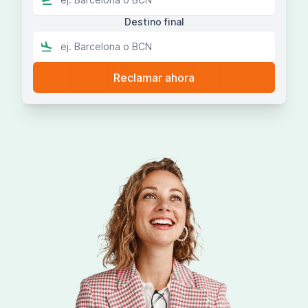
Destino final