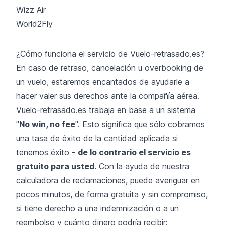
Wizz Air
World2Fly
¿Cómo funciona el servicio de Vuelo-retrasado.es?
En caso de retraso, cancelación u overbooking de
un vuelo, estaremos encantados de ayudarle a
hacer valer sus derechos ante la compañía aérea.
Vuelo-retrasado.es trabaja en base a un sistema
"
No win, no fee
". Esto significa que sólo cobramos
una tasa de éxito de la cantidad aplicada si
tenemos éxito -
de lo contrario el servicio es
gratuito para usted.
Con la ayuda de nuestra
calculadora de reclamaciones, puede averiguar en
pocos minutos, de forma gratuita y sin compromiso,
si tiene derecho a una indemnización o a un
reembolso y cuánto dinero podría recibir: