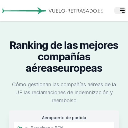
Ranking de las mejores
compañías
aéreaseuropeas
Cómo gestionan las compañías aéreas de la
UE las reclamaciones de indemnización y
reembolso
Aeropuerto de partida