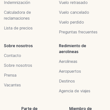
Indemnización
Vuelo retrasado
Calculadora de
Vuelo cancelado
reclamaciones
Vuelo perdido
Lista de precios
Preguntas frecuentes
Sobre nosotros
Redimiento de
aerolineas
Contacto
Aerolineas
Sobre nosotros
Aeropuertos
Prensa
Destinos
Vacantes
Agencia de viajes
Parte de
Miembro de