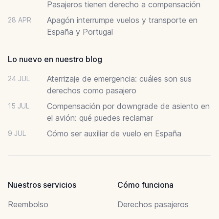
Pasajeros tienen derecho a compensación
Apagón interrumpe vuelos y transporte en
28 APR
España y Portugal
Lo nuevo en nuestro blog
Aterrizaje de emergencia: cuáles son sus
24 JUL
derechos como pasajero
Compensación por downgrade de asiento en
15 JUL
el avión: qué puedes reclamar
Cómo ser auxiliar de vuelo en España
9 JUL
Nuestros servicios
Cómo funciona
Reembolso
Derechos pasajeros