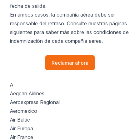
fecha de salida.
En ambos casos, la compañía aérea debe ser
responsable del retraso. Consulte nuestras páginas
siguientes para saber más sobre las condiciones de
indemnización de cada compañía aérea.
Reclamar ahora
A
Aegean Airlines
Aeroexpress Regional
Aeromexico
Air Baltic
Air Europa
Air France