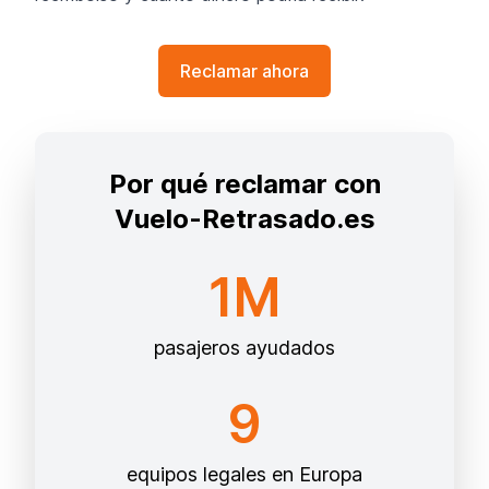
Reclamar ahora
Por qué reclamar con
Vuelo-Retrasado.es
1M
pasajeros ayudados
9
equipos legales en Europa