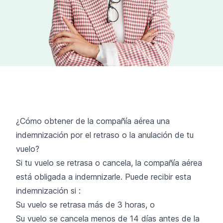
¿Cómo obtener de la compañía aérea una
indemnización por el retraso o la anulación de tu
vuelo?
Si tu vuelo se retrasa o cancela, la compañía aérea
está obligada a indemnizarle. Puede recibir esta
indemnización si :
Su vuelo se retrasa más de 3 horas, o
Su vuelo se cancela menos de 14 días antes de la