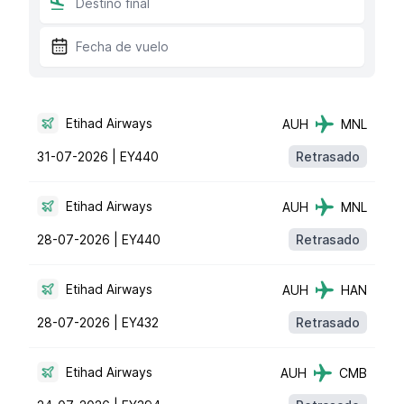
Etihad Airways
AUH
MNL
31-07-2026 |
EY440
Retrasado
Etihad Airways
AUH
MNL
28-07-2026 |
EY440
Retrasado
Etihad Airways
AUH
HAN
28-07-2026 |
EY432
Retrasado
Etihad Airways
AUH
CMB