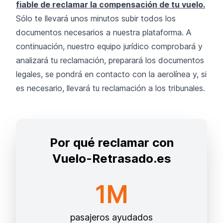
fiable de reclamar la compensación de tu vuelo.
Sólo te llevará unos minutos subir todos los
documentos necesarios a nuestra plataforma. A
continuación, nuestro equipo jurídico comprobará y
analizará tu reclamación, preparará los documentos
legales, se pondrá en contacto con la aerolínea y, si
es necesario, llevará tu reclamación a los tribunales.
Por qué reclamar con
Vuelo-Retrasado.es
1M
pasajeros ayudados