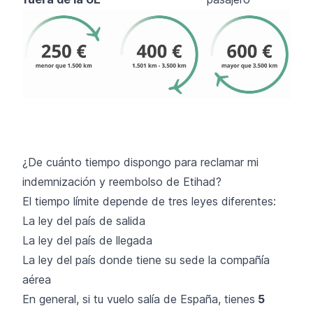
¿De cuánto tiempo dispongo para reclamar mi
indemnización y reembolso de Etihad?
El tiempo límite depende de tres leyes diferentes:
La ley del país de salida
La ley del país de llegada
La ley del país donde tiene su sede la compañía
aérea
En general, si tu vuelo salía de España, tienes
5