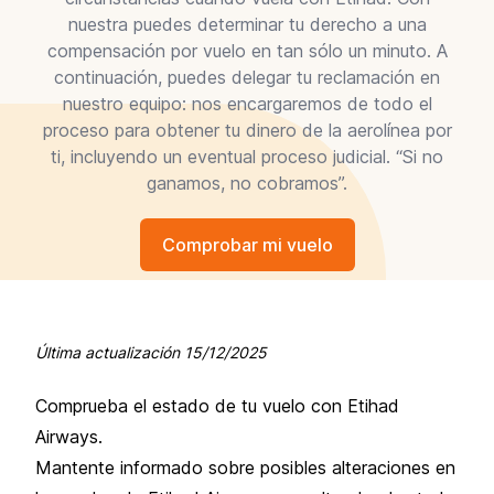
nuestra puedes determinar tu derecho a una
compensación por vuelo en tan sólo un minuto. A
continuación, puedes delegar tu reclamación en
nuestro equipo: nos encargaremos de todo el
proceso para obtener tu dinero de la aerolínea por
ti, incluyendo un eventual proceso judicial. “Si no
ganamos, no cobramos”.
Comprobar mi vuelo
Última actualización
15/12/2025
Comprueba el estado de tu vuelo con Etihad
Airways.
Mantente informado sobre posibles alteraciones en