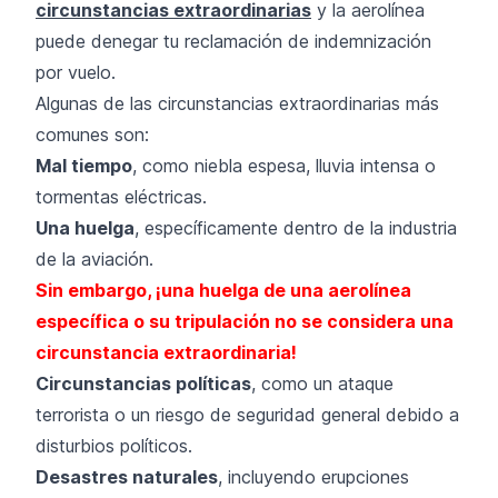
circunstancias extraordinarias
y la aerolínea
puede denegar tu reclamación de indemnización
por vuelo.
Algunas de las circunstancias extraordinarias más
comunes son:
Mal tiempo
, como niebla espesa, lluvia intensa o
tormentas eléctricas.
Una huelga
, específicamente dentro de la industria
de la aviación.
Sin embargo, ¡una huelga de una aerolínea
específica o su tripulación no se considera una
circunstancia extraordinaria!
Circunstancias políticas
, como un ataque
terrorista o un riesgo de seguridad general debido a
disturbios políticos.
Desastres naturales
, incluyendo erupciones