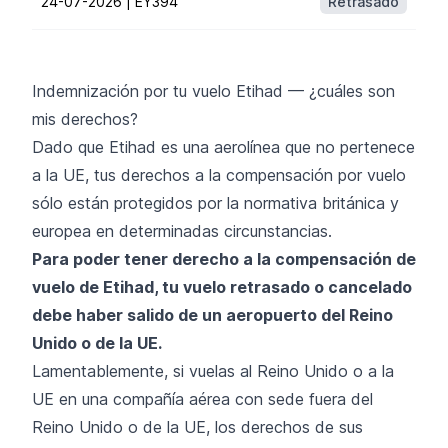
24-07-2026 |
EY394
Retrasado
Indemnización por tu vuelo Etihad — ¿cuáles son
mis derechos?
Dado que Etihad es una aerolínea que no pertenece
a la UE, tus derechos a la compensación por vuelo
sólo están protegidos por la normativa británica y
europea en determinadas circunstancias.
Para poder tener derecho a la compensación de
vuelo de Etihad, tu vuelo retrasado o cancelado
debe haber salido de un aeropuerto del Reino
Unido o de la UE.
Lamentablemente, si vuelas al Reino Unido o a la
UE en una compañía aérea con sede fuera del
Reino Unido o de la UE, los derechos de sus