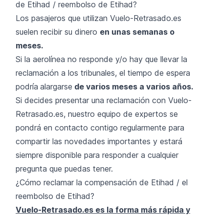
de Etihad / reembolso de Etihad?
Los pasajeros que utilizan Vuelo-Retrasado.es
suelen recibir su dinero
en unas semanas o
meses.
Si la aerolínea no responde y/o hay que llevar la
reclamación a los tribunales, el tiempo de espera
podría
alargarse
de varios meses a varios años.
Si decides presentar una reclamación con Vuelo-
Retrasado.es, nuestro equipo de expertos se
pondrá en contacto contigo regularmente para
compartir las novedades importantes y estará
siempre disponible para responder a cualquier
pregunta que puedas tener.
¿Cómo reclamar la compensación de Etihad / el
reembolso de Etihad?
Vuelo-Retrasado.es es la forma más rápida y