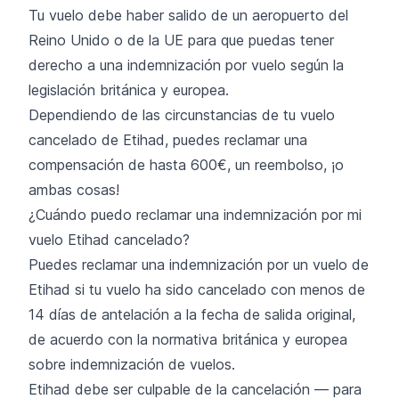
Tu vuelo debe haber salido de un aeropuerto del
Reino Unido o de la UE para que puedas tener
derecho a una indemnización por vuelo según la
legislación británica y europea.
Dependiendo de las circunstancias de tu vuelo
cancelado de Etihad, puedes reclamar una
compensación de hasta 600€, un reembolso, ¡o
ambas cosas!
¿Cuándo puedo reclamar una indemnización por mi
vuelo Etihad cancelado?
Puedes reclamar una indemnización por un vuelo de
Etihad si tu vuelo ha sido cancelado con menos de
14 días de antelación a la fecha de salida original,
de acuerdo con la normativa británica y europea
sobre indemnización de vuelos.
Etihad debe ser culpable de la cancelación — para