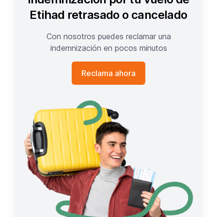
Etihad retrasado o cancelado
Con nosotros puedes reclamar una
indemnización en pocos minutos
Reclama ahora