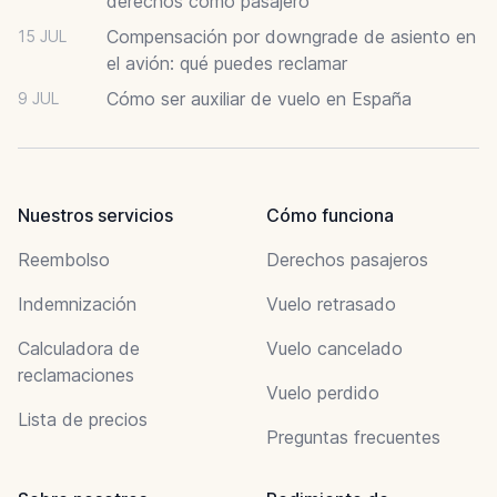
derechos como pasajero
Compensación por downgrade de asiento en
15 JUL
el avión: qué puedes reclamar
Cómo ser auxiliar de vuelo en España
9 JUL
Nuestros servicios
Cómo funciona
Reembolso
Derechos pasajeros
Indemnización
Vuelo retrasado
Calculadora de
Vuelo cancelado
reclamaciones
Vuelo perdido
Lista de precios
Preguntas frecuentes