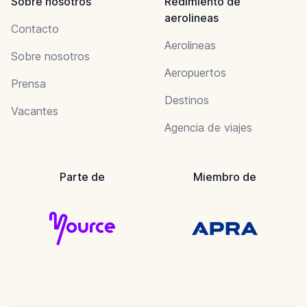
Sobre nosotros
Redimiento de
aerolineas
Contacto
Aerolineas
Sobre nosotros
Aeropuertos
Prensa
Destinos
Vacantes
Agencia de viajes
Parte de
Miembro de