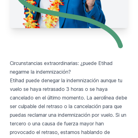
Circunstancias extraordinarias: ¿puede Etihad
negarme la indemnización?
Etihad puede denegar la indemnización aunque tu
vuelo se haya retrasado 3 horas o se haya
cancelado en el último momento. La aerolínea debe
ser culpable del retraso o la cancelación para que
puedas reclamar una indemnización por vuelo. Si un
tercero o una causa de fuerza mayor han
provocado el retraso, estamos hablando de