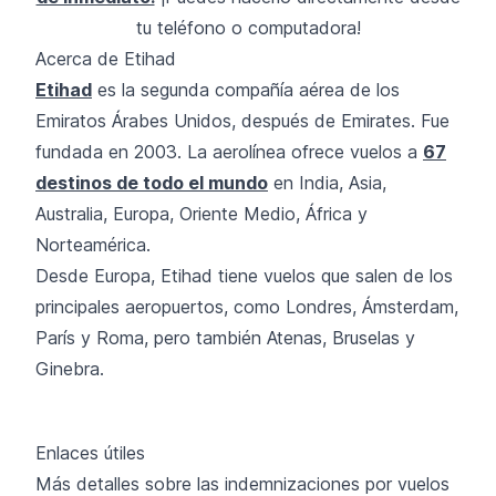
tu teléfono o computadora!
Acerca de Etihad
Etihad
es la segunda compañía aérea de los
Emiratos Árabes Unidos, después de Emirates. Fue
fundada en 2003. La aerolínea ofrece vuelos a
67
destinos de todo el mundo
en India, Asia,
Australia, Europa, Oriente Medio, África y
Norteamérica.
Desde Europa, Etihad tiene vuelos que salen de los
principales aeropuertos, como Londres, Ámsterdam,
París y Roma, pero también Atenas, Bruselas y
Ginebra.
Enlaces útiles
Más detalles sobre las indemnizaciones por vuelos