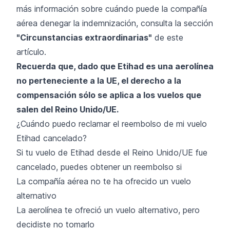
más información sobre cuándo puede la compañía
aérea denegar la indemnización, consulta la sección
"Circunstancias extraordinarias"
de este
artículo.
Recuerda que, dado que Etihad es una aerolínea
no perteneciente a la UE, el derecho a la
compensación sólo se aplica a los vuelos que
salen del Reino Unido/UE.
¿Cuándo puedo reclamar el reembolso de mi vuelo
Etihad cancelado?
Si tu vuelo de Etihad desde el Reino Unido/UE fue
cancelado, puedes obtener un reembolso si
La compañía aérea no te ha ofrecido un vuelo
alternativo
La aerolínea te ofreció un vuelo alternativo, pero
decidiste no tomarlo