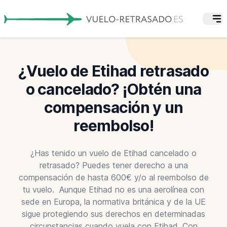
¿Vuelo de Etihad retrasado
o cancelado? ¡Obtén una
compensación y un
reembolso!
¿Has tenido un vuelo de Etihad cancelado o
retrasado? Puedes tener derecho a una
compensación de hasta 600€ y/o al reembolso de
tu vuelo. Aunque Etihad no es una aerolínea con
sede en Europa, la normativa británica y de la UE
sigue protegiendo sus derechos en determinadas
circunstancias cuando vuela con Etihad. Con