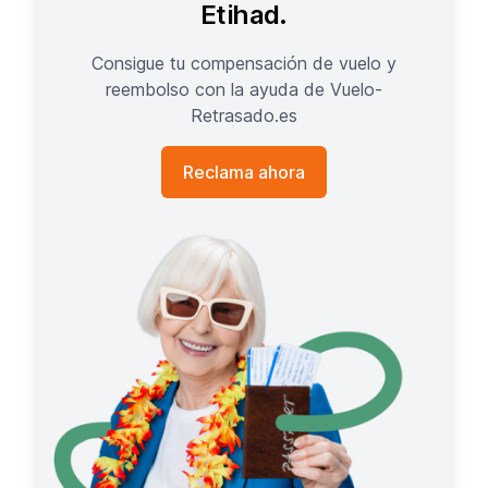
Etihad.
Consigue tu compensación de vuelo y
reembolso con la ayuda de Vuelo-
Retrasado.es
Reclama ahora