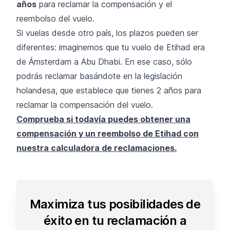
años
para reclamar la compensación y el
reembolso del vuelo.
Si vuelas desde otro país, los plazos pueden ser
diferentes: imaginemos que tu vuelo de Etihad era
de Ámsterdam a Abu Dhabi. En ese caso, sólo
podrás reclamar basándote en la legislación
holandesa, que establece que tienes 2 años para
reclamar la compensación del vuelo.
Comprueba si todavía puedes obtener una
compensación y un reembolso de Etihad con
nuestra calculadora de reclamaciones
.
Maximiza tus posibilidades de
éxito en tu reclamación a