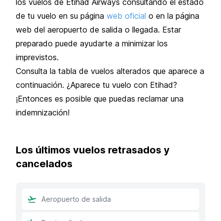
los vuelos de Etihad Airways consultando el estado
de tu vuelo en su página
web oficial
o en la página
web del aeropuerto de salida o llegada. Estar
preparado puede ayudarte a minimizar los
imprevistos.
Consulta la tabla de vuelos alterados que aparece a
continuación. ¿Aparece tu vuelo con Etihad?
¡Entonces es posible que puedas reclamar una
indemnización!
Los últimos vuelos retrasados y
cancelados