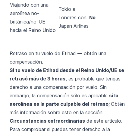
Viajando con una
Tokio a
aerolínea no-
Londres con
No
británica/no-UE
Japan Airlines
hacia el Reino Unido
Retraso en tu vuelo de Etihad — obtén una
compensación.
Si tu vuelo de Etihad desde el Reino Unido/UE se
retrasó más de 3 horas,
es probable que tengas
derecho a una compensación por vuelo. Sin
embargo, la compensación sólo es aplicable
si la
aerolínea es la parte culpable del retraso;
Obtén
más información sobre esto en la sección
Circunstancias extraordinarias
de este artículo.
Para comprobar si puedes tener derecho a la