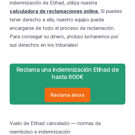
indemnización de Etihad, utiliza nuestra
calculadora de reclamaciones online.
Si puedes
tener derecho a ella, nuestro equipo puede
encargarse de todo el proceso de reclamación.
Para conseguir su dinero, ¡incluso lucharemos por
sus derechos en los tribunales!
Reclama una indemnización Etihad de
hasta 600€
Reclama ahora
Vuelo de Etihad cancelado — normas de
reembolso e indemnización