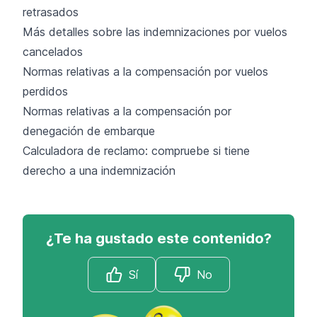
retrasados
Más detalles sobre las indemnizaciones por vuelos
cancelados
Normas relativas a la compensación por vuelos
perdidos
Normas relativas a la compensación por
denegación de embarque
Calculadora de reclamo: compruebe si tiene
derecho a una indemnización
¿Te ha gustado este contenido?
Sí
No