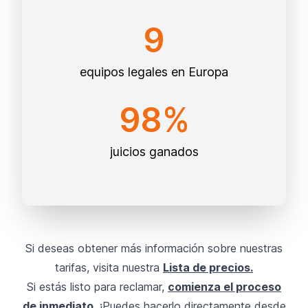
9
equipos legales en Europa
98%
juicios ganados
Si deseas obtener más información sobre nuestras
tarifas, visita nuestra
Lista de precios.
Si estás listo para reclamar,
comienza el proceso
de inmediato.
¡Puedes hacerlo directamente desde