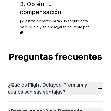
3. Obtén tu
compensación
¡Nuestros expertos harán un seguimiento
de tu vuelo y se encargarán del resto por
ti!
Preguntas frecuentes
¿Qué es Flight Delayed Premium y
cuáles son sus ventajas?