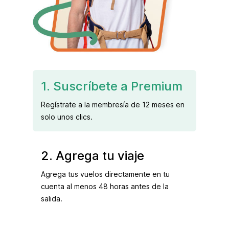
1. Suscríbete a Premium
Regístrate a la membresía de 12 meses en
solo unos clics.
2. Agrega tu viaje
Agrega tus vuelos directamente en tu
cuenta al menos 48 horas antes de la
salida.