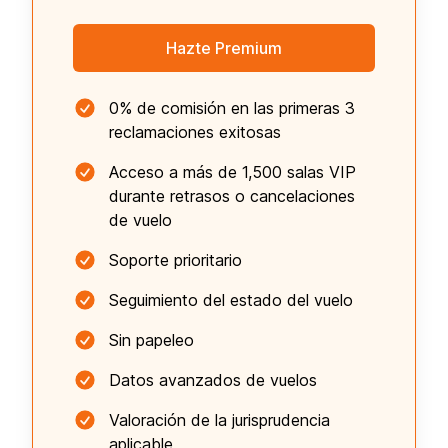
Hazte Premium
0% de comisión en las primeras 3
reclamaciones exitosas
Acceso a más de 1,500 salas VIP
durante retrasos o cancelaciones
de vuelo
Soporte prioritario
Seguimiento del estado del vuelo
Sin papeleo
Datos avanzados de vuelos
Valoración de la jurisprudencia
aplicable