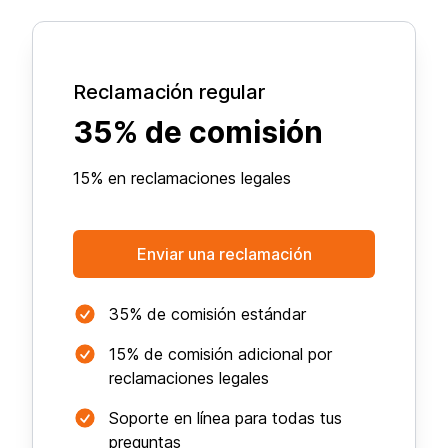
Reclamación regular
35% de comisión
15% en reclamaciones legales
Enviar una reclamación
35% de comisión estándar
15% de comisión adicional por
reclamaciones legales
Soporte en línea para todas tus
preguntas