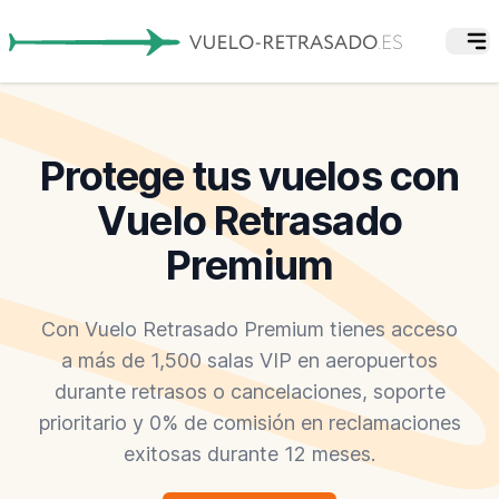
Protege tus vuelos con
Vuelo Retrasado
Premium
Con Vuelo Retrasado Premium tienes acceso
a más de 1,500 salas VIP en aeropuertos
durante retrasos o cancelaciones, soporte
prioritario y 0% de comisión en reclamaciones
exitosas durante 12 meses.