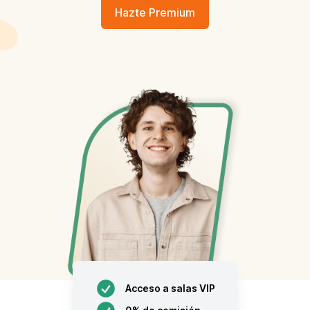
Hazte Premium
Acceso a salas VIP