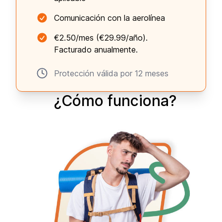
Comunicación con la aerolínea
€2.50/mes (€29.99/año).
Facturado anualmente.
Protección válida por 12 meses
¿Cómo funciona?