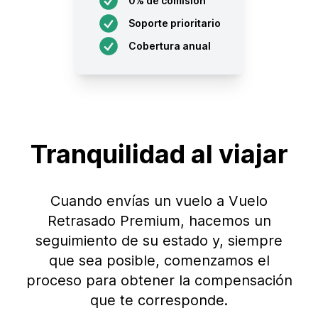
0% de comisión
Soporte prioritario
Cobertura anual
Tranquilidad al viajar
Cuando envías un vuelo a Vuelo
Retrasado Premium, hacemos un
seguimiento de su estado y, siempre
que sea posible, comenzamos el
proceso para obtener la compensación
que te corresponde.