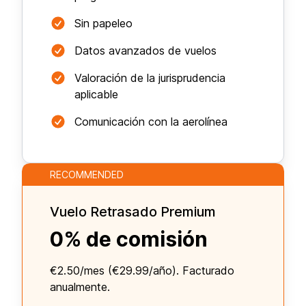
Sin papeleo
Datos avanzados de vuelos
Valoración de la jurisprudencia
aplicable
Comunicación con la aerolínea
RECOMMENDED
Vuelo Retrasado Premium
0% de comisión
€2.50/mes (€29.99/año). Facturado
anualmente.