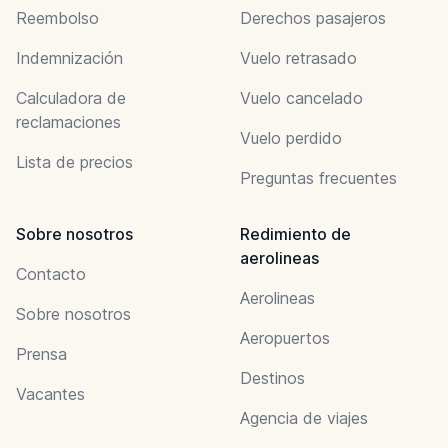
Reembolso
Derechos pasajeros
Indemnización
Vuelo retrasado
Calculadora de
Vuelo cancelado
reclamaciones
Vuelo perdido
Lista de precios
Preguntas frecuentes
Sobre nosotros
Redimiento de
aerolineas
Contacto
Aerolineas
Sobre nosotros
Aeropuertos
Prensa
Destinos
Vacantes
Agencia de viajes