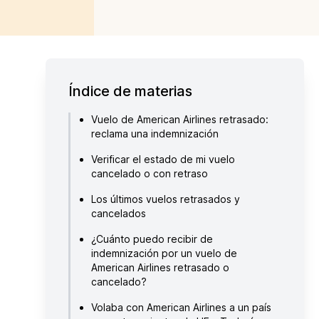
Índice de materias
Vuelo de American Airlines retrasado:
reclama una indemnización
Verificar el estado de mi vuelo
cancelado o con retraso
Los últimos vuelos retrasados y
cancelados
¿Cuánto puedo recibir de
indemnización por un vuelo de
American Airlines retrasado o
cancelado?
Volaba con American Airlines a un país