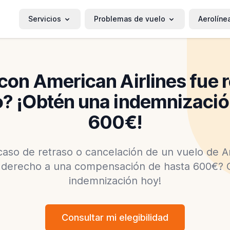
Servicios
Problemas de vuelo
Aerolíne
con American Airlines fue 
? ¡Obtén una indemnizació
600€!
caso de retraso o cancelación de un vuelo de Am
r derecho a una compensación de hasta 600€?
indemnización hoy!
Consultar mi elegibilidad