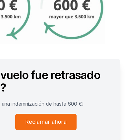
 vuelo fue retrasado
?
 una indemnización de hasta 600 €!
Reclamar ahora