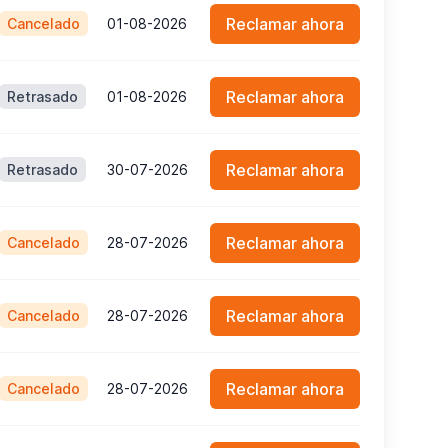
Reclamar ahora
Cancelado
01-08-2026
Reclamar ahora
Retrasado
01-08-2026
Reclamar ahora
Retrasado
30-07-2026
Reclamar ahora
Cancelado
28-07-2026
Reclamar ahora
Cancelado
28-07-2026
Reclamar ahora
Cancelado
28-07-2026