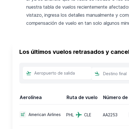
nuestra tabla de vuelos recientemente afectados
vistazo, ingresa los detalles manualmente y com
compensación de vuelo en tan solo algunos min
Los últimos vuelos retrasados y cance
Aerolínea
Ruta de vuelo
Número de 
American Airlines
PHL
CLE
AA2253