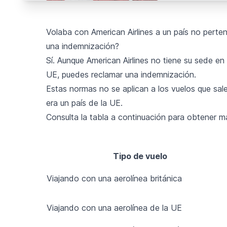
Volaba con American Airlines a un país no perte
una indemnización?
Sí. Aunque American Airlines no tiene su sede en 
UE, puedes reclamar una indemnización.
Estas normas no se aplican a los vuelos que sale
era un país de la UE.
Consulta la tabla a continuación para obtener m
Tipo de vuelo
Viajando con una aerolínea británica
Viajando con una aerolínea de la UE