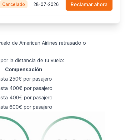
Reclamar ahora
Cancelado
28-07-2026
uelo de American Airlines retrasado o
r la distancia de tu vuelo:
Compensación
sta 250€ por pasajero
sta 400€ por pasajero
sta 400€ por pasajero
sta 600€ por pasajero