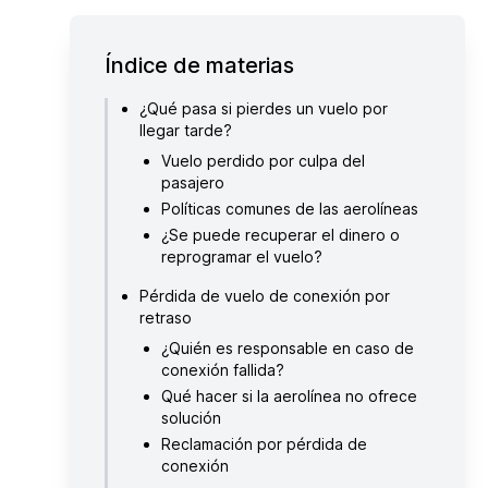
Índice de materias
¿Qué pasa si pierdes un vuelo por
llegar tarde?
Vuelo perdido por culpa del
pasajero
Políticas comunes de las aerolíneas
¿Se puede recuperar el dinero o
reprogramar el vuelo?
Pérdida de vuelo de conexión por
retraso
¿Quién es responsable en caso de
conexión fallida?
Qué hacer si la aerolínea no ofrece
solución
Reclamación por pérdida de
conexión