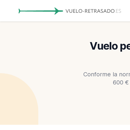
Vuelo pe
Conforme la norm
600 €