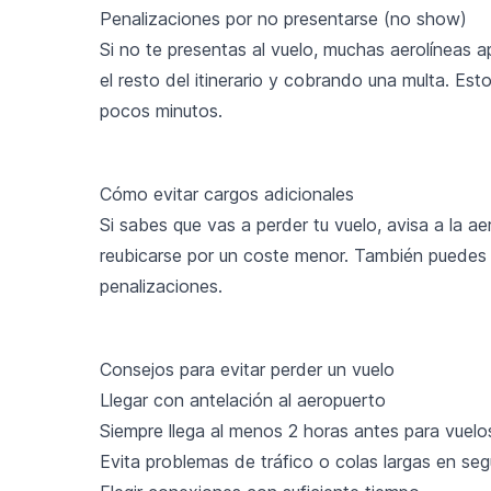
Penalizaciones por no presentarse (no show)
Si no te presentas al vuelo, muchas aerolíneas a
el resto del itinerario y cobrando una multa. Est
pocos minutos.
Cómo evitar cargos adicionales
Si sabes que vas a perder tu vuelo, avisa a la a
reubicarse por un coste menor. También puedes co
penalizaciones.
Consejos para evitar perder un vuelo
Llegar con antelación al aeropuerto
Siempre llega al menos 2 horas antes para vuelos
Evita problemas de tráfico o colas largas en seg