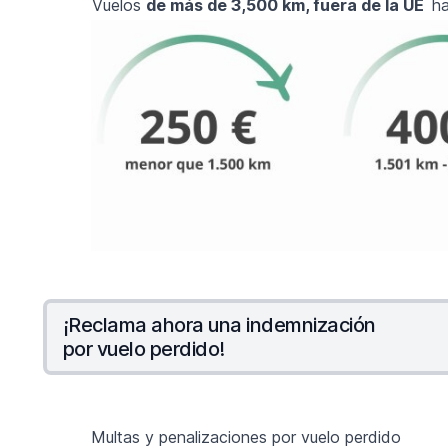
Vuelos
de más de 3,500 km, fuera de la UE
ha
¡Reclama ahora una indemnización
por vuelo perdido!
Multas y penalizaciones por vuelo perdido