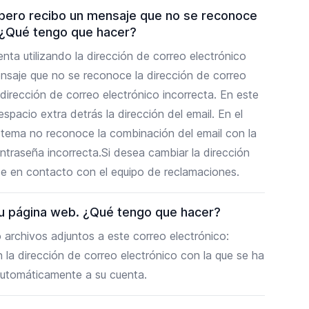
, pero recibo un mensaje que no se reconoce
. ¿Qué tengo que hacer?
enta utilizando la dirección de correo electrónico
mensaje que no se reconoce la dirección de correo
 dirección de correo electrónico incorrecta. En este
pacio extra detrás la dirección del email. En el
stema no reconoce la combinación del email con la
ntraseña incorrecta.Si desea cambiar la dirección
se en contacto con el equipo de reclamaciones.
u página web. ¿Qué tengo que hacer?
rchivos adjuntos a este correo electrónico:
n la dirección de correo electrónico con la que se ha
automáticamente a su cuenta.