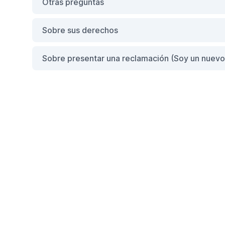
Otras preguntas
Sobre sus derechos
Sobre presentar una reclamación (Soy un nuevo 