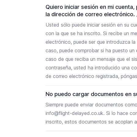
Quiero iniciar sesión en mi cuenta
la dirección de correo electrónico
Usted sólo puede iniciar sesión en su cu
con la que se ha inscrito. Si recibe un 
electrónico, puede ser que introduzca la
caso, puede comprobar si ha puesto un es
caso de que reciba un mensaje que el si
contraseña, usted ha introducido una co
de correo electrónico registrada, pónga
No puedo cargar documentos en s
Siempre puede enviar documentos como a
info@flight-delayed.co.uk. Si lo hace co
inscrito, estos documentos se acoplan 