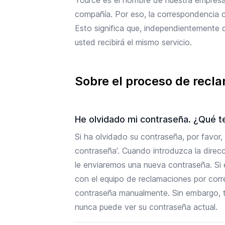
compañía. Por eso, la correspondencia c
Esto significa que, independientemente
usted recibirá el mismo servicio.
Sobre el proceso de recla
He olvidado mi contraseña. ¿Qué 
Si ha olvidado su contraseña, por favor, 
contraseña'. Cuando introduzca la direcc
le enviaremos una nueva contraseña. Si
con el equipo de reclamaciones por corr
contraseña manualmente. Sin embargo, t
nunca puede ver su contraseña actual.