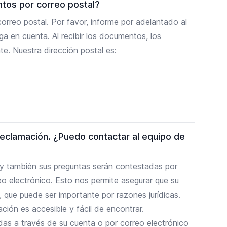
tos por correo postal?
orreo postal. Por favor, informe por adelantado al
a en cuenta. Al recibir los documentos, los
. Nuestra dirección postal es:
eclamación. ¿Puedo contactar al equipo de
 y también sus preguntas serán contestadas por
eo electrónico. Esto nos permite asegurar que su
que puede ser importante por razones jurídicas.
ción es accesible y fácil de encontrar.
as a través de su cuenta o por correo electrónico