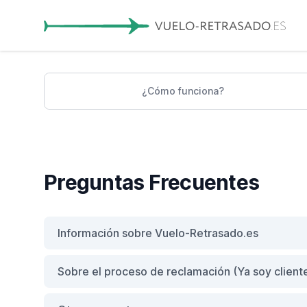
¿Cómo funciona?
Preguntas Frecuentes
Información sobre Vuelo-Retrasado.es
Sobre el proceso de reclamación (Ya soy client