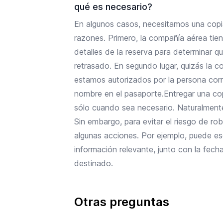
qué es necesario?
En algunos casos, necesitamos una copi
razones. Primero, la compañía aérea tie
detalles de la reserva para determinar q
retrasado. En segundo lugar, quizás la 
estamos autorizados por la persona corr
nombre en el pasaporte.Entregar una co
sólo cuando sea necesario. Naturalmen
Sin embargo, para evitar el riesgo de ro
algunas acciones. Por ejemplo, puede escr
información relevante, junto con la fec
destinado.
Otras preguntas