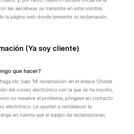
on las aerolíneas se transmite en este nombre.
 de la página web donde presente su reclamación,
mación (Ya soy cliente)
tengo que hacer?
haga clic bajo 'Mi reclamación' en el enlace 'Olvidar
ión del correo electrónico con la que se ha inscrito,
 esto no resuelve el problema, póngase en contacto
eo electrónico. Le ayudan a restablecer la
enga en cuenta que el equipo de reclamaciones