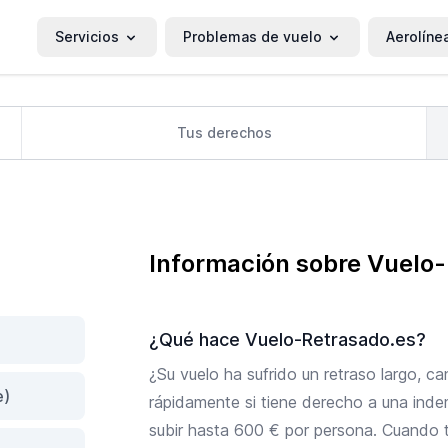
Servicios
Problemas de vuelo
Aerolíne
Tus derechos
Información sobre Vuelo
¿Qué hace Vuelo-Retrasado.es?
¿Su vuelo ha sufrido un retraso largo, 
e)
rápidamente si tiene derecho a una inde
subir hasta 600 € por persona. Cuando t