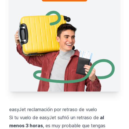
easyJet reclamación por retraso de vuelo
Si tu vuelo de easyJet sufrió un retraso de
al
menos 3 horas
, es muy probable que tengas