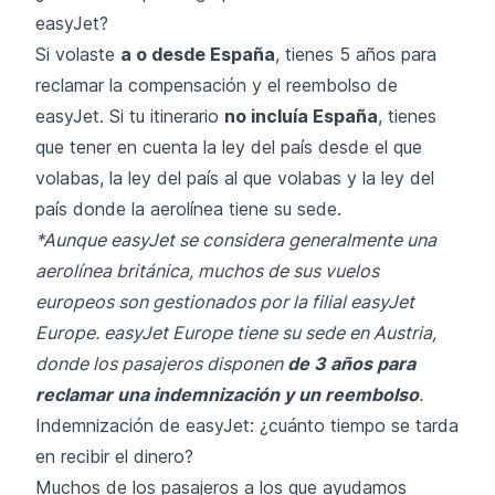
easyJet?
Si volaste
a o desde España
, tienes 5 años para
reclamar la compensación y el reembolso de
easyJet. Si tu itinerario
no incluía España
, tienes
que tener en cuenta la ley del país desde el que
volabas, la ley del país al que volabas y la ley del
país donde la aerolínea tiene su sede.
*Aunque easyJet se considera generalmente una
aerolínea británica, muchos de sus vuelos
europeos son gestionados por la filial easyJet
Europe. easyJet Europe tiene su sede en Austria,
donde los pasajeros disponen
de 3 años para
reclamar una indemnización y un reembolso
.
Indemnización de easyJet: ¿cuánto tiempo se tarda
en recibir el dinero?
Muchos de los pasajeros a los que ayudamos