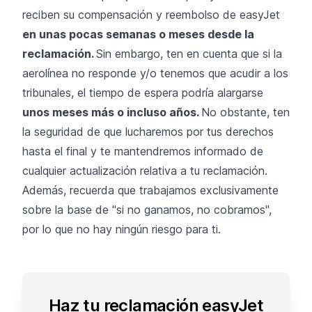
reciben su compensación y reembolso de easyJet
en unas pocas semanas o meses desde la
reclamación.
Sin embargo, ten en cuenta que si la
aerolínea no responde y/o tenemos que acudir a los
tribunales, el tiempo de espera podría alargarse
unos meses más o incluso años.
No obstante, ten
la seguridad de que lucharemos por tus derechos
hasta el final y te mantendremos informado de
cualquier actualización relativa a tu reclamación.
Además, recuerda que trabajamos exclusivamente
sobre la base de "si no ganamos, no cobramos",
por lo que no hay ningún riesgo para ti.
Haz tu reclamación easyJet