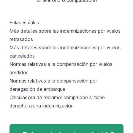
Enlaces útiles
Más detalles sobre las indemnizaciones por vuelos
retrasados
Más detalles sobre las indemnizaciones por vuelos
cancelados
Normas relativas a la compensación por vuelos
perdidos
Normas relativas a la compensación por
denegación de embarque
Calculadora de reclamo: compruebe si tiene
derecho a una indemnización