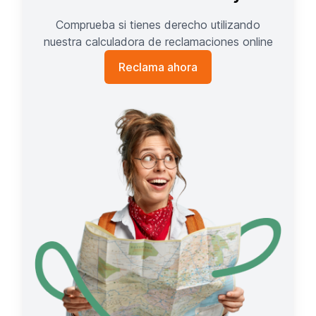
Comprueba si tienes derecho utilizando
nuestra calculadora de reclamaciones online
Reclama ahora