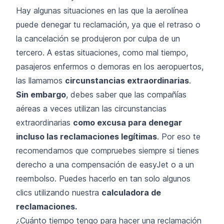
Hay algunas situaciones en las que la aerolínea
puede denegar tu reclamación, ya que el retraso o
la cancelación se produjeron por culpa de un
tercero. A estas situaciones, como mal tiempo,
pasajeros enfermos o demoras en los aeropuertos,
las llamamos
circunstancias extraordinarias
.
Sin embargo
, debes saber que las compañías
aéreas a veces utilizan las circunstancias
extraordinarias
como excusa para denegar
incluso las reclamaciones legítimas
. Por eso te
recomendamos que compruebes siempre si tienes
derecho a una compensación de easyJet o a un
reembolso. Puedes hacerlo en tan solo algunos
clics utilizando nuestra
calculadora de
reclamaciones.
¿Cuánto tiempo tengo para hacer una reclamación