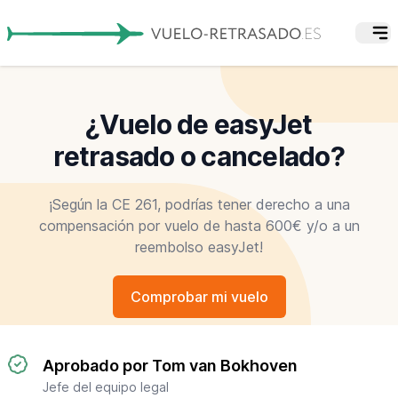
¿Vuelo de easyJet
retrasado o cancelado?
¡Según la CE 261, podrías tener derecho a una
compensación por vuelo de hasta 600€ y/o a un
reembolso easyJet!
Comprobar mi vuelo
Aprobado por Tom van Bokhoven
Jefe del equipo legal