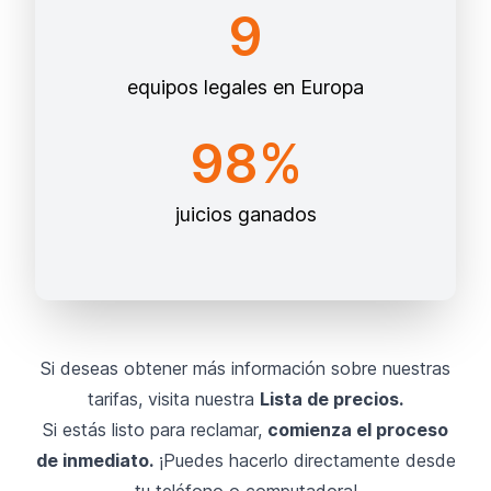
9
equipos legales en Europa
98%
juicios ganados
Si deseas obtener más información sobre nuestras
tarifas, visita nuestra
Lista de precios.
Si estás listo para reclamar,
comienza el proceso
de inmediato.
¡Puedes hacerlo directamente desde
tu teléfono o computadora!