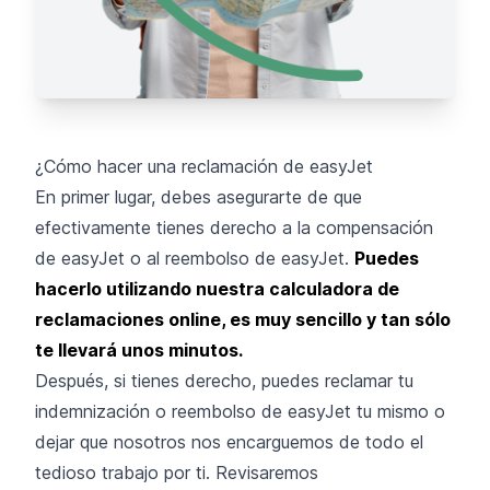
¿Cómo hacer una reclamación de easyJet
En primer lugar, debes asegurarte de que
efectivamente tienes derecho a la compensación
de easyJet o al reembolso de easyJet.
Puedes
hacerlo utilizando nuestra calculadora de
reclamaciones online, es muy sencillo y tan sólo
te llevará unos minutos.
Después, si tienes derecho, puedes reclamar tu
indemnización o reembolso de easyJet tu mismo o
dejar que nosotros nos encarguemos de todo el
tedioso trabajo por ti. Revisaremos