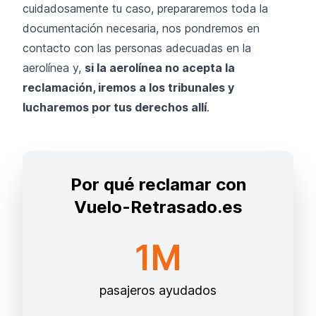
cuidadosamente tu caso, prepararemos toda la
documentación necesaria, nos pondremos en
contacto con las personas adecuadas en la
aerolínea y,
si la aerolínea no acepta la
reclamación, iremos a los tribunales y
lucharemos por tus derechos allí
.
Por qué reclamar con
Vuelo-Retrasado.es
1M
pasajeros ayudados