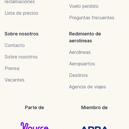
reclamaciones
Vuelo perdido
Lista de precios
Preguntas frecuentes
Sobre nosotros
Redimiento de
aerolineas
Contacto
Aerolineas
Sobre nosotros
Aeropuertos
Prensa
Destinos
Vacantes
Agencia de viajes
Parte de
Miembro de