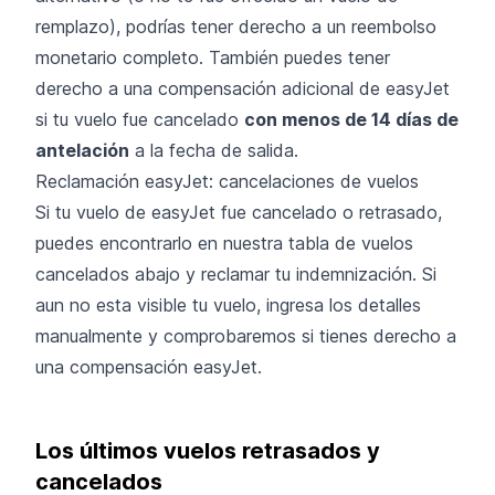
remplazo), podrías tener derecho a un reembolso
monetario completo. También puedes tener
derecho a una compensación adicional de easyJet
si tu vuelo fue cancelado
con menos de 14 días de
antelación
a la fecha de salida.
Reclamación easyJet: cancelaciones de vuelos
Si tu vuelo de easyJet fue cancelado o retrasado,
puedes encontrarlo en nuestra tabla de vuelos
cancelados abajo y reclamar tu indemnización. Si
aun no esta visible tu vuelo, ingresa los detalles
manualmente y comprobaremos si tienes derecho a
una compensación easyJet.
Los últimos vuelos retrasados y
cancelados