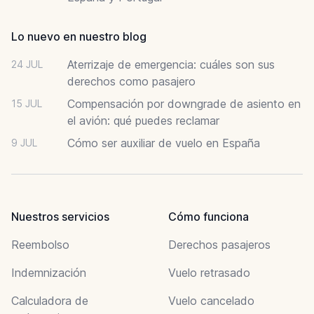
Lo nuevo en nuestro blog
Aterrizaje de emergencia: cuáles son sus
24 JUL
derechos como pasajero
Compensación por downgrade de asiento en
15 JUL
el avión: qué puedes reclamar
Cómo ser auxiliar de vuelo en España
9 JUL
Nuestros servicios
Cómo funciona
Reembolso
Derechos pasajeros
Indemnización
Vuelo retrasado
Calculadora de
Vuelo cancelado