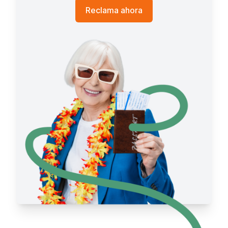
Reclama ahora