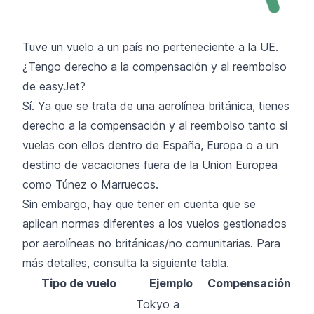
Tuve un vuelo a un país no perteneciente a la UE.
¿Tengo derecho a la compensación y al reembolso
de easyJet?
Sí. Ya que se trata de una aerolínea británica, tienes
derecho a la compensación y al reembolso tanto si
vuelas con ellos dentro de España, Europa o a un
destino de vacaciones fuera de la Union Europea
como Túnez o Marruecos.
Sin embargo, hay que tener en cuenta que se
aplican normas diferentes a los vuelos gestionados
por aerolíneas no británicas/no comunitarias. Para
más detalles, consulta la siguiente tabla.
Tipo de vuelo
Ejemplo
Compensación
Tokyo a