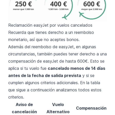
Reclamación easyJet por vuelos cancelados
Recuerda que tienes derecho a un reembolso
monetario, así que no aceptes bonos.
Además del reembolso de easyJet, en algunas
circunstancias, también puedes tener derecho a una
compensación de easyJet de hasta 600€. Esto se
aplica si tu vuelo fue
cancelado menos de 14 días
antes de la fecha de salida prevista
y si se
cumplen algunos criterios adicionales. En la tabla
que sigue a continuación analizamos todos estos
criterios.
Aviso de
Vuelo
Compensación
cancelación
Alternativo