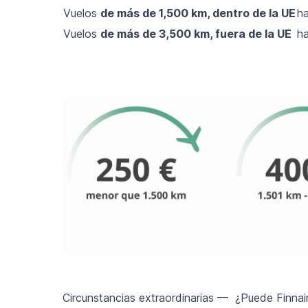
Vuelos
de más de 1,500 km, dentro de la UE
ha
Vuelos
de más de 3,500 km, fuera de la UE
ha
Circunstancias extraordinarias — ¿Puede Finna