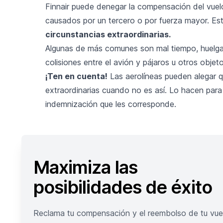
Finnair puede denegar la compensación del vuelo 
causados por un tercero o por fuerza mayor. Es
circunstancias extraordinarias
.
Algunas de más comunes son mal tiempo, huelgas
colisiones entre el avión y pájaros u otros objet
¡Ten en cuenta!
Las aerolíneas pueden alegar q
extraordinarias cuando no es así. Lo hacen para 
indemnización que les corresponde.
Maximiza las
posibilidades de éxito
Reclama tu compensación y el reembolso de tu vue