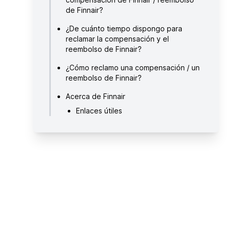
de Finnair?
¿De cuánto tiempo dispongo para
reclamar la compensación y el
reembolso de Finnair?
¿Cómo reclamo una compensación / un
reembolso de Finnair?
Acerca de Finnair
Enlaces útiles