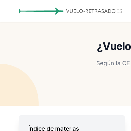
¿Vuelo
Según la CE
Índice de materias