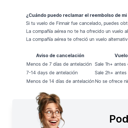
¿Cuándo puedo reclamar el reembolso de mi 
Si tu vuelo de Finnair fue cancelado, puedes obt
La compañía aérea no te ha ofrecido un vuelo al
La compañía aérea te ofreció un vuelo alternativ
Aviso de cancelación
Vuelo
Menos de 7 días de antelación
Sale 1h+ antes 
7-14 days de antelación
Sale 2h+ antes 
Menos de 14 días de antelación
No se ofrece ni
Pod