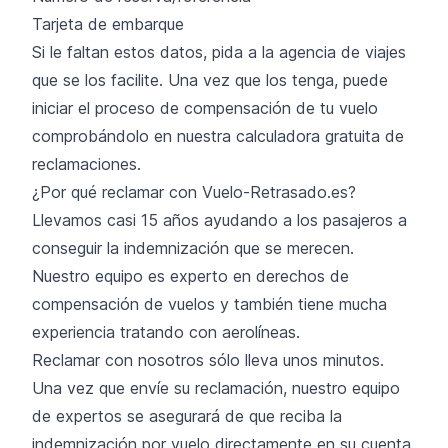
Tarjeta de embarque
Si le faltan estos datos, pida a la agencia de viajes
que se los facilite. Una vez que los tenga, puede
iniciar el proceso de compensación de tu vuelo
comprobándolo en nuestra calculadora gratuita de
reclamaciones.
¿Por qué reclamar con Vuelo-Retrasado.es?
Llevamos casi 15 años ayudando a los pasajeros a
conseguir la indemnización que se merecen.
Nuestro equipo es experto en derechos de
compensación de vuelos y también tiene mucha
experiencia tratando con aerolíneas.
Reclamar con nosotros sólo lleva unos minutos.
Una vez que envíe su reclamación, nuestro equipo
de expertos se asegurará de que reciba la
indemnización por vuelo directamente en su cuenta