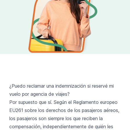
¿Puedo reclamar una indemnización si reservé mi
vuelo por agencia de viajes?
Por supuesto que sí. Según el Reglamento europeo
EU261 sobre los derechos de los pasajeros aéreos,
los pasajeros son siempre los que reciben la
compensación, independientemente de quién les