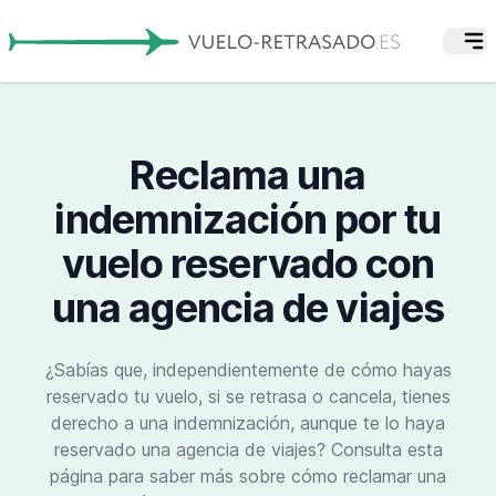
Reclama una
indemnización por tu
vuelo reservado con
una agencia de viajes
¿Sabías que, independientemente de cómo hayas
reservado tu vuelo, si se retrasa o cancela, tienes
derecho a una indemnización, aunque te lo haya
reservado una agencia de viajes? Consulta esta
página para saber más sobre cómo reclamar una