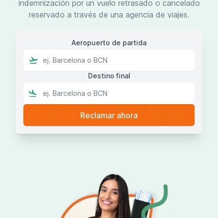
indemnización por un vuelo retrasado o cancelado
reservado a través de una agencia de viajes.
Aeropuerto de partida
Destino final