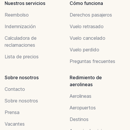
Nuestros servicios
Cómo funciona
Reembolso
Derechos pasajeros
Indemnización
Vuelo retrasado
Calculadora de
Vuelo cancelado
reclamaciones
Vuelo perdido
Lista de precios
Preguntas frecuentes
Sobre nosotros
Redimiento de
aerolineas
Contacto
Aerolineas
Sobre nosotros
Aeropuertos
Prensa
Destinos
Vacantes