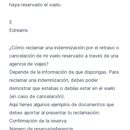
haya reservado el vuelo.
E
Edreams
¿Cómo reclamar una indemnización por el retraso o
cancelación de mi vuelo reservado a través de una
agencia de viajes?
Depende de la información de que dispongas. Para
reclamar una indemnización, debes poder
demostrar que estabas o debías estar en el vuelo
(en caso de cancelación).
Aquí tienes algunos ejemplos de documentos que
debes aportar al presentar tu reclamación:
Confirmación de la reserva
Número de reserva/referencia