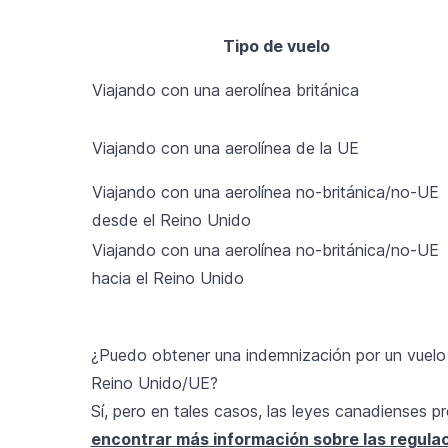
Tipo de vuelo
Viajando con una aerolínea británica
Viajando con una aerolínea de la UE
Viajando con una aerolínea no-británica/no-UE
desde el Reino Unido
Viajando con una aerolínea no-británica/no-UE
hacia el Reino Unido
¿Puedo obtener una indemnización por un vuelo 
Reino Unido/UE?
Sí, pero en tales casos, las leyes canadienses p
encontrar más información sobre las regulaci