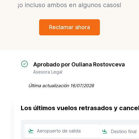
¡o incluso ambos en algunos casos!
Reclamar ahora
Aprobado por Ouliana Rostovceva
Asesora Legal
Última actualización
16/07/2026
Los últimos vuelos retrasados y cance