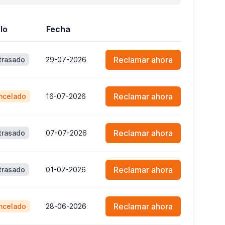
lo
Fecha
Reclamar ahora
trasado
29-07-2026
Reclamar ahora
ncelado
16-07-2026
Reclamar ahora
trasado
07-07-2026
Reclamar ahora
trasado
01-07-2026
Reclamar ahora
ncelado
28-06-2026