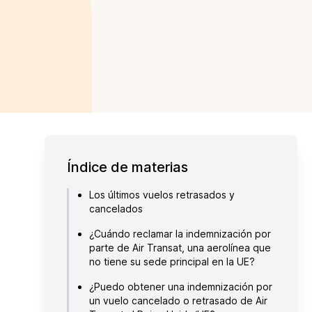
Índice de materias
Los últimos vuelos retrasados y
cancelados
¿Cuándo reclamar la indemnización por
parte de Air Transat, una aerolínea que
no tiene su sede principal en la UE?
¿Puedo obtener una indemnización por
un vuelo cancelado o retrasado de Air