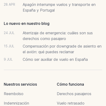
Apagón interrumpe vuelos y transporte en
28 APR
España y Portugal
Lo nuevo en nuestro blog
Aterrizaje de emergencia: cuáles son sus
24 JUL
derechos como pasajero
Compensación por downgrade de asiento en
15 JUL
el avión: qué puedes reclamar
Cómo ser auxiliar de vuelo en España
9 JUL
Nuestros servicios
Cómo funciona
Reembolso
Derechos pasajeros
Indemnización
Vuelo retrasado