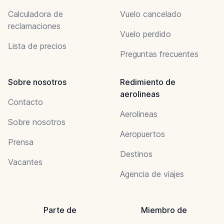
Calculadora de
Vuelo cancelado
reclamaciones
Vuelo perdido
Lista de precios
Preguntas frecuentes
Sobre nosotros
Redimiento de
aerolineas
Contacto
Aerolineas
Sobre nosotros
Aeropuertos
Prensa
Destinos
Vacantes
Agencia de viajes
Parte de
Miembro de