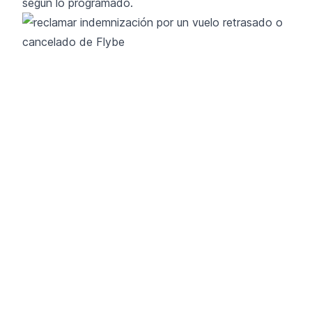
según lo programado.