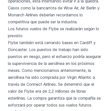
operaciones, está intentando evitar ir a la quiebra.
Casos como la bancarrota de Wow Air, Air Berlin y
Monarch Airlines deberían recordarnos lo
competitiva que puede ser la industria.
Los futuros vuelos de Flybe se realizarán según lo
previsto
Flybe también está cerrando bases en Cardiff y
Doncaster. Los puestos de trabajo han sido
puestos en riesgo, pero el esfuerzo podría asegurar
la supervivencia de la aerolínea en los próximos
meses. Como mencionamos anteriormente, la
aerolínea ha sido comprada por Virgin Atlantic a
través de Connect Airlines. Se determinó que el
valor de Flybe era de 2,2 millones de libras
esterlinas. La compra garantiza que la compañía se
esforzará por operar todos sus vuelos futuros