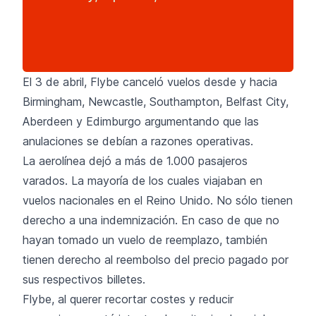
El 3 de abril, Flybe canceló vuelos desde y hacia
Birmingham, Newcastle, Southampton, Belfast City,
Aberdeen y Edimburgo argumentando que las
anulaciones se debían a razones operativas.
La aerolínea dejó a más de 1.000 pasajeros
varados. La mayoría de los cuales viajaban en
vuelos nacionales en el Reino Unido. No sólo tienen
derecho a una indemnización. En caso de que no
hayan tomado un vuelo de reemplazo, también
tienen derecho al reembolso del precio pagado por
sus respectivos billetes.
Flybe, al querer recortar costes y reducir