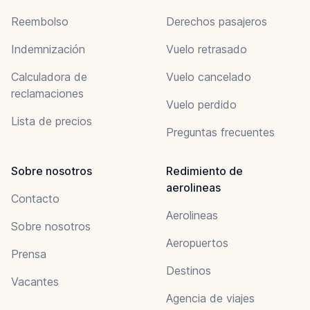
Reembolso
Derechos pasajeros
Indemnización
Vuelo retrasado
Calculadora de
Vuelo cancelado
reclamaciones
Vuelo perdido
Lista de precios
Preguntas frecuentes
Sobre nosotros
Redimiento de
aerolineas
Contacto
Aerolineas
Sobre nosotros
Aeropuertos
Prensa
Destinos
Vacantes
Agencia de viajes