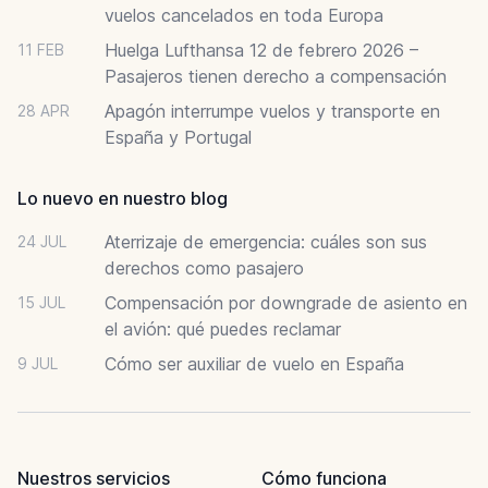
vuelos cancelados en toda Europa
Huelga Lufthansa 12 de febrero 2026 –
11 FEB
Pasajeros tienen derecho a compensación
Apagón interrumpe vuelos y transporte en
28 APR
España y Portugal
Lo nuevo en nuestro blog
Aterrizaje de emergencia: cuáles son sus
24 JUL
derechos como pasajero
Compensación por downgrade de asiento en
15 JUL
el avión: qué puedes reclamar
Cómo ser auxiliar de vuelo en España
9 JUL
Nuestros servicios
Cómo funciona