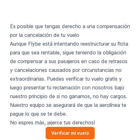
Es posible que tengas derecho a una compensación
por la cancelación de tu vuelo
Aunque Flybe está intentando reestructurar su flota
para que sea rentable, sigue teniendo la obligación
de compensar a sus pasajeros en caso de retrasos
y cancelaciones causados por circunstancias no
extraordinarias. Puedes verificar tu vuelo gratis y
luego presentar tu reclamación con nosotros bajo
nuestro principio de si no ganamos, no hay cargos.
Nuestro equipo se asegurará de que la aerolínea te
pague lo que se te debe.
No espres más, ¡ejerce tus derechos!
Verificar mi vuelo