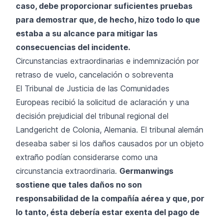
caso, debe proporcionar suficientes pruebas
para demostrar que, de hecho, hizo todo lo que
estaba a su alcance para mitigar las
consecuencias del incidente.
Circunstancias extraordinarias e indemnización por
retraso de vuelo, cancelación o sobreventa
El Tribunal de Justicia de las Comunidades
Europeas recibió la solicitud de aclaración y una
decisión prejudicial del tribunal regional del
Landgericht de Colonia, Alemania. El tribunal alemán
deseaba saber si los daños causados por un objeto
extraño podían considerarse como una
circunstancia extraordinaria.
Germanwings
sostiene que tales daños no son
responsabilidad de la compañía aérea y que, por
lo tanto, ésta debería estar exenta del pago de