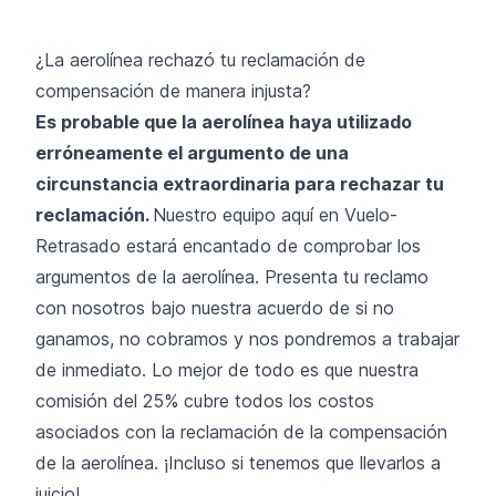
¿La aerolínea rechazó tu reclamación de
compensación de manera injusta?
Es probable que la aerolínea haya utilizado
erróneamente el argumento de una
circunstancia extraordinaria para rechazar tu
reclamación.
Nuestro equipo aquí en Vuelo-
Retrasado estará encantado de comprobar los
argumentos de la aerolínea. Presenta tu reclamo
con nosotros bajo nuestra acuerdo de si no
ganamos, no cobramos y nos pondremos a trabajar
de inmediato. Lo mejor de todo es que nuestra
comisión del 25% cubre todos los costos
asociados con la reclamación de la compensación
de la aerolínea. ¡Incluso si tenemos que llevarlos a
juicio!