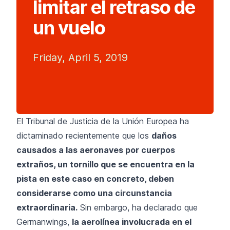
limitar el retraso de
un vuelo
Friday, April 5, 2019
El Tribunal de Justicia de la Unión Europea ha
dictaminado recientemente que los
daños
causados a las aeronaves por cuerpos
extraños, un tornillo que se encuentra en la
pista en este caso en concreto, deben
considerarse como una circunstancia
extraordinaria.
Sin embargo, ha declarado que
Germanwings,
la aerolínea involucrada en el