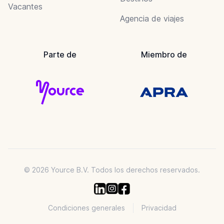
Vacantes
Agencia de viajes
Parte de
Miembro de
© 2026 Yource B.V. Todos los derechos reservados.
Condiciones generales
Privacidad