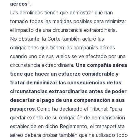
aéreos".
Las aerolíneas tienen que demostrar que han
tomado todas las medidas posibles para minimizar
el impacto de una circunstancia extraordinaria.
No obstante, la Corte también aclaró las
obligaciones que tienen las compañías aéreas
cuando uno de sus vuelos se ve afectado por una
circunstancia extraordinaria.
Una compañía aérea
tiene que hacer un esfuerzo considerable y
tratar de minimizar las consecuencias de las
circunstancias extraordinarias antes de poder
descartar el pago de una compensación a sus
pasajeros.
Como ha declarado el Tribunal: “para
quedar exento de su obligación de compensación
establecida en dicho Reglamento, el transportista
aéreo deberá probar también que ha utilizado todo