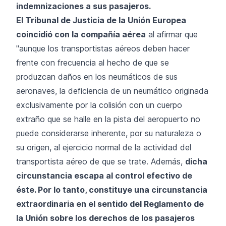
indemnizaciones a sus pasajeros.
El Tribunal de Justicia de la Unión Europea
coincidió con la compañía aérea
al afirmar que
"aunque los transportistas aéreos deben hacer
frente con frecuencia al hecho de que se
produzcan daños en los neumáticos de sus
aeronaves, la deficiencia de un neumático originada
exclusivamente por la colisión con un cuerpo
extraño que se halle en la pista del aeropuerto no
puede considerarse inherente, por su naturaleza o
su origen, al ejercicio normal de la actividad del
transportista aéreo de que se trate. Además,
dicha
circunstancia escapa al control efectivo de
éste. Por lo tanto, constituye una circunstancia
extraordinaria en el sentido del Reglamento de
la Unión sobre los derechos de los pasajeros