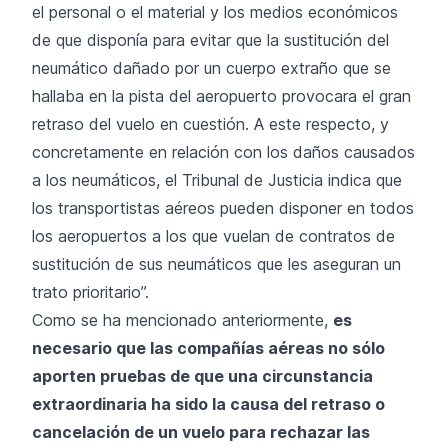
el personal o el material y los medios económicos
de que disponía para evitar que la sustitución del
neumático dañado por un cuerpo extraño que se
hallaba en la pista del aeropuerto provocara el gran
retraso del vuelo en cuestión. A este respecto, y
concretamente en relación con los daños causados
a los neumáticos, el Tribunal de Justicia indica que
los transportistas aéreos pueden disponer en todos
los aeropuertos a los que vuelan de contratos de
sustitución de sus neumáticos que les aseguran un
trato prioritario”.
Como se ha mencionado anteriormente,
es
necesario que las compañías aéreas no sólo
aporten pruebas de que una circunstancia
extraordinaria ha sido la causa del retraso o
cancelación de un vuelo para rechazar las