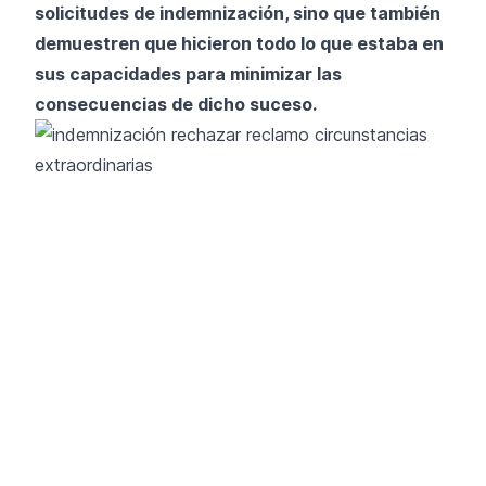
solicitudes de indemnización, sino que también
demuestren que hicieron todo lo que estaba en
sus capacidades para minimizar las
consecuencias de dicho suceso.