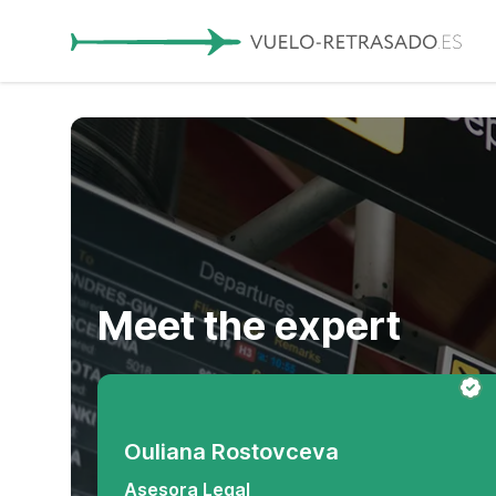
Meet the expert
Ouliana Rostovceva
Asesora Legal