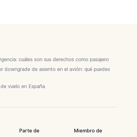
ergencia: cuáles son sus derechos como pasajero
 downgrade de asiento en el avión: qué puedes
r de vuelo en España
Parte de
Miembro de