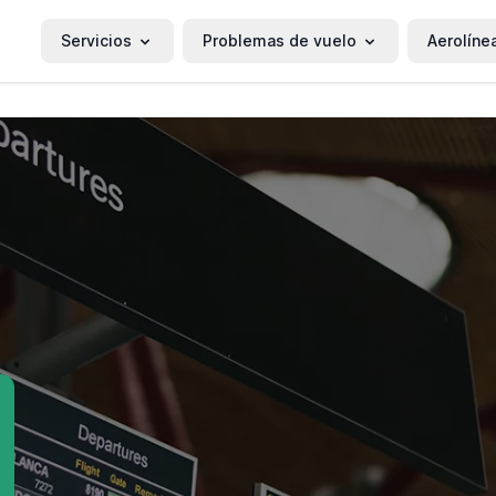
Servicios
Problemas de vuelo
Aerolíne