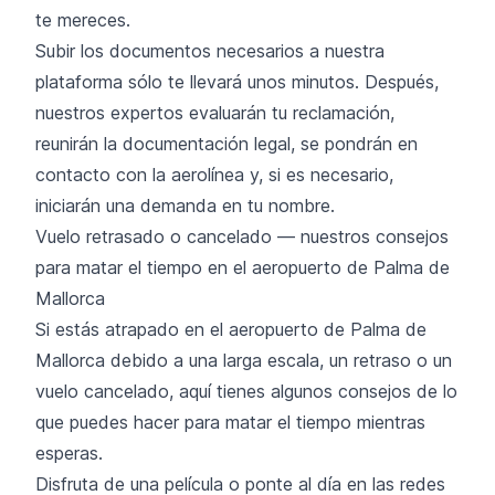
te mereces.
Subir los documentos necesarios a nuestra
plataforma sólo te llevará unos minutos. Después,
nuestros expertos evaluarán tu reclamación,
reunirán la documentación legal, se pondrán en
contacto con la aerolínea y, si es necesario,
iniciarán una demanda en tu nombre.
Vuelo retrasado o cancelado — nuestros consejos
para matar el tiempo en el aeropuerto de Palma de
Mallorca
Si estás atrapado en el aeropuerto de Palma de
Mallorca debido a una larga escala, un retraso o un
vuelo cancelado, aquí tienes algunos consejos de lo
que puedes hacer para matar el tiempo mientras
esperas.
Disfruta de una película o ponte al día en las redes