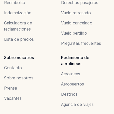
Reembolso
Derechos pasajeros
Indemnización
Vuelo retrasado
Calculadora de
Vuelo cancelado
reclamaciones
Vuelo perdido
Lista de precios
Preguntas frecuentes
Sobre nosotros
Redimiento de
aerolineas
Contacto
Aerolineas
Sobre nosotros
Aeropuertos
Prensa
Destinos
Vacantes
Agencia de viajes