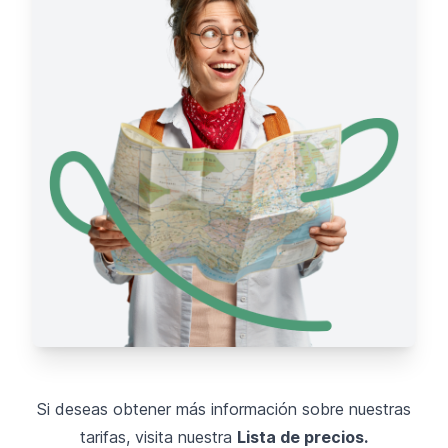
Si deseas obtener más información sobre nuestras
tarifas, visita nuestra
Lista de precios.