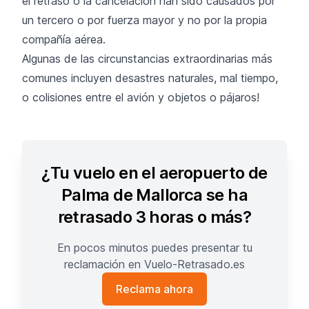
el retraso o la cancelación han sido causados por
un tercero o por fuerza mayor y no por la propia
compañía aérea.
Algunas de las circunstancias extraordinarias más
comunes incluyen desastres naturales, mal tiempo,
o colisiones entre el avión y objetos o pájaros!
¿Tu vuelo en el aeropuerto de
Palma de Mallorca se ha
retrasado 3 horas o más?
En pocos minutos puedes presentar tu
reclamación en Vuelo-Retrasado.es
Reclama ahora