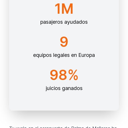
1M
pasajeros ayudados
9
equipos legales en Europa
98%
juicios ganados