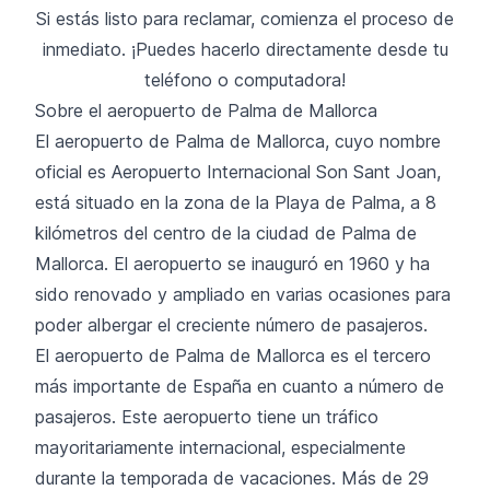
Si estás listo para reclamar,
comienza el proceso de
inmediato.
¡Puedes hacerlo directamente desde tu
teléfono o computadora!
Sobre el aeropuerto de Palma de Mallorca
El aeropuerto de Palma de Mallorca
, cuyo nombre
oficial es Aeropuerto Internacional Son Sant Joan,
está situado en la zona de la Playa de Palma, a 8
kilómetros del centro de la ciudad de Palma de
Mallorca. El aeropuerto se inauguró en 1960 y ha
sido renovado y ampliado en varias ocasiones para
poder albergar el creciente número de pasajeros.
El aeropuerto de Palma de Mallorca es el tercero
más importante de España en cuanto a número de
pasajeros. Este aeropuerto tiene un tráfico
mayoritariamente internacional, especialmente
durante la temporada de vacaciones. Más de 29