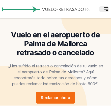
Vuelo en el aeropuerto de
Palma de Mallorca
retrasado o cancelado
¿Has sufrido el retraso o cancelación de tu vuelo en
el aeropuerto de Palma de Mallorca? Aquí
encontrarás todo sobre tus derechos y cómo
puedes reclamar indemnización de hasta 600€.
Reclamar ahora