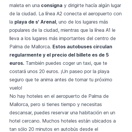
maleta en una
consigna
y dirigirte hacía algún lugar
de la ciudad. La línea A2 conecta el aeropuerto con
la
playa de s' Arenal
, uno de los lugares más
populares de la ciudad, mientras que la línea A1 le
lleva a los lugares más importantes del centro de
Palma de Mallorca.
Estos autobuses circulan
regularmente y el precio del billete es de 5
euros.
También puedes coger un taxi, que te
costará unos 20 euros. ¡Un paseo por la playa
seguro que te anima antes de tomar tu próximo
vuelo!
No hay hoteles en el aeropuerto de Palma de
Mallorca, pero si tienes tiempo y necesitas
descansar, puedes reservar una habitación en un
hotel cercano. Muchos hoteles están ubicados a
tan sólo 20 minutos en autobús desde el