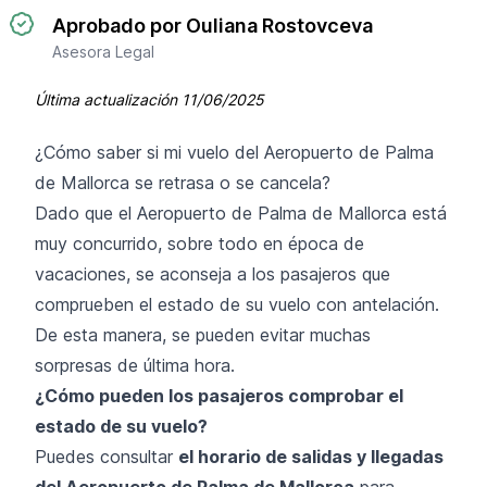
Aprobado por Ouliana Rostovceva
Asesora Legal
Última actualización
11/06/2025
¿Cómo saber si mi vuelo del Aeropuerto de Palma
de Mallorca se retrasa o se cancela?
Dado que el Aeropuerto de Palma de Mallorca está
muy concurrido, sobre todo en época de
vacaciones, se aconseja a los pasajeros que
comprueben el estado de su vuelo con antelación.
De esta manera, se pueden evitar muchas
sorpresas de última hora.
¿Cómo pueden los pasajeros comprobar el
estado de su vuelo?
Puedes consultar
el horario de salidas y llegadas
del Aeropuerto de Palma de Mallorca
para