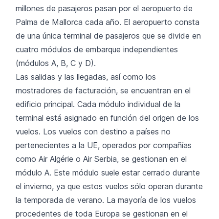
millones de pasajeros pasan por el aeropuerto de
Palma de Mallorca cada año. El aeropuerto consta
de una única terminal de pasajeros que se divide en
cuatro módulos de embarque independientes
(módulos A, B, C y D).
Las salidas y las llegadas, así como los
mostradores de facturación, se encuentran en el
edificio principal. Cada módulo individual de la
terminal está asignado en función del origen de los
vuelos. Los vuelos con destino a países no
pertenecientes a la UE, operados por compañías
como Air Algérie o Air Serbia, se gestionan en el
módulo A. Este módulo suele estar cerrado durante
el invierno, ya que estos vuelos sólo operan durante
la temporada de verano. La mayoría de los vuelos
procedentes de toda Europa se gestionan en el