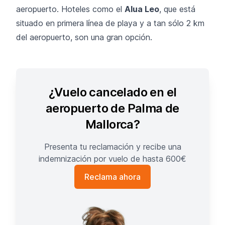
aeropuerto. Hoteles como el
Alua Leo
, que está
situado en primera línea de playa y a tan sólo 2 km
del aeropuerto, son una gran opción.
¿Vuelo cancelado en el
aeropuerto de Palma de
Mallorca?
Presenta tu reclamación y recibe una
indemnización por vuelo de hasta 600€
Reclama ahora