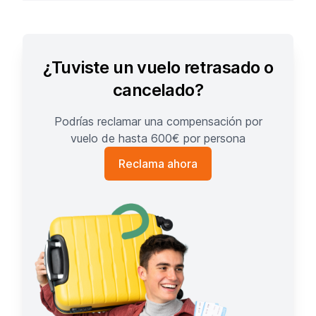
¿Tuviste un vuelo retrasado o
cancelado?
Podrías reclamar una compensación por
vuelo de hasta 600€ por persona
Reclama ahora