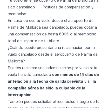
Tu vuelo en el aeropuerto de Palma de Mallorca ha
sido cancelado — Políticas de compensación y
reembolso
En caso de que tu vuelo desde el aeropuerto de
Palma de Mallorca sea cancelado, puedes optar a
una compensación de hasta 600€ o al reembolso
total del importe de tu billete.
¿Cuándo puedo presentar una reclamación por mi
vuelo cancelado desde el aeropuerto de Palma de
Mallorca?
Puedes reclamar una indemnización por vuelo si tu
vuelo ha sido cancelado
con menos de 14 días de
antelación a la fecha de salida prevista
y si,
la
compañía aérea ha sido la culpable de la
interrupción.
También puedes solicitar el reembolso íntegro de tu