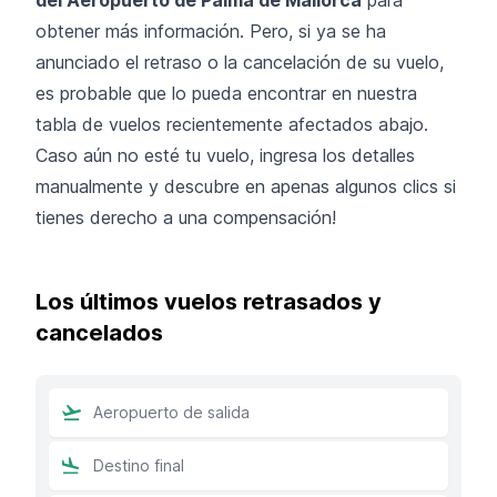
obtener más información. Pero, si ya se ha
anunciado el retraso o la cancelación de su vuelo,
es probable que lo pueda encontrar en nuestra
tabla de vuelos recientemente afectados abajo.
Caso aún no esté tu vuelo, ingresa los detalles
manualmente y descubre en apenas algunos clics si
tienes derecho a una compensación!
Los últimos vuelos retrasados y
cancelados