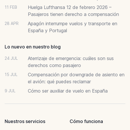
Huelga Lufthansa 12 de febrero 2026 –
11 FEB
Pasajeros tienen derecho a compensación
Apagón interrumpe vuelos y transporte en
28 APR
España y Portugal
Lo nuevo en nuestro blog
Aterrizaje de emergencia: cuáles son sus
24 JUL
derechos como pasajero
Compensación por downgrade de asiento en
15 JUL
el avión: qué puedes reclamar
Cómo ser auxiliar de vuelo en España
9 JUL
Nuestros servicios
Cómo funciona