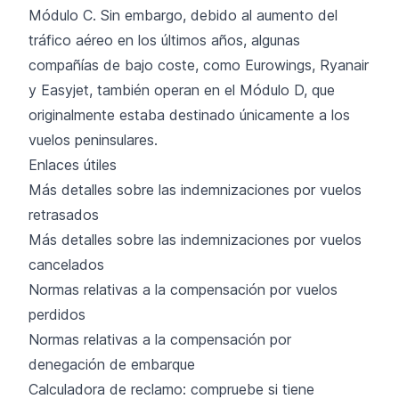
Módulo C. Sin embargo, debido al aumento del
tráfico aéreo en los últimos años, algunas
compañías de bajo coste, como Eurowings, Ryanair
y Easyjet, también operan en el Módulo D, que
originalmente estaba destinado únicamente a los
vuelos peninsulares.
Enlaces útiles
Más detalles sobre las indemnizaciones por vuelos
retrasados
Más detalles sobre las indemnizaciones por vuelos
cancelados
Normas relativas a la compensación por vuelos
perdidos
Normas relativas a la compensación por
denegación de embarque
Calculadora de reclamo: compruebe si tiene