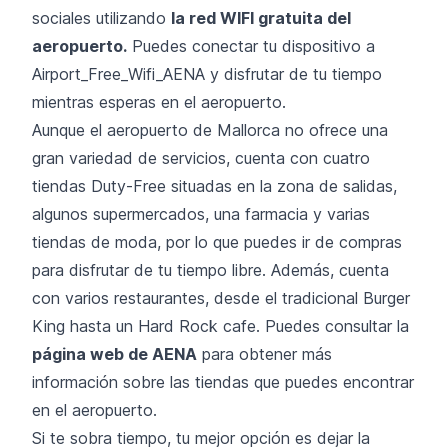
sociales utilizando
la red WIFI gratuita del
aeropuerto.
Puedes conectar tu dispositivo a
Airport_Free_Wifi_AENA y disfrutar de tu tiempo
mientras esperas en el aeropuerto.
Aunque el aeropuerto de Mallorca no ofrece una
gran variedad de servicios, cuenta con cuatro
tiendas Duty-Free situadas en la zona de salidas,
algunos supermercados, una farmacia y varias
tiendas de moda, por lo que puedes ir de compras
para disfrutar de tu tiempo libre. Además, cuenta
con varios restaurantes, desde el tradicional Burger
King hasta un Hard Rock cafe. Puedes consultar la
página web de AENA
para obtener más
información sobre las tiendas que puedes encontrar
en el aeropuerto.
Si te sobra tiempo, tu mejor opción es dejar la