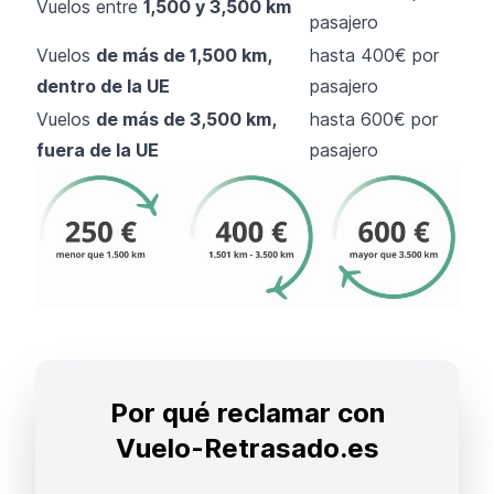
Vuelos entre
1,500 y 3,500 km
pasajero
Vuelos
de más de 1,500 km,
hasta 400€ por
dentro de la UE
pasajero
Vuelos
de más de 3,500 km,
hasta 600€ por
fuera de la UE
pasajero
Por qué reclamar con
Vuelo-Retrasado.es