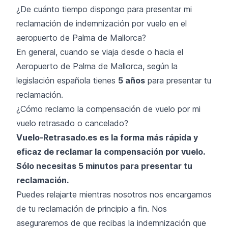
¿De cuánto tiempo dispongo para presentar mi
reclamación de indemnización por vuelo en el
aeropuerto de Palma de Mallorca?
En general, cuando se viaja desde o hacia el
Aeropuerto de Palma de Mallorca, según la
legislación española tienes
5 años
para presentar tu
reclamación.
¿Cómo reclamo la compensación de vuelo por mi
vuelo retrasado o cancelado?
Vuelo-Retrasado.es es la forma más rápida y
eficaz de reclamar la compensación por vuelo.
Sólo necesitas 5 minutos para presentar tu
reclamación.
Puedes relajarte mientras nosotros nos encargamos
de tu reclamación de principio a fin. Nos
aseguraremos de que recibas la indemnización que