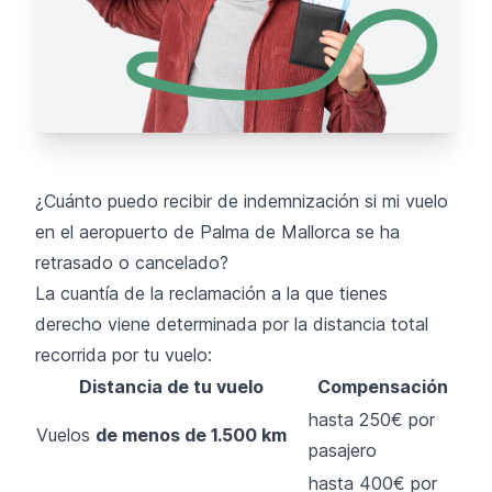
¿Cuánto puedo recibir de indemnización si mi vuelo
en el aeropuerto de Palma de Mallorca se ha
retrasado o cancelado?
La cuantía de la reclamación a la que tienes
derecho viene determinada por la distancia total
recorrida por tu vuelo:
Distancia de tu vuelo
Compensación
hasta 250€ por
Vuelos
de menos de 1.500 km
pasajero
hasta 400€ por