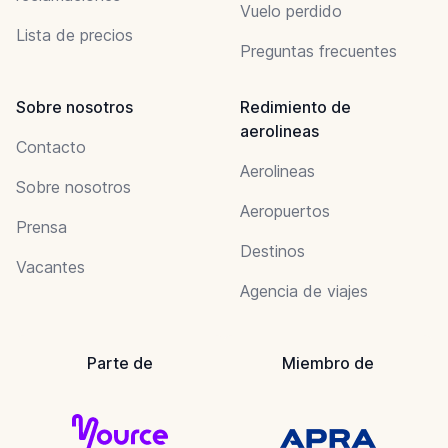
Vuelo perdido
Lista de precios
Preguntas frecuentes
Sobre nosotros
Redimiento de
aerolineas
Contacto
Aerolineas
Sobre nosotros
Aeropuertos
Prensa
Destinos
Vacantes
Agencia de viajes
Parte de
Miembro de