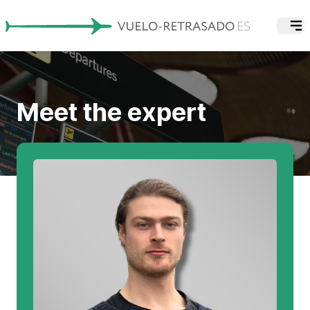
Meet the expert