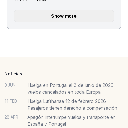
Show more
Footer
Noticias
Huelga en Portugal el 3 de junio de 2026:
3 JUN
vuelos cancelados en toda Europa
Huelga Lufthansa 12 de febrero 2026 –
11 FEB
Pasajeros tienen derecho a compensación
Apagón interrumpe vuelos y transporte en
28 APR
España y Portugal