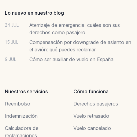
Lo nuevo en nuestro blog
Aterrizaje de emergencia: cuáles son sus
24 JUL
derechos como pasajero
Compensación por downgrade de asiento en
15 JUL
el avión: qué puedes reclamar
Cómo ser auxiliar de vuelo en España
9 JUL
Nuestros servicios
Cómo funciona
Reembolso
Derechos pasajeros
Indemnización
Vuelo retrasado
Calculadora de
Vuelo cancelado
reclamaciones