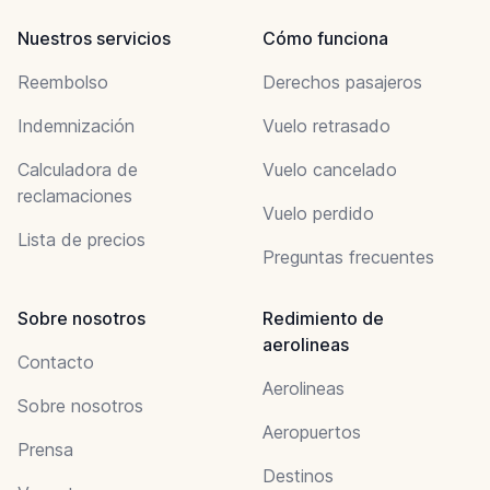
Nuestros servicios
Cómo funciona
Reembolso
Derechos pasajeros
Indemnización
Vuelo retrasado
Calculadora de
Vuelo cancelado
reclamaciones
Vuelo perdido
Lista de precios
Preguntas frecuentes
Sobre nosotros
Redimiento de
aerolineas
Contacto
Aerolineas
Sobre nosotros
Aeropuertos
Prensa
Destinos