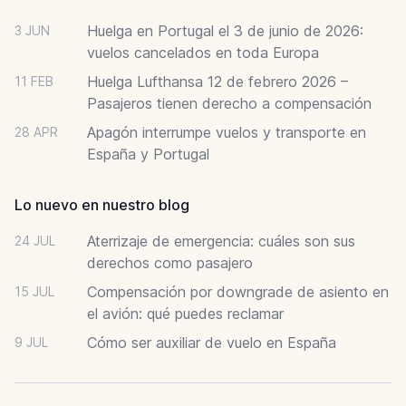
Huelga en Portugal el 3 de junio de 2026:
3 JUN
vuelos cancelados en toda Europa
Huelga Lufthansa 12 de febrero 2026 –
11 FEB
Pasajeros tienen derecho a compensación
Apagón interrumpe vuelos y transporte en
28 APR
España y Portugal
Lo nuevo en nuestro blog
Aterrizaje de emergencia: cuáles son sus
24 JUL
derechos como pasajero
Compensación por downgrade de asiento en
15 JUL
el avión: qué puedes reclamar
Cómo ser auxiliar de vuelo en España
9 JUL