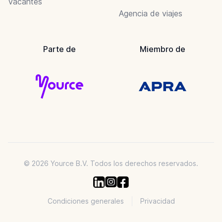
Vacantes
Agencia de viajes
Parte de
Miembro de
© 2026 Yource B.V. Todos los derechos reservados.
Condiciones generales
Privacidad