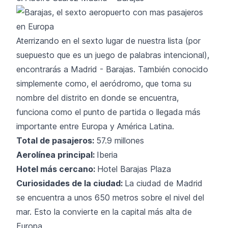
Aterrizando en el sexto lugar de nuestra lista (por
suepuesto que es un juego de palabras intencional),
encontrarás a Madrid - Barajas. También conocido
simplemente como, el aeródromo, que toma su
nombre del distrito en donde se encuentra,
funciona como el punto de partida o llegada más
importante entre Europa y América Latina.
Total de pasajeros:
57.9 millones
Aerolínea principal:
Iberia
Hotel más cercano:
Hotel Barajas Plaza
Curiosidades de la ciudad:
La ciudad de Madrid
se encuentra a unos 650 metros sobre el nivel del
mar. Esto la convierte en la capital más alta de
Europa