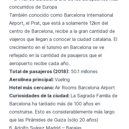
También conocido como Barcelona International
Airport, el Prat, que está a solamente 12km del
centro de Barcelona, recibe a la gran cantidad de
viajeros que llegan a conocer la ciudad catalana. El
crecimiento en el turismo en Barcelona se ve
reflejado en la cantidad de pasajeros que el
aeropuerto recibe cada año.
Total de pasajeros (2018):
50.1 millones
Aerolínea principal:
Vueling
Hotel más cercano:
Air Rooms Barcelona Airport
Curiosidades de la ciudad:
La Sagrada Familia de
Barcelona ha tardado más de 100 años en
construirse. Esto es considerablemente más largo
que las Pirámides de Guiza (sólo 20 años)
6. Adolfo Suárez Madrid – Barajas