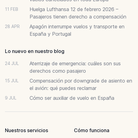
Huelga Lufthansa 12 de febrero 2026 –
11 FEB
Pasajeros tienen derecho a compensación
Apagón interrumpe vuelos y transporte en
28 APR
España y Portugal
Lo nuevo en nuestro blog
Aterrizaje de emergencia: cuáles son sus
24 JUL
derechos como pasajero
Compensación por downgrade de asiento en
15 JUL
el avión: qué puedes reclamar
Cómo ser auxiliar de vuelo en España
9 JUL
Nuestros servicios
Cómo funciona