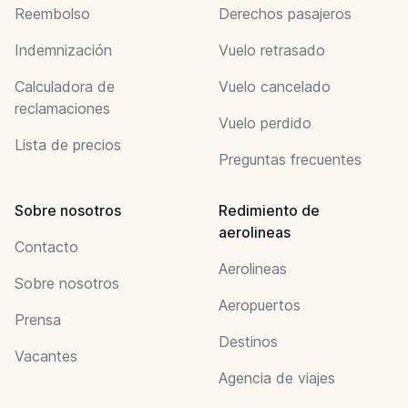
Reembolso
Derechos pasajeros
Indemnización
Vuelo retrasado
Calculadora de
Vuelo cancelado
reclamaciones
Vuelo perdido
Lista de precios
Preguntas frecuentes
Sobre nosotros
Redimiento de
aerolineas
Contacto
Aerolineas
Sobre nosotros
Aeropuertos
Prensa
Destinos
Vacantes
Agencia de viajes