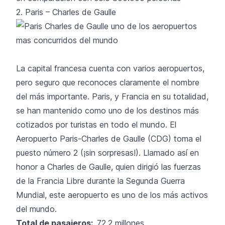
2. Paris – Charles de Gaulle
La capital francesa cuenta con varios aeropuertos,
pero seguro que reconoces claramente el nombre
del más importante. Paris, y Francia en su totalidad,
se han mantenido como uno de los destinos más
cotizados por turistas en todo el mundo. El
Aeropuerto Paris-Charles de Gaulle (CDG) toma el
puesto número 2 (¡sin sorpresas!). Llamado así en
honor a Charles de Gaulle, quien dirigió las fuerzas
de la Francia Libre durante la Segunda Guerra
Mundial, este aeropuerto es uno de los más activos
del mundo.
Total de pasajeros:
72.2 millones