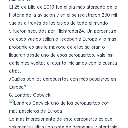
El 25 de julio de 2019 fue el día más atareado de la
historia de la aviación y en él se registraron 230 mil
vuelos a través de los cielos de todo el mundo
y fueron seguidos por Flightradar24. Un porcentaje
de esos vuelos salían o llegaban a Europa y lo más
probable es que la mayoría de ellos salieran o
llegaran desde uno de esos aeropuertos. Vale, sin
darle más vueltas al asunto iniciamos con la cuenta
atrás.
¿Cuáles son los aeropuertos con más pasajeros en
Europa?
8. Londres Gatwick
Lo más impresionante de este aeropuerto es que
solamente utiliza una pista de despegue y aterrizaje