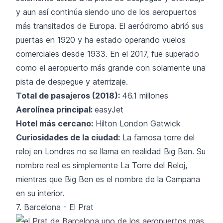
y aun así continúa siendo uno de los aeropuertos
más transitados de Europa. El aeródromo abrió sus
puertas en 1920 y ha estado operando vuelos
comerciales desde 1933. En el 2017, fue superado
como el aeropuerto más grande con solamente una
pista de despegue y aterrizaje.
Total de pasajeros (2018):
46.1 millones
Aerolínea principal:
easyJet
Hotel más cercano:
Hilton London Gatwick
Curiosidades de la ciudad:
La famosa torre del
reloj en Londres no se llama en realidad Big Ben. Su
nombre real es simplemente La Torre del Reloj,
mientras que Big Ben es el nombre de la Campana
en su interior.
7. Barcelona - El Prat