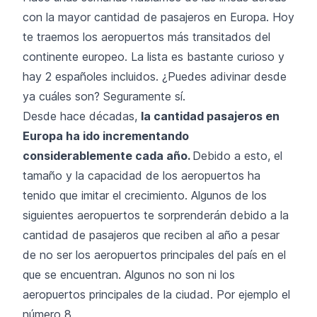
con la mayor cantidad de pasajeros en Europa. Hoy
te traemos los aeropuertos más transitados del
continente europeo. La lista es bastante curioso y
hay 2 españoles incluidos. ¿Puedes adivinar desde
ya cuáles son? Seguramente sí.
Desde hace décadas,
la cantidad pasajeros en
Europa ha ido incrementando
considerablemente cada año.
Debido a esto, el
tamaño y la capacidad de los aeropuertos ha
tenido que imitar el crecimiento. Algunos de los
siguientes aeropuertos te sorprenderán debido a la
cantidad de pasajeros que reciben al año a pesar
de no ser los aeropuertos principales del país en el
que se encuentran. Algunos no son ni los
aeropuertos principales de la ciudad. Por ejemplo el
número 8.