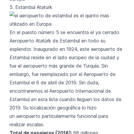
5. Estambul Ataturk
En el puesto número 5 se encuentra el ya cerrado
Aeropuerto Atatürk de Estambul en todo su
esplendor. Inaugurado en 1924, este aeropuerto de
Estambul reside en el lado europeo de la ciudad y
fue el aeropuerto más grande de Turquía. Sin
embargo, fue reemplazado por el Aeropuerto de
Estambul el 6 de abril de 2019. Sin duda,
encontraremos el Aeropuerto Internacional de
Estambul en esta lista cuando lleguen los datos de
2019. Su localización geográfica lo hizo
un aeropuerto particularmente funcional para
realizar escalas.
Total de pasajeros (2018):
68 millones