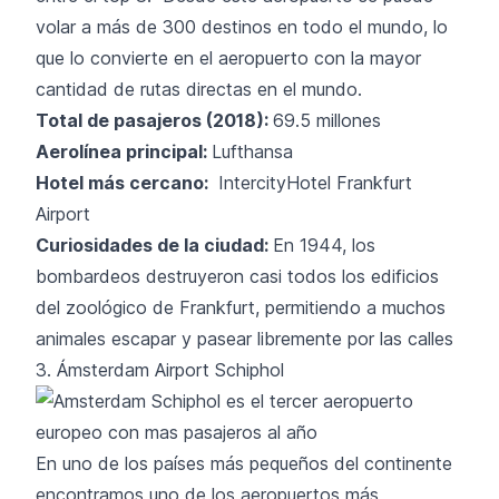
volar a más de 300 destinos en todo el mundo, lo
que lo convierte en el aeropuerto con la mayor
cantidad de rutas directas en el mundo.
Total de pasajeros (2018):
69.5 millones
Aerolínea principal:
Lufthansa
Hotel más cercano:
IntercityHotel Frankfurt
Airport
Curiosidades de la ciudad:
En 1944, los
bombardeos destruyeron casi todos los edificios
del zoológico de Frankfurt, permitiendo a muchos
animales escapar y pasear libremente por las calles
3. Ámsterdam Airport Schiphol
En uno de los países más pequeños del continente
encontramos uno de los aeropuertos más