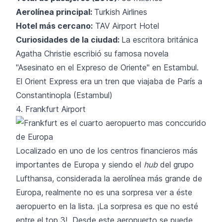
Aerolínea principal:
Turkish Airlines
Hotel más cercano:
TAV Airport Hotel
Curiosidades de la ciudad:
La escritora británica
Agatha Christie escribió su famosa novela
"Asesinato en el Expreso de Oriente" en Estambul.
El Orient Express era un tren que viajaba de París a
Constantinopla (Estambul)
4. Frankfurt Airport
Localizado en uno de los centros financieros más
importantes de Europa y siendo el
hub
del grupo
Lufthansa, considerada la aerolínea más grande de
Europa, realmente no es una sorpresa ver a éste
aeropuerto en la lista. ¡La sorpresa es que no esté
entre el top 3! Desde este aeropuerto se puede