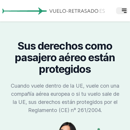
Sus derechos como
pasajero aéreo están
protegidos
Cuando vuele dentro de la UE, vuele con una
compañía aérea europea o si tu vuelo sale de
la UE, sus derechos están protegidos por el
Reglamento (CE) nº 261/2004.