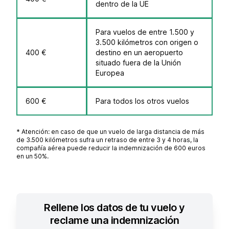
dentro de la UE
Para vuelos de entre 1.500 y
3.500 kilómetros con origen o
400 €
destino en un aeropuerto
situado fuera de la Unión
Europea
600 €
Para todos los otros vuelos
* Atención: en caso de que un vuelo de larga distancia de más
de 3.500 kilómetros sufra un retraso de entre 3 y 4 horas, la
compañía aérea puede reducir la indemnización de 600 euros
en un 50%.
Rellene los datos de tu vuelo y
reclame una indemnización