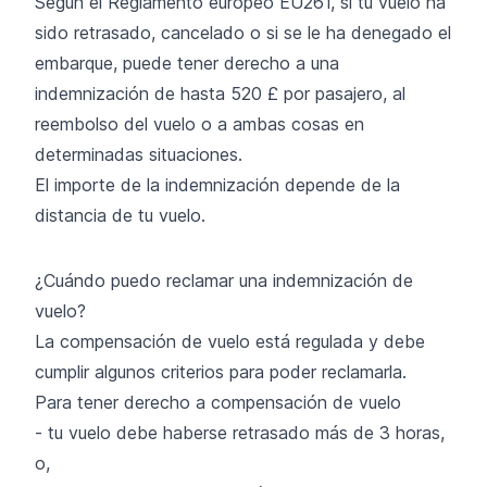
Según el Reglamento europeo EU261, si tu vuelo ha
sido retrasado, cancelado o si se le ha denegado el
embarque, puede tener derecho a una
indemnización de hasta 520 £ por pasajero, al
reembolso del vuelo o a ambas cosas en
determinadas situaciones.
El importe de la indemnización depende de la
distancia de tu vuelo.
¿Cuándo puedo reclamar una indemnización de
vuelo?
La compensación de vuelo está regulada y debe
cumplir algunos criterios para poder reclamarla.
Para tener derecho a compensación de vuelo
- tu vuelo debe haberse retrasado más de 3 horas,
o,