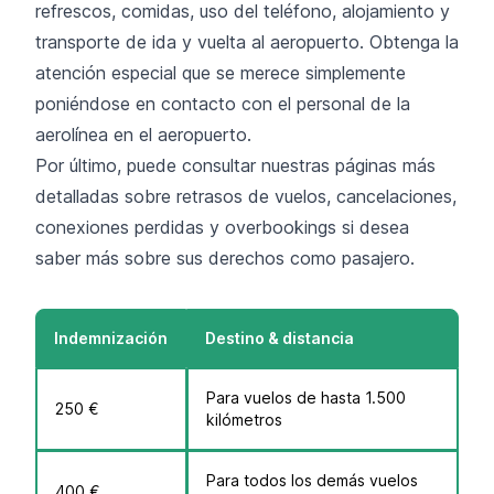
refrescos, comidas, uso del teléfono, alojamiento y
transporte de ida y vuelta al aeropuerto. Obtenga la
atención especial que se merece simplemente
poniéndose en contacto con el personal de la
aerolínea en el aeropuerto.
Por último, puede consultar nuestras páginas más
detalladas sobre retrasos de vuelos, cancelaciones,
conexiones perdidas y overbookings si desea
saber más sobre sus derechos como pasajero.
Indemnización
Destino & distancia
Para vuelos de hasta 1.500
250 €
kilómetros
Para todos los demás vuelos
400 €