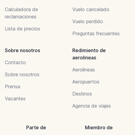
Calculadora de
Vuelo cancelado
reclamaciones
Vuelo perdido
Lista de precios
Preguntas frecuentes
Sobre nosotros
Redimiento de
aerolineas
Contacto
Aerolineas
Sobre nosotros
Aeropuertos
Prensa
Destinos
Vacantes
Agencia de viajes
Parte de
Miembro de