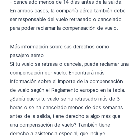
- cancelado menos de 14 días antes de la salida.
En ambos casos, la compañía aérea también debe
ser responsable del vuelo retrasado o cancelado
para poder reclamar la compensación de vuelo.
Más información sobre sus derechos como
pasajero aéreo
Si tu vuelo se retrasa o cancela, puede reclamar una
compensación por vuelo. Encontrará más
información sobre el importe de la compensación
de vuelo según el Reglamento europeo en la tabla.
¿Sabía que si tu vuelo se ha retrasado más de 3
horas o se ha cancelado menos de dos semanas
antes de la salida, tiene derecho a algo más que
una compensación de vuelo? También tiene
derecho a asistencia especial, que incluye