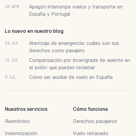
Apagón interrumpe vuelos y transporte en
28 APR
España y Portugal
Lo nuevo en nuestro blog
Aterrizaje de emergencia: cuáles son sus
24 JUL
derechos como pasajero
Compensación por downgrade de asiento en
15 JUL
el avión: qué puedes reclamar
Cómo ser auxiliar de vuelo en España
9 JUL
Nuestros servicios
Cómo funciona
Reembolso
Derechos pasajeros
Indemnización
Vuelo retrasado