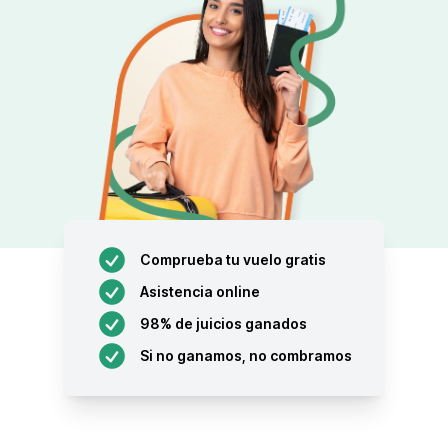
Comprueba tu vuelo gratis
Asistencia online
98% de juicios ganados
Si no ganamos, no combramos