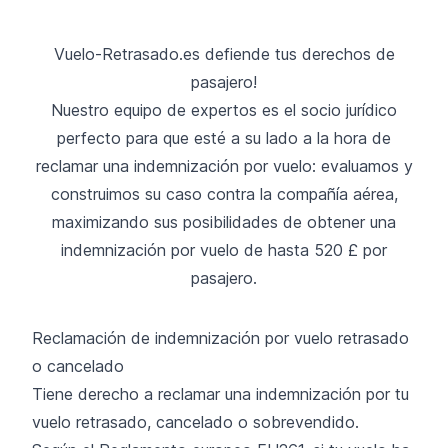
Vuelo-Retrasado.es defiende tus derechos de
pasajero!
Nuestro equipo de expertos es el socio jurídico
perfecto para que esté a su lado a la hora de
reclamar una indemnización por vuelo: evaluamos y
construimos su caso contra la compañía aérea,
maximizando sus posibilidades de obtener una
indemnización por vuelo de hasta 520 £ por
pasajero.
Reclamación de indemnización por vuelo retrasado
o cancelado
Tiene derecho a reclamar una indemnización por tu
vuelo retrasado, cancelado o sobrevendido.