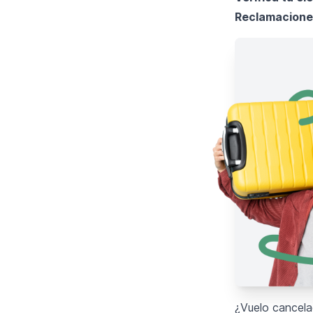
Reclamacione
¿Vuelo cancela