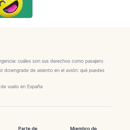
ergencia: cuáles son sus derechos como pasajero
 downgrade de asiento en el avión: qué puedes
r de vuelo en España
Parte de
Miembro de