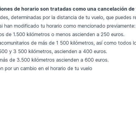
iones de horario son tratadas como una
cancelación de 
des, determinadas por la distancia de tu vuelo, que puedes r
si han modificado tu horario como mencionado previamente:
os de 1.500 kilómetros o menos ascienden a 250 euros.
racomunitarios de más de 1 500 kilómetros, así como todos 
 500 y 3 500 kilómetros, ascienden a 400 euros.
más de 3.500 kilómetros ascienden a 600 euros.