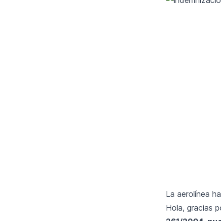
La aerolínea ha
Hola, gracias p