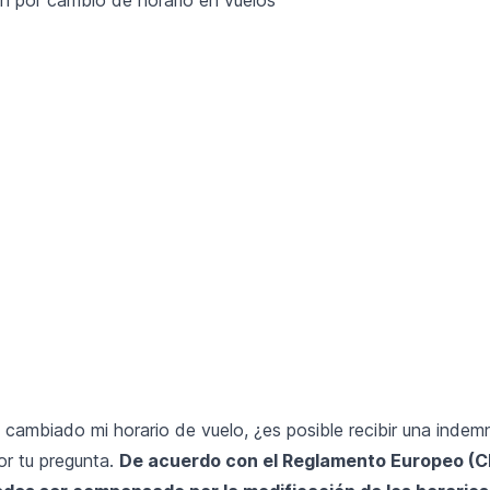
 cambiado mi horario de vuelo, ¿es posible recibir una indem
or tu pregunta.
De acuerdo con el
Reglamento Europeo (C