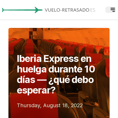
Iberia Express en
huelga durante 10
días — ¿qué debo
esperar?
Thursday, August 18, 2022