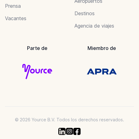
Aeropuertos
Prensa
Destinos
Vacantes
Agencia de viajes
Parte de
Miembro de
© 2026 Yource B.V. Todos los derechos reservados.