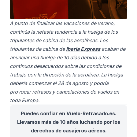
A punto de finalizar las vacaciones de verano,
continúa la nefasta tendencia a la huelga de los
tripulantes de cabina de las aerolíneas. Los
tripulantes de cabina de
Iberia Express
acaban de
anunciar una huelga de 10 días debido a los
continuos desacuerdos sobre las condiciones de
trabajo con la dirección de la aerolínea. La huelga
debería comenzar el 28 de agosto y podría
provocar retrasos y cancelaciones de vuelos en
toda Europa.
Puedes confiar en Vuelo-Retrasado.es.
Llevamos más de 10 años luchando por los
derechos de oasajeros aéreos.