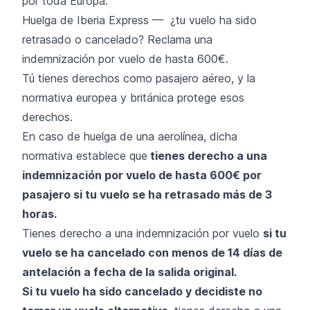
por toda Europa.
Huelga de Iberia Express — ¿tu vuelo ha sido
retrasado o cancelado? Reclama una
indemnización por vuelo de hasta 600€.
Tú tienes derechos como pasajero aéreo, y la
normativa europea y británica protege esos
derechos.
En caso de huelga de una aerolínea, dicha
normativa establece que
tienes derecho a una
indemnización por vuelo de hasta 600€ por
pasajero si tu vuelo se ha retrasado más de 3
horas.
Tienes derecho a una indemnización por vuelo
si tu
vuelo se ha cancelado con menos de 14 días de
antelación a fecha de la salida original.
Si tu vuelo ha sido cancelado y decidiste no