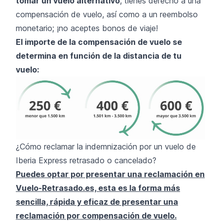
tomar un vuelo alternativo
, tienes derecho a una
compensación de vuelo, así como a un reembolso
monetario; ¡no aceptes bonos de viaje!
El importe de la compensación de vuelo se
determina en función de la distancia de tu
vuelo:
¿Cómo reclamar la indemnización por un vuelo de
Iberia Express retrasado o cancelado?
Puedes optar por presentar una reclamación en
Vuelo-Retrasado.es, esta es la forma más
sencilla, rápida y eficaz de presentar una
reclamación por compensación de vuelo.