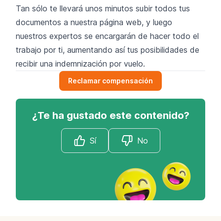
Tan sólo te llevará unos minutos subir todos tus
documentos a nuestra página web, y luego
nuestros expertos se encargarán de hacer todo el
trabajo por ti, aumentando así tus posibilidades de
recibir una indemnización por vuelo.
Reclamar compensación
¿Te ha gustado este contenido?
Sí
No