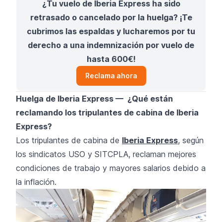
¿Tu vuelo de Iberia Express ha sido
retrasado o cancelado por la huelga? ¡Te
cubrimos las espaldas y lucharemos por tu
derecho a una indemnización por vuelo de
hasta 600€!
Reclama ahora
Huelga de Iberia Express — ¿Qué están
reclamando los tripulantes de cabina de Iberia
Express?
Los tripulantes de cabina de
Iberia Express
, según
los sindicatos USO y SITCPLA, reclaman mejores
condiciones de trabajo y mayores salarios debido a
la inflación.