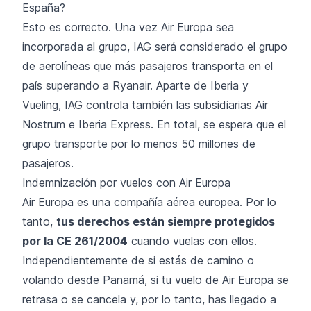
España?
Esto es correcto. Una vez Air Europa sea
incorporada al grupo, IAG será considerado el grupo
de aerolíneas que más pasajeros transporta en el
país superando a Ryanair. Aparte de Iberia y
Vueling, IAG controla también las subsidiarias Air
Nostrum e Iberia Express. En total, se espera que el
grupo transporte por lo menos 50 millones de
pasajeros.
Indemnización por vuelos con Air Europa
Air Europa es una compañía aérea europea. Por lo
tanto,
tus derechos están siempre protegidos
por la
CE 261/2004
cuando vuelas con ellos.
Independientemente de si estás de camino o
volando desde Panamá, si tu vuelo de Air Europa se
retrasa o se cancela y, por lo tanto, has llegado a