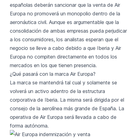
españolas deberán sancionar que la venta de Air
Europa no promoverá un monopolio dentro de la
aeronáutica civil. Aunque es argumentable que la
consolidación de ambas empresas pueda perjudicar
a los consumidores, los analistas esperan que el
negocio se lleve a cabo debido a que Iberia y Air
Europa no compiten directamente en todos los
mercados en los que tienen presencia.
¿Qué pasará con la marca Air Europa?
La marca se mantendrá tal cual y solamente se
volverá un activo adentro de la estructura
corporativa de
Iberia
. La misma será dirigida por el
consejo de la aerolínea más grande de España. La
operativa de Air Europa será llevada a cabo de
forma autónoma.