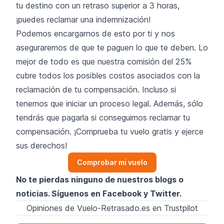
tu destino con un retraso superior a 3 horas,
¡puedes reclamar una indemnización!
Podemos encargarnos de esto por ti y nos
aseguraremos de que te paguen lo que te deben. Lo
mejor de todo es que nuestra comisión del 25%
cubre todos los posibles costos asociados con la
reclamación de tu compensación. Incluso si
tenemos que iniciar un proceso legal. Además, sólo
tendrás que pagarla si conseguimos reclamar tu
compensación. ¡Comprueba tu vuelo gratis y ejerce
sus derechos!
Comprobar mi vuelo
No te pierdas ninguno de nuestros blogs o
noticias. Síguenos en
Facebook
y
Twitter
.
Opiniones de Vuelo-Retrasado.es en Trustpilot