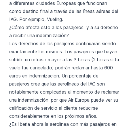
a diferentes ciudades Europeas que funcionan
como destino final a través de las líneas aéreas del
IAG. Por ejemplo,
Vueling
.
¿Cómo afecta esto a los pasajeros y a su derecho
a recibir una indemnización?
Los derechos de los pasajeros continuarán siendo
exactamente los mismos. Los pasajeros que hayan
sufrido un retraso mayor a las 3 horas (2 horas si tu
vuelo fue cancelado) podrán reclamar hasta 600
euros en indemnización. Un porcentaje de
pasajeros cree que las aerolíneas del IAG son
notablemente complicadas al momento de reclamar
una indemnización, por que Air Europa puede ver su
calificación de servicio al cliente reducirse
considerablemente en los próximos años.
¿Es Iberia ahora la aerolínea con más pasajeros en