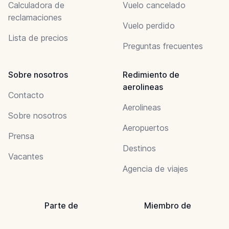
Calculadora de
Vuelo cancelado
reclamaciones
Vuelo perdido
Lista de precios
Preguntas frecuentes
Sobre nosotros
Redimiento de
aerolineas
Contacto
Aerolineas
Sobre nosotros
Aeropuertos
Prensa
Destinos
Vacantes
Agencia de viajes
Parte de
Miembro de