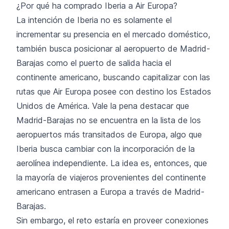
¿Por qué ha comprado Iberia a Air Europa?
La intención de Iberia no es solamente el
incrementar su presencia en el mercado doméstico,
también busca posicionar al aeropuerto de Madrid-
Barajas como el puerto de salida hacia el
continente americano, buscando capitalizar con las
rutas que Air Europa posee con destino los Estados
Unidos de América. Vale la pena destacar que
Madrid-Barajas no se encuentra en la lista de los
aeropuertos más transitados de Europa, algo que
Iberia busca cambiar con la incorporación de la
aerolínea independiente. La idea es, entonces, que
la mayoría de viajeros provenientes del continente
americano entrasen a Europa a través de Madrid-
Barajas.
Sin embargo, el reto estaría en proveer conexiones