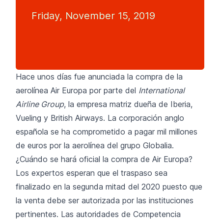
Friday, November 15, 2019
Hace unos días fue anunciada la compra de la
aerolínea
Air Europa
por parte del
International
Airline Group
, la empresa matriz dueña de Iberia,
Vueling y British Airways. La corporación anglo
española se ha comprometido a pagar mil millones
de euros por la aerolínea del grupo Globalia.
¿Cuándo se hará oficial la compra de Air Europa?
Los expertos esperan que el traspaso sea
finalizado en la segunda mitad del 2020 puesto que
la venta debe ser autorizada por las instituciones
pertinentes. Las autoridades de Competencia