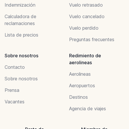
Indemnización
Vuelo retrasado
Calculadora de
Vuelo cancelado
reclamaciones
Vuelo perdido
Lista de precios
Preguntas frecuentes
Sobre nosotros
Redimiento de
aerolineas
Contacto
Aerolineas
Sobre nosotros
Aeropuertos
Prensa
Destinos
Vacantes
Agencia de viajes