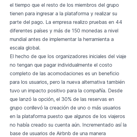
el tiempo que el resto de los miembros del grupo
tienen para ingresar a la plataforma y realizar su
parte del pago. La empresa realizo pruebas en 44
diferentes países y más de 150 monedas a nivel
mundial antes de implementar la herramienta a
escala global.
El hecho de que los organizadores iniciales del viaje
no tengan que pagar individualmente el costo
completo de las acomodaciones es un beneficio
para los usuarios, pero la nueva alternativa también
tuvo un impacto positivo para la compañía. Desde
que lanzó la opción, el 30% de las reservas en
grupo conllevó la creación de uno o más usuarios
en la plataforma puesto que algunos de los viajeros
no había creado su cuenta aún. Incrementado así la
base de usuarios de Airbnb de una manera