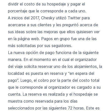
dividir el costo de su hospedaje y pagar el
porcentaje que le corresponde a cada uno.
A inicios del 2017, Chesky utilizó Twitter para
acercarse a sus clientes y les preguntó acerca de
sus ideas sobre las mejoras que ellos quisiesen ver
en la página web. Pagos en grupo fue una de las
más solicitadas por sus seguidores.
La nueva opción de pago funciona de la siguiente
manera. En el momento en el cual el organizador
del viaje solicita reservar uno de los alojamientos, la
localidad es puesta en reserva y “en espera del
pago”. Luego, el cobro por la parte del costo total
que le corresponde al organizador es cargado a su
cuenta. La reserva es realizada y el hospedaje se
muestra como reservada para los días
seleccionados por las siguientes 72 horas. Este es