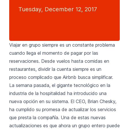
Tuesday, December 12, 2017
Viajar en grupo siempre es un constante problema
cuando llega el momento de pagar por las
reservaciones. Desde vuelos hasta comidas en
restaurantes, dividir la cuenta siempre es un
proceso complicado que Airbnb busca simplificar.
La semana pasada, el gigante tecnológico en la
industria de la hospitalidad ha introducido una
nueva opción en su sistema. El CEO, Brian Chesky,
ha cumplido su promesa de actualizar los servicios
que presta la compañía. Una de estas nuevas
actualizaciones es que ahora un grupo entero puede