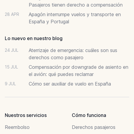
Pasajeros tienen derecho a compensación
Apagón interrumpe vuelos y transporte en
28 APR
España y Portugal
Lo nuevo en nuestro blog
Aterrizaje de emergencia: cuáles son sus
24 JUL
derechos como pasajero
Compensación por downgrade de asiento en
15 JUL
el avión: qué puedes reclamar
Cómo ser auxiliar de vuelo en España
9 JUL
Nuestros servicios
Cómo funciona
Reembolso
Derechos pasajeros