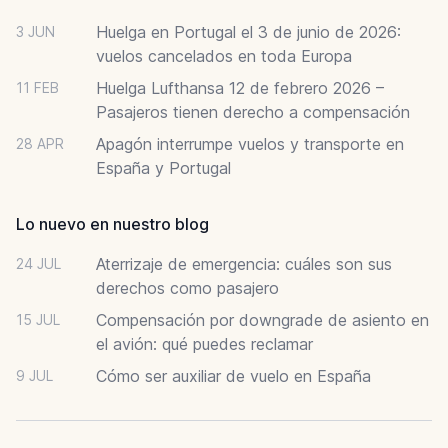
Huelga en Portugal el 3 de junio de 2026:
3 JUN
vuelos cancelados en toda Europa
Huelga Lufthansa 12 de febrero 2026 –
11 FEB
Pasajeros tienen derecho a compensación
Apagón interrumpe vuelos y transporte en
28 APR
España y Portugal
Lo nuevo en nuestro blog
Aterrizaje de emergencia: cuáles son sus
24 JUL
derechos como pasajero
Compensación por downgrade de asiento en
15 JUL
el avión: qué puedes reclamar
Cómo ser auxiliar de vuelo en España
9 JUL