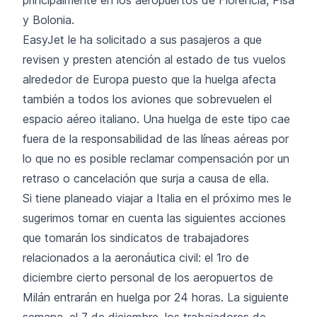
y Bolonia.
EasyJet le ha solicitado a sus pasajeros a que
revisen y presten atención al estado de tus vuelos
alrededor de Europa puesto que la huelga afecta
también a todos los aviones que sobrevuelen el
espacio aéreo italiano. Una huelga de este tipo cae
fuera de la responsabilidad de las líneas aéreas por
lo que no es posible reclamar compensación por un
retraso o cancelación que surja a causa de ella.
Si tiene planeado viajar a Italia en el próximo mes le
sugerimos tomar en cuenta las siguientes acciones
que tomarán los sindicatos de trabajadores
relacionados a la aeronáutica civil: el 1ro de
diciembre cierto personal de los aeropuertos de
Milán entrarán en huelga por 24 horas. La siguiente
semana, el 7 de diciembre, los trabajadores de