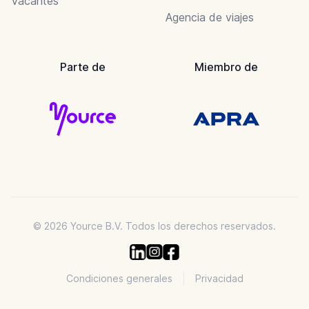
Vacantes
Agencia de viajes
Parte de
Miembro de
© 2026 Yource B.V. Todos los derechos reservados.
Condiciones generales
Privacidad