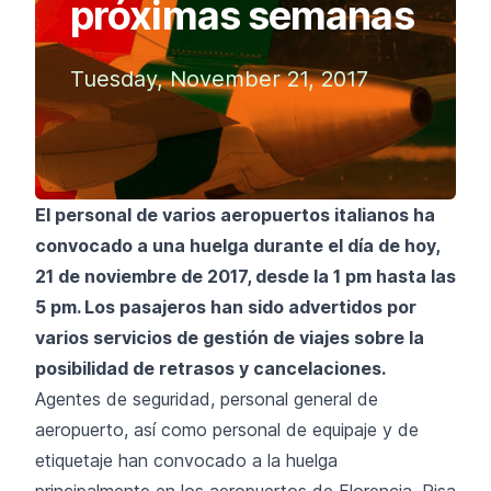
próximas semanas
Tuesday, November 21, 2017
El personal de varios aeropuertos italianos ha
convocado a una huelga durante el día de hoy,
21 de noviembre de 2017, desde la 1 pm hasta las
5 pm. Los pasajeros han sido advertidos por
varios servicios de gestión de viajes sobre la
posibilidad de retrasos y cancelaciones.
Agentes de seguridad, personal general de
aeropuerto, así como personal de equipaje y de
etiquetaje han convocado a la huelga
principalmente en los aeropuertos de Florencia, Pisa