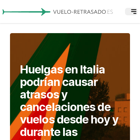
Huelgas en Italia
podrían causar
atrasos y
cancelaciones de
vuelos desde hoy y
durante las