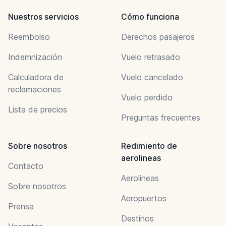
Nuestros servicios
Cómo funciona
Reembolso
Derechos pasajeros
Indemnización
Vuelo retrasado
Calculadora de
Vuelo cancelado
reclamaciones
Vuelo perdido
Lista de precios
Preguntas frecuentes
Sobre nosotros
Redimiento de
aerolineas
Contacto
Aerolineas
Sobre nosotros
Aeropuertos
Prensa
Destinos