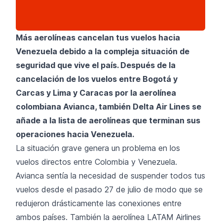
Más aerolíneas cancelan tus vuelos hacia
Venezuela debido a la compleja situación de
seguridad que vive el país. Después de la
cancelación de los vuelos entre Bogotá y
Carcas y Lima y Caracas por la aerolínea
colombiana Avianca, también Delta Air Lines se
añade a la lista de aerolíneas que terminan sus
operaciones hacia Venezuela.
La situación grave genera un problema en los
vuelos directos entre Colombia y Venezuela.
Avianca sentía la necesidad de suspender todos tus
vuelos desde el pasado 27 de julio de modo que se
redujeron drásticamente las conexiones entre
ambos países. También la aerolínea LATAM Airlines