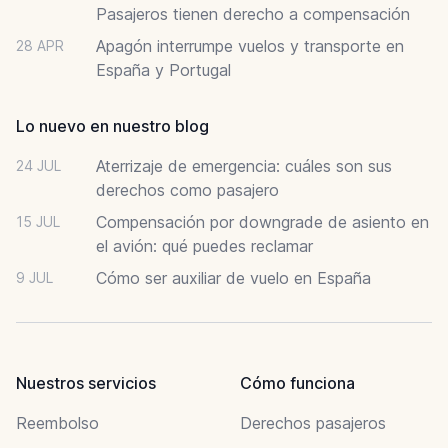
Pasajeros tienen derecho a compensación
Apagón interrumpe vuelos y transporte en
28 APR
España y Portugal
Lo nuevo en nuestro blog
Aterrizaje de emergencia: cuáles son sus
24 JUL
derechos como pasajero
Compensación por downgrade de asiento en
15 JUL
el avión: qué puedes reclamar
Cómo ser auxiliar de vuelo en España
9 JUL
Nuestros servicios
Cómo funciona
Reembolso
Derechos pasajeros