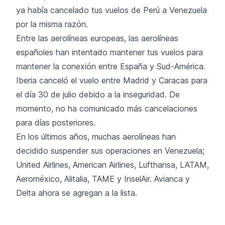
ya había cancelado tus vuelos de Perú a Venezuela
por la misma razón.
Entre las aerolíneas europeas, las aerolíneas
españoles han intentado mantener tus vuelos para
mantener la conexión entre España y Sud-América.
Iberia canceló el vuelo entre Madrid y Caracas para
el día 30 de julio debido a la inseguridad. De
momento, no ha comunicado más cancelaciones
para días posteriores.
En los últimos años, muchas aerolíneas han
decidido suspender sus operaciones en Venezuela;
United Airlines, American Airlines, Lufthansa, LATAM,
Aeroméxico, Alitalia, TAME y InselAir. Avianca y
Delta ahora se agregan a la lista.