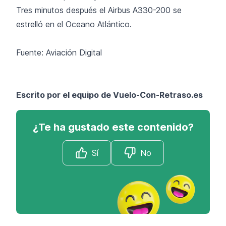
Tres minutos después el Airbus A330-200 se
estrelló en el Oceano Atlántico.
Fuente: Aviación Digital
Escrito por el equipo de Vuelo-Con-Retraso.es
¿Te ha gustado este contenido?
Sí
No