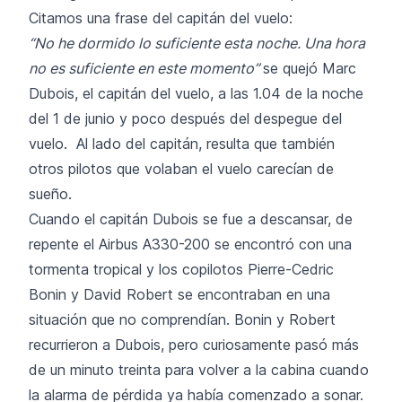
Citamos una frase del capitán del vuelo:
“No he dormido lo suficiente esta noche. Una hora
no es suficiente en este momento”
se quejó Marc
Dubois, el capitán del vuelo, a las 1.04 de la noche
del 1 de junio y poco después del despegue del
vuelo. Al lado del capitán, resulta que también
otros pilotos que volaban el vuelo carecían de
sueño.
Cuando el capitán Dubois se fue a descansar, de
repente el Airbus A330-200 se encontró con una
tormenta tropical y los copilotos Pierre-Cedric
Bonin y David Robert se encontraban en una
situación que no comprendían. Bonin y Robert
recurrieron a Dubois, pero curiosamente pasó más
de un minuto treinta para volver a la cabina cuando
la alarma de pérdida ya había comenzado a sonar.