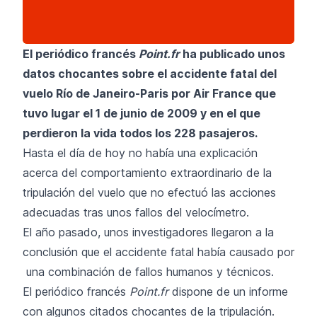
El periódico francés
Point.fr
ha publicado unos
datos chocantes sobre el accidente fatal del
vuelo Río de Janeiro-Paris por Air France que
tuvo lugar el 1 de junio de 2009 y en el que
perdieron la vida todos los 228 pasajeros.
Hasta el día de hoy no había una explicación
acerca del comportamiento extraordinario de la
tripulación del vuelo que no efectuó las acciones
adecuadas tras unos fallos del velocímetro.
El año pasado, unos investigadores llegaron a la
conclusión que el accidente fatal había causado por
una combinación de fallos humanos y técnicos.
El periódico francés
Point.fr
dispone de un informe
con algunos citados chocantes de la tripulación.