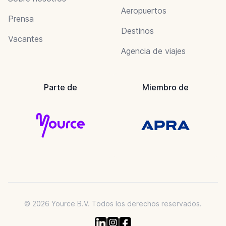
Aeropuertos
Prensa
Destinos
Vacantes
Agencia de viajes
Parte de
Miembro de
© 2026 Yource B.V. Todos los derechos reservados.