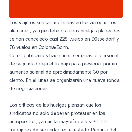
Los viajeros sufrirán molestias en los aeropuertos
alemanes, ya que debido a unas huelgas planeadas,
se han cancelado casi 228 vuelos en Düsseldorf y
78 vuelos en Colonia/Bonn.
Como publicamos hace unas semanas, el
personal
de seguridad
deja el trabajo para presionar por un
aumento salarial de aproximadamente 30 por
ciento. En el lunes se organizarán una nueva ronda
de negociaciones.
Los críticos de las huelgas piensan que los
sindicatos no sólo deberían protestar en los
aeropuertos, ya que la mayoría de los 30.000
trabajores de seguridad en el estado Renania del