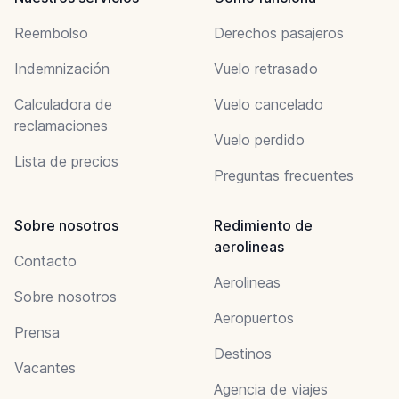
Reembolso
Derechos pasajeros
Indemnización
Vuelo retrasado
Calculadora de
Vuelo cancelado
reclamaciones
Vuelo perdido
Lista de precios
Preguntas frecuentes
Sobre nosotros
Redimiento de
aerolineas
Contacto
Aerolineas
Sobre nosotros
Aeropuertos
Prensa
Destinos
Vacantes
Agencia de viajes