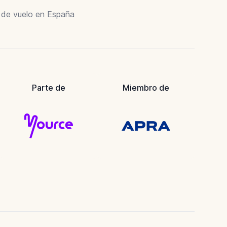
r de vuelo en España
Parte de
Miembro de