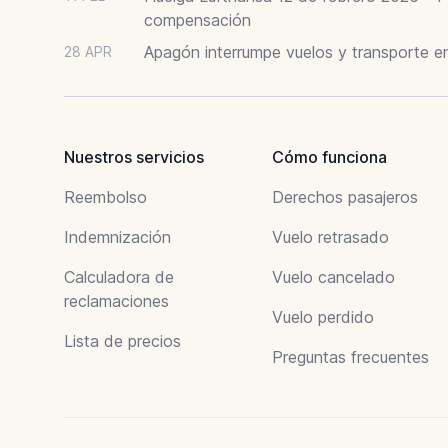
compensación
Apagón interrumpe vuelos y transporte e
28 APR
Nuestros servicios
Cómo funciona
Reembolso
Derechos pasajeros
Indemnización
Vuelo retrasado
Calculadora de
Vuelo cancelado
reclamaciones
Vuelo perdido
Lista de precios
Preguntas frecuentes