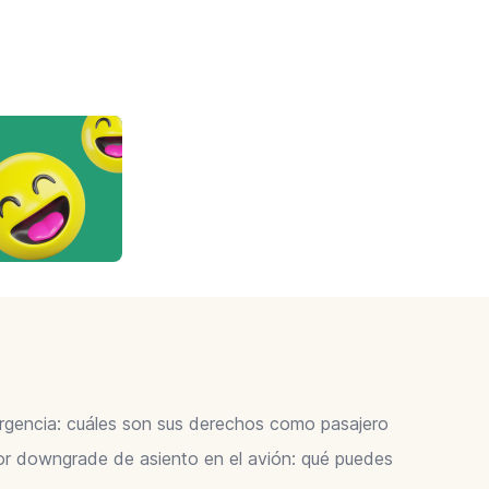
ergencia: cuáles son sus derechos como pasajero
 downgrade de asiento en el avión: qué puedes