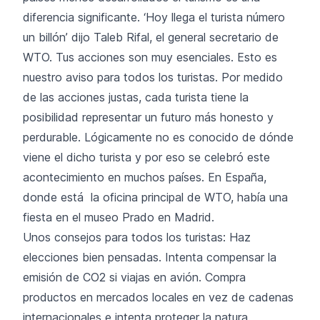
diferencia significante. ‘Hoy llega el turista número
un billón’ dijo Taleb Rifal, el general secretario de
WTO. Tus acciones son muy esenciales. Esto es
nuestro aviso para todos los turistas. Por medido
de las acciones justas, cada turista tiene la
posibilidad representar un futuro más honesto y
perdurable. Lógicamente no es conocido de dónde
viene el dicho turista y por eso se celebró este
acontecimiento en muchos países. En España,
donde está la oficina principal de WTO, había una
fiesta en el museo Prado en Madrid.
Unos consejos para todos los turistas: Haz
elecciones bien pensadas. Intenta compensar la
emisión de CO2 si viajas en avión. Compra
productos en mercados locales en vez de cadenas
internacionales e intenta proteger la natura.