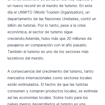
un nuevo record en el mundo de turismo. En este
día el UNWTO (World Tourism Organisation), un
departamento de las Naciones Unidades, contó un
billón de turistas. Por lo tanto, pese a la crisis
económica, el sector de turismo sigue
creciendo.Además, hubo más que 20 millones de
pasajeros en comparación con el año pasado.
También el turismo es uno de los sectores más
lucrativos del mundo.
A consecuencia del crecimiento del turismo, tanto
mercados internacionales como sectores locales
están estimulados. El hecho de que las turistas
consumen y compren productos locales, se estimula
así las economías locales. Sobre todo para los
países menos desarrollados el turismo es una