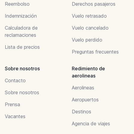
Reembolso
Derechos pasajeros
Indemnización
Vuelo retrasado
Calculadora de
Vuelo cancelado
reclamaciones
Vuelo perdido
Lista de precios
Preguntas frecuentes
Sobre nosotros
Redimiento de
aerolineas
Contacto
Aerolineas
Sobre nosotros
Aeropuertos
Prensa
Destinos
Vacantes
Agencia de viajes