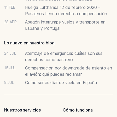
Huelga Lufthansa 12 de febrero 2026 –
11 FEB
Pasajeros tienen derecho a compensación
Apagón interrumpe vuelos y transporte en
28 APR
España y Portugal
Lo nuevo en nuestro blog
Aterrizaje de emergencia: cuáles son sus
24 JUL
derechos como pasajero
Compensación por downgrade de asiento en
15 JUL
el avión: qué puedes reclamar
Cómo ser auxiliar de vuelo en España
9 JUL
Nuestros servicios
Cómo funciona