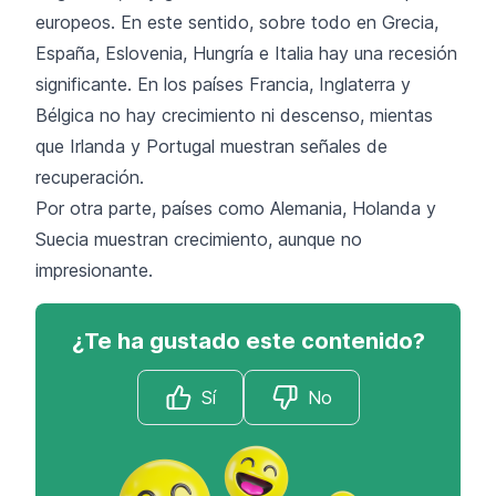
europeos. En este sentido, sobre todo en Grecia,
España, Eslovenia, Hungría e Italia hay una recesión
significante. En los países Francia, Inglaterra y
Bélgica no hay crecimiento ni descenso, mientas
que Irlanda y Portugal muestran señales de
recuperación.
Por otra parte, países como Alemania, Holanda y
Suecia muestran crecimiento, aunque no
impresionante.
¿Te ha gustado este contenido?
Sí
No