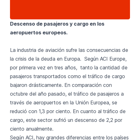
Descenso de pasajeros y cargo en los
aeropuertos europeos.
La industria de aviación sufre las consecuencias de
la crisis de la deuda en Europa. Según ACI Europe,
por primera vez en tres años, tanto la cantidad de
pasajeros transportados como el tráfico de cargo
bajaron drásticamente. En comparación con
octubre del año pasado, el tráfico de pasajeros a
través de aeropuertos en la Unión Europea, se
redució con 1,3 por ciento. En cuanto al tráfico de
cargo, este sector sufrió un descenso de 2,2 por
ciento anualmente.
Según ACI, hay grandes diferencias entre los países