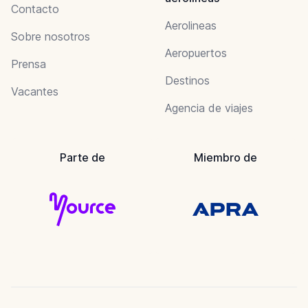
Contacto
Aerolineas
Sobre nosotros
Aeropuertos
Prensa
Destinos
Vacantes
Agencia de viajes
Parte de
Miembro de