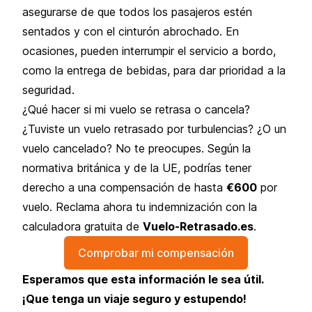
asegurarse de que todos los pasajeros estén
sentados y con el cinturón abrochado. En
ocasiones, pueden interrumpir el servicio a bordo,
como la entrega de bebidas, para dar prioridad a la
seguridad.
¿Qué hacer si mi vuelo se retrasa o cancela?
¿Tuviste un
vuelo retrasado
por turbulencias? ¿O un
vuelo cancelado
? No te preocupes. Según la
normativa británica y de la UE, podrías tener
derecho a una compensación de hasta
€600
por
vuelo. Reclama ahora tu indemnización con la
calculadora gratuita de
Vuelo-Retrasado.es
.
Comprobar mi compensación
Esperamos que esta información le sea útil.
¡Que tenga un viaje seguro y estupendo!