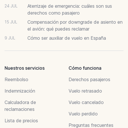
Aterrizaje de emergencia: cuáles son sus
24 JUL
derechos como pasajero
Compensación por downgrade de asiento en
15 JUL
el avión: qué puedes reclamar
Cómo ser auxiliar de vuelo en España
9 JUL
Nuestros servicios
Cómo funciona
Reembolso
Derechos pasajeros
Indemnización
Vuelo retrasado
Calculadora de
Vuelo cancelado
reclamaciones
Vuelo perdido
Lista de precios
Preguntas frecuentes