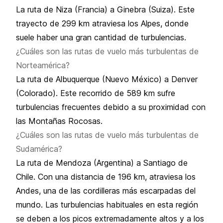
La ruta de Niza (Francia) a Ginebra (Suiza). Este
trayecto de 299 km atraviesa los Alpes, donde
suele haber una gran cantidad de turbulencias.
¿Cuáles son las rutas de vuelo más turbulentas de
Norteamérica?
La ruta de Albuquerque (Nuevo México) a Denver
(Colorado). Este recorrido de 589 km sufre
turbulencias frecuentes debido a su proximidad con
las Montañas Rocosas.
¿Cuáles son las rutas de vuelo más turbulentas de
Sudamérica?
La ruta de Mendoza (Argentina) a Santiago de
Chile. Con una distancia de 196 km, atraviesa los
Andes, una de las cordilleras más escarpadas del
mundo. Las turbulencias habituales en esta región
se deben a los picos extremadamente altos y a los