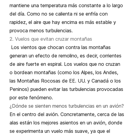
mantiene una temperatura más constante a lo largo
del día. Como no se calienta ni se enfría con
rapidez, el aire que hay encima es más estable y
provoca menos turbulencias.
2. Vuelos que evitan cruzar montañas
Los vientos que chocan contra las montañas
generan un efecto de remolino, es decir, corrientes
de aire fuerte en espiral. Los vuelos que no cruzan
o bordean montañas (como los Alpes, los Andes,
las Montañas Rocosas de EE. UU. y Canadá o los
Peninos) pueden evitar las turbulencias provocadas
por este fenómeno.
¿Dónde se sienten menos turbulencias en un avión?
En el centro del avión. Concretamente, cerca de las
alas están
los mejores asientos en un avión
, donde
se experimenta un vuelo más suave, ya que el