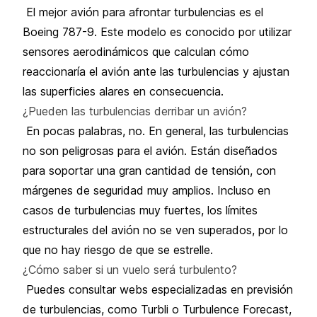
El mejor avión para afrontar turbulencias es el
Boeing 787-9. Este modelo es conocido por utilizar
sensores aerodinámicos que calculan cómo
reaccionaría el avión ante las turbulencias y ajustan
las superficies alares en consecuencia.
¿Pueden las turbulencias derribar un avión?
En pocas palabras, no. En general, las turbulencias
no son peligrosas para el avión. Están diseñados
para soportar una gran cantidad de tensión, con
márgenes de seguridad muy amplios. Incluso en
casos de turbulencias muy fuertes, los límites
estructurales del avión no se ven superados, por lo
que no hay riesgo de que se estrelle.
¿Cómo saber si un vuelo será turbulento?
Puedes consultar webs especializadas en previsión
de turbulencias, como Turbli o Turbulence Forecast,