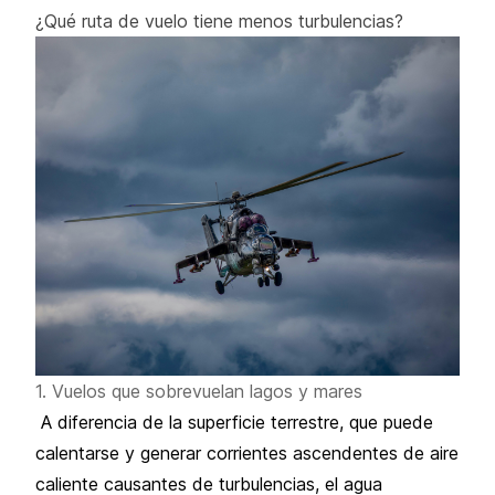
¿Qué ruta de vuelo tiene menos turbulencias?
1. Vuelos que sobrevuelan lagos y mares
A diferencia de la superficie terrestre, que puede
calentarse y generar corrientes ascendentes de aire
caliente causantes de turbulencias, el agua