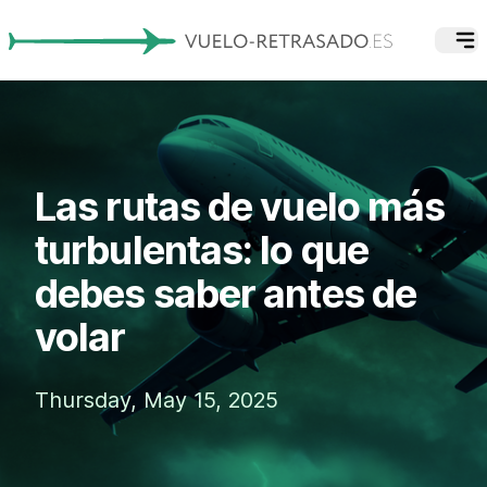
Las rutas de vuelo más
turbulentas: lo que
debes saber antes de
volar
Thursday, May 15, 2025