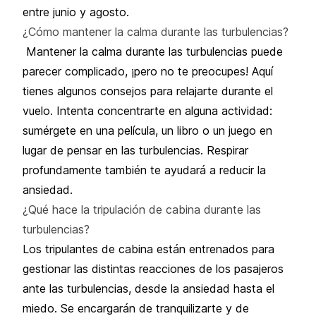
entre junio y agosto.
¿Cómo mantener la calma durante las turbulencias?
Mantener la calma durante las turbulencias puede
parecer complicado, ¡pero no te preocupes! Aquí
tienes algunos consejos para relajarte durante el
vuelo. Intenta concentrarte en alguna actividad:
sumérgete en una película, un libro o un juego en
lugar de pensar en las turbulencias. Respirar
profundamente también te ayudará a reducir la
ansiedad.
¿Qué hace la tripulación de cabina durante las
turbulencias?
Los tripulantes de cabina están entrenados para
gestionar las distintas reacciones de los pasajeros
ante las turbulencias, desde la ansiedad hasta el
miedo. Se encargarán de tranquilizarte y de