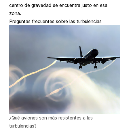
centro de gravedad se encuentra justo en esa
zona.
Preguntas frecuentes sobre las turbulencias
¿Qué aviones son más resistentes a las
turbulencias?