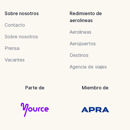
Sobre nosotros
Redimiento de
aerolineas
Contacto
Aerolineas
Sobre nosotros
Aeropuertos
Prensa
Destinos
Vacantes
Agencia de viajes
Parte de
Miembro de