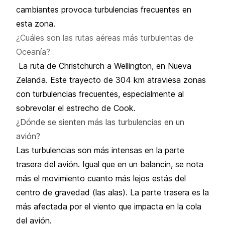
cambiantes provoca turbulencias frecuentes en
esta zona.
¿Cuáles son las rutas aéreas más turbulentas de
Oceanía?
La ruta de Christchurch a Wellington, en Nueva
Zelanda. Este trayecto de 304 km atraviesa zonas
con turbulencias frecuentes, especialmente al
sobrevolar el estrecho de Cook.
¿Dónde se sienten más las turbulencias en un
avión?
Las turbulencias son más intensas en la parte
trasera del avión. Igual que en un balancín, se nota
más el movimiento cuanto más lejos estás del
centro de gravedad (las alas). La parte trasera es la
más afectada por el viento que impacta en la cola
del avión.