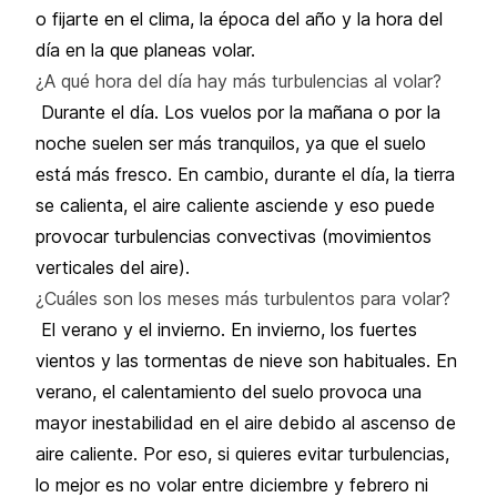
o fijarte en el clima, la época del año y la hora del
día en la que planeas volar.
¿A qué hora del día hay más turbulencias al volar?
Durante el día. Los vuelos por la mañana o por la
noche suelen ser más tranquilos, ya que el suelo
está más fresco. En cambio, durante el día, la tierra
se calienta, el aire caliente asciende y eso puede
provocar turbulencias convectivas (movimientos
verticales del aire).
¿Cuáles son los meses más turbulentos para volar?
El verano y el invierno. En invierno, los fuertes
vientos y las tormentas de nieve son habituales. En
verano, el calentamiento del suelo provoca una
mayor inestabilidad en el aire debido al ascenso de
aire caliente. Por eso, si quieres evitar turbulencias,
lo mejor es no volar entre diciembre y febrero ni