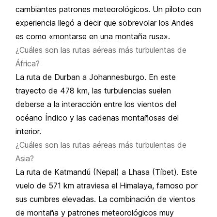
cambiantes patrones meteorológicos. Un piloto con
experiencia llegó a decir que sobrevolar los Andes
es como «montarse en una montaña rusa».
¿Cuáles son las rutas aéreas más turbulentas de
África?
La ruta de Durban a Johannesburgo. En este
trayecto de 478 km, las turbulencias suelen
deberse a la interacción entre los vientos del
océano Índico y las cadenas montañosas del
interior.
¿Cuáles son las rutas aéreas más turbulentas de
Asia?
La ruta de Katmandú (Nepal) a Lhasa (Tíbet). Este
vuelo de 571 km atraviesa el Himalaya, famoso por
sus cumbres elevadas. La combinación de vientos
de montaña y patrones meteorológicos muy