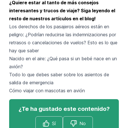
¿Quiere estar al tanto de más consejos
interesantes y trucos de viaje? Siga leyendo el
resto de nuestros artículos en el blog!
Los derechos de los pasajeros aéreos están en
peligro: ¿Podrían reducirse las indemnizaciones por
retrasos o cancelaciones de vuelos? Esto es lo que
hay que saber
Nacido en el aire: ¿Qué pasa si un bebé nace en un
avión?
Todo lo que debes saber sobre los asientos de
salida de emergencia
Cómo viajar con mascotas en avión
¿Te ha gustado este contenido?
Sí
No