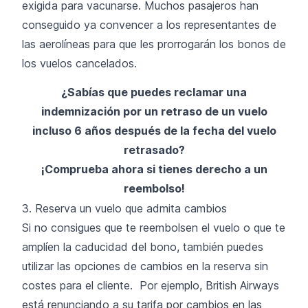
exigida para vacunarse. Muchos pasajeros han
conseguido ya convencer a los representantes de
las aerolíneas para que les prorrogarán los bonos de
los vuelos cancelados.
¿Sabías que puedes reclamar una
indemnización por un retraso de un vuelo
incluso 6 años después de la fecha del vuelo
retrasado?
¡Comprueba ahora si tienes derecho a un
reembolso!
3. Reserva un vuelo que admita cambios
Si no consigues que te reembolsen el vuelo o que te
amplíen la caducidad del bono, también puedes
utilizar las opciones de cambios en la reserva sin
costes para el cliente. Por ejemplo, British Airways
está renunciando a su tarifa por cambios en las