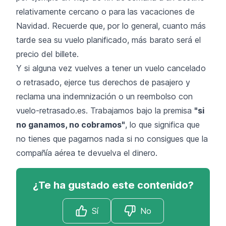
relativamente cercano o para las vacaciones de
Navidad. Recuerde que, por lo general, cuanto más
tarde sea su vuelo planificado, más barato será el
precio del billete.
Y si alguna vez vuelves a tener un vuelo cancelado
o retrasado, ejerce tus derechos de pasajero
y
reclama una indemnización o un reembolso con
vuelo-retrasado.es
. Trabajamos bajo la premisa
"si
no ganamos, no cobramos"
, lo que significa que
no tienes que pagarnos nada si no consigues que la
compañía aérea te devuelva el dinero.
¿Te ha gustado este contenido?
Sí
No