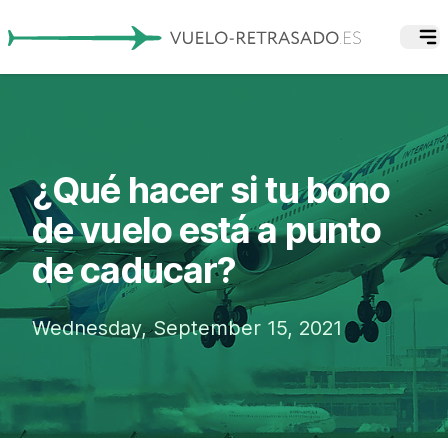
¿Qué hacer si tu bono
de vuelo está a punto
de caducar?
Wednesday, September 15, 2021