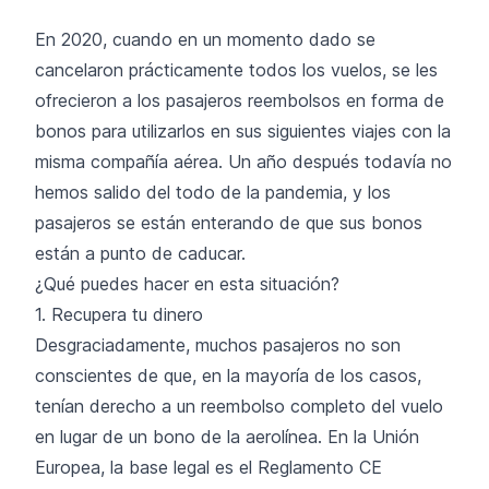
En 2020, cuando en un momento dado se
cancelaron prácticamente todos los vuelos, se les
ofrecieron a los pasajeros reembolsos en forma de
bonos para utilizarlos en sus siguientes viajes con la
misma compañía aérea. Un año después todavía no
hemos salido del todo de la pandemia, y los
pasajeros se están enterando de que sus bonos
están a punto de caducar.
¿Qué puedes hacer en esta situación?
1. Recupera tu dinero
Desgraciadamente, muchos pasajeros no son
conscientes de que, en la mayoría de los casos,
tenían derecho a un reembolso completo del vuelo
en lugar de un bono de la aerolínea. En la Unión
Europea, la base legal es el
Reglamento CE