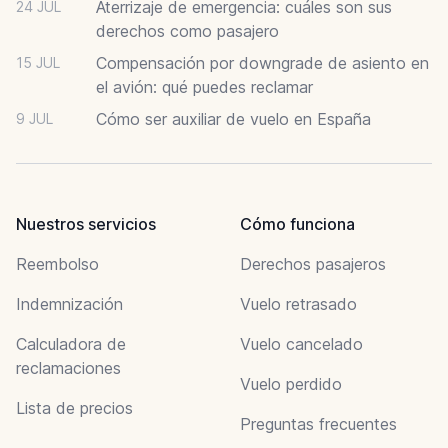
Aterrizaje de emergencia: cuáles son sus
24 JUL
derechos como pasajero
Compensación por downgrade de asiento en
15 JUL
el avión: qué puedes reclamar
Cómo ser auxiliar de vuelo en España
9 JUL
Nuestros servicios
Cómo funciona
Reembolso
Derechos pasajeros
Indemnización
Vuelo retrasado
Calculadora de
Vuelo cancelado
reclamaciones
Vuelo perdido
Lista de precios
Preguntas frecuentes