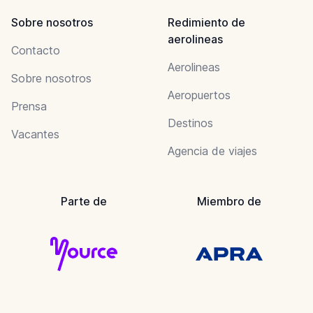
Sobre nosotros
Redimiento de
aerolineas
Contacto
Aerolineas
Sobre nosotros
Aeropuertos
Prensa
Destinos
Vacantes
Agencia de viajes
Parte de
Miembro de