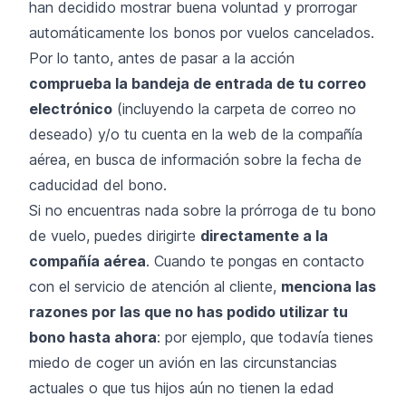
han decidido mostrar buena voluntad y
prorrogar
automáticamente los bonos por vuelos cancelados
.
Por lo tanto, antes de pasar a la acción
comprueba la bandeja de entrada de tu correo
electrónico
(incluyendo la carpeta de correo no
deseado) y/o tu cuenta en la web de la compañía
aérea, en busca de información sobre la fecha de
caducidad del bono.
Si no encuentras nada sobre la prórroga de tu bono
de vuelo, puedes dirigirte
directamente a la
compañía aérea
. Cuando te pongas en contacto
con el servicio de atención al cliente,
menciona las
razones por las que no has podido utilizar tu
bono hasta ahora
: por ejemplo, que todavía tienes
miedo de coger un avión en las circunstancias
actuales o que tus hijos aún no tienen la edad