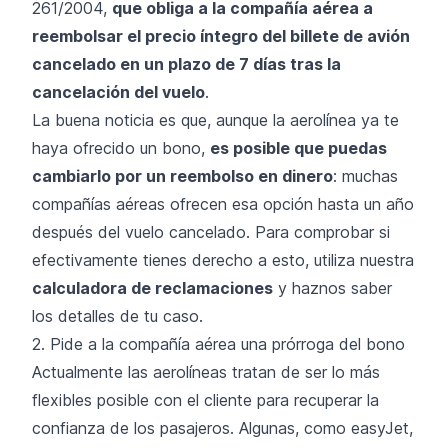
261/2004
,
que obliga a la compañía aérea a
reembolsar el precio íntegro del billete de avión
cancelado en un plazo de 7 días tras la
cancelación del vuelo
.
La buena noticia es que, aunque la aerolínea ya te
haya ofrecido un bono,
es posible que puedas
cambiarlo por un reembolso en dinero
: muchas
compañías aéreas ofrecen esa opción hasta un año
después del vuelo cancelado. Para comprobar si
efectivamente tienes derecho a esto, utiliza nuestra
calculadora de reclamaciones
y haznos saber
los detalles de tu caso.
2. Pide a la compañía aérea una prórroga del bono
Actualmente las aerolíneas tratan de ser lo más
flexibles posible con el cliente para recuperar la
confianza de los pasajeros. Algunas, como
easyJet
,