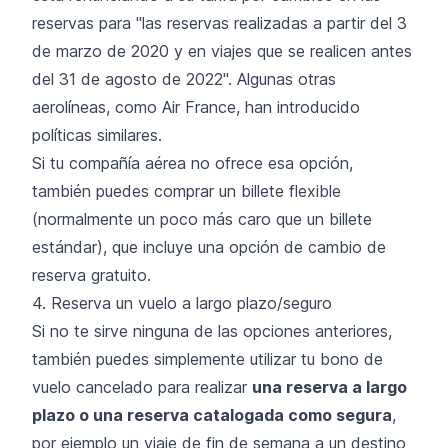
reservas para
"las reservas realizadas a partir del 3
de marzo de 2020 y en viajes que se realicen antes
del 31 de agosto de 2022"
. Algunas otras
aerolíneas, como
Air France
, han introducido
políticas similares.
Si tu compañía aérea no ofrece esa opción,
también puedes comprar un billete flexible
(normalmente un poco más caro que un billete
estándar), que incluye una opción de cambio de
reserva gratuito.
4. Reserva un vuelo a largo plazo/seguro
Si no te sirve ninguna de las opciones anteriores,
también puedes simplemente utilizar tu bono de
vuelo cancelado para realizar
una reserva a largo
plazo o una reserva catalogada como segura
,
por ejemplo un viaje de fin de semana a un destino