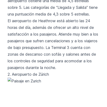
aeropuerto obtiene una media de 4,5 estrellas
sobre 5. Las categorías de “Llegada y Salida” tiene
una puntuación media de 4,3 sobre 5 estrellas.
El aeropuerto de Heathrow está abierto las 24
horas del día, además de ofrecer un alto nivel de
satisfacción a los pasajeros. Atiende muy bien a los
pasajeros que sufren cancelaciones y a los viajeros
de bajo presupuesto. La Terminal 3 cuenta con
zonas de descanso con sofás y salones antes de
los controles de seguridad para acomodar a los
pasajeros durante la noche.
2. Aeropuerto de Zúrich