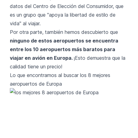
datos del Centro de Elección del Consumidor, que
es un grupo que "apoya la libertad de estilo de
vida" al viajar.
Por otra parte, también hemos descubierto que
ninguno de estos aeropuertos se encuentra
entre los 10 aeropuertos más baratos para
viajar en avión en Europa.
¡Esto demuestra que la
calidad tiene un precio!
Lo que encontramos al buscar los 8 mejores
aeropuertos de Europa