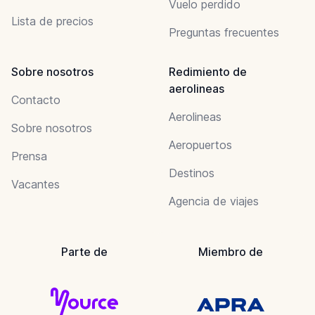
Vuelo perdido
Lista de precios
Preguntas frecuentes
Sobre nosotros
Redimiento de
aerolineas
Contacto
Aerolineas
Sobre nosotros
Aeropuertos
Prensa
Destinos
Vacantes
Agencia de viajes
Parte de
Miembro de