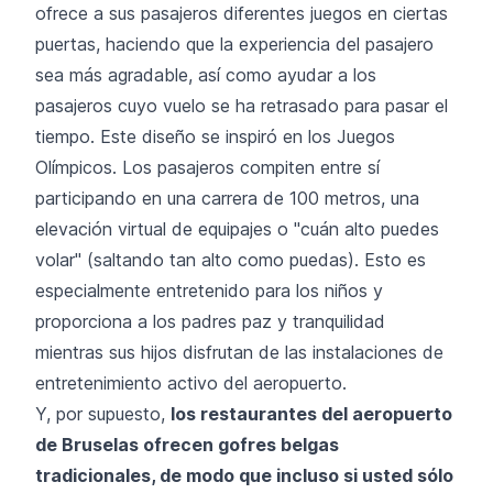
ofrece a sus pasajeros diferentes juegos en ciertas
puertas, haciendo que la experiencia del pasajero
sea más agradable, así como ayudar a los
pasajeros cuyo vuelo se ha retrasado para pasar el
tiempo. Este diseño se inspiró en los Juegos
Olímpicos. Los pasajeros compiten entre sí
participando en una carrera de 100 metros, una
elevación virtual de equipajes o "cuán alto puedes
volar" (saltando tan alto como puedas). Esto es
especialmente entretenido para los niños y
proporciona a los padres paz y tranquilidad
mientras sus hijos disfrutan de las instalaciones de
entretenimiento activo del aeropuerto.
Y, por supuesto,
los restaurantes del aeropuerto
de Bruselas ofrecen gofres belgas
tradicionales, de modo que incluso si usted sólo