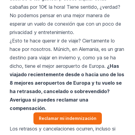
cabañas por 10€ la hora! Tiene sentido, ¿verdad?
No podemos pensar en una mejor manera de
esperar un vuelo de conexión que con un poco de
privacidad y entretenimiento.
¿Esto te hace querer ir de viaje? Ciertamente lo
hace por nosotros. Múnich, en Alemania, es un gran
destino para viajar en invierno y, como ya se ha
dicho, tiene el mejor aeropuerto de Europa.
¿Has
viajado recientemente desde o hacia uno de los
8 mejores aeropuertos de Europa y tu vuelo se
ha retrasado, cancelado o sobrevendido?
Averigua si puedes reclamar una
compensación.
Reclamar mi indemnización
Los retrasos y cancelaciones ocurren, incluso si