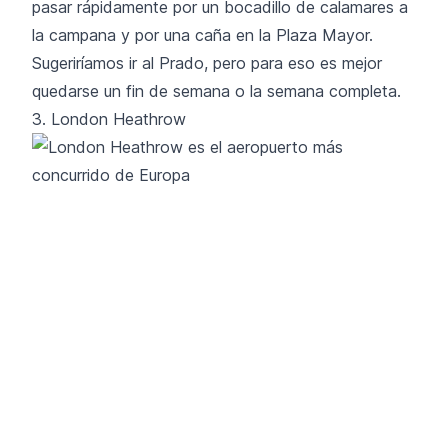
pasar rápidamente por un bocadillo de calamares a
la campana y por una caña en la Plaza Mayor.
Sugeriríamos ir al Prado, pero para eso es mejor
quedarse un fin de semana o la semana completa.
3. London Heathrow