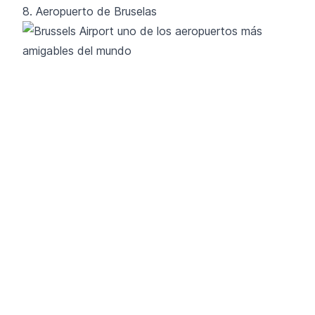
8. Aeropuerto de Bruselas