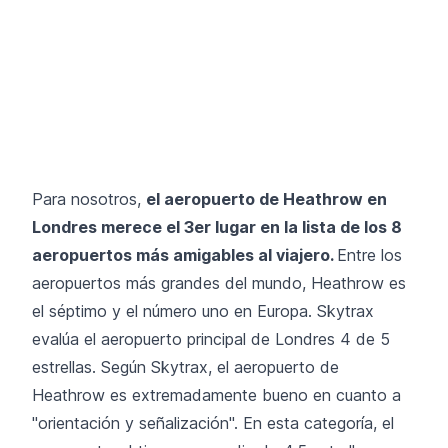
Para nosotros,
el aeropuerto de Heathrow en
Londres merece el 3er lugar en la lista de los 8
aeropuertos más amigables al viajero.
Entre los
aeropuertos más grandes del mundo, Heathrow es
el séptimo y
el número uno en Europa
. Skytrax
evalúa el aeropuerto principal de Londres 4 de 5
estrellas. Según Skytrax, el aeropuerto de
Heathrow es extremadamente bueno en cuanto a
"orientación y señalización". En esta categoría, el