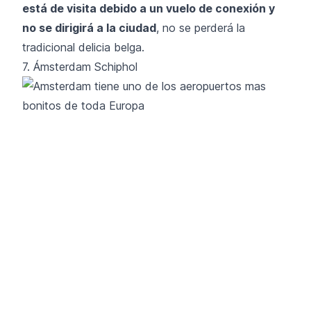
está de visita debido a un vuelo de conexión y
no se dirigirá a la ciudad
, no se perderá la
tradicional delicia belga.
7. Ámsterdam Schiphol