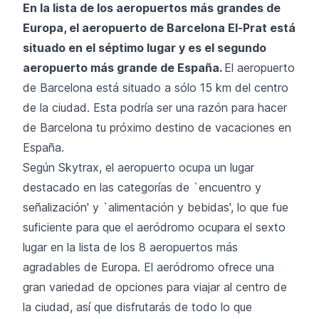
En la lista de los aeropuertos más grandes de
Europa, el aeropuerto de Barcelona El-Prat está
situado en el séptimo
lugar y es el segundo
aeropuerto más grande de España.
El aeropuerto
de Barcelona está situado a sólo 15 km del centro
de la ciudad. Esta podría ser una razón para hacer
de Barcelona tu próximo destino de vacaciones en
España.
Según Skytrax, el aeropuerto ocupa un lugar
destacado en las categorías de `encuentro y
señalización' y `alimentación y bebidas', lo que fue
suficiente para que el aeródromo ocupara el sexto
lugar en la lista de los 8 aeropuertos más
agradables de Europa. El aeródromo ofrece una
gran variedad de opciones para viajar al centro de
la ciudad, así que disfrutarás de todo lo que