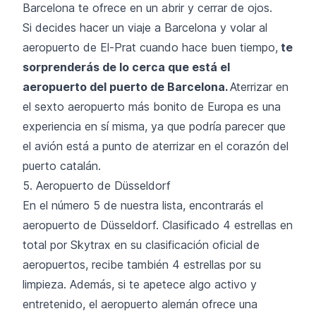
Barcelona te ofrece en un abrir y cerrar de ojos.
Si decides hacer un viaje a Barcelona y volar al
aeropuerto de El-Prat cuando hace buen tiempo,
te
sorprenderás de lo cerca que está el
aeropuerto del puerto de Barcelona.
Aterrizar en
el sexto aeropuerto más bonito de Europa es una
experiencia en sí misma, ya que podría parecer que
el avión está a punto de aterrizar en el corazón del
puerto catalán.
5. Aeropuerto de Düsseldorf
En el número 5 de nuestra lista, encontrarás el
aeropuerto de Düsseldorf. Clasificado 4 estrellas en
total por Skytrax en su clasificación oficial de
aeropuertos, recibe también 4 estrellas por su
limpieza. Además, si te apetece algo activo y
entretenido, el aeropuerto alemán ofrece una