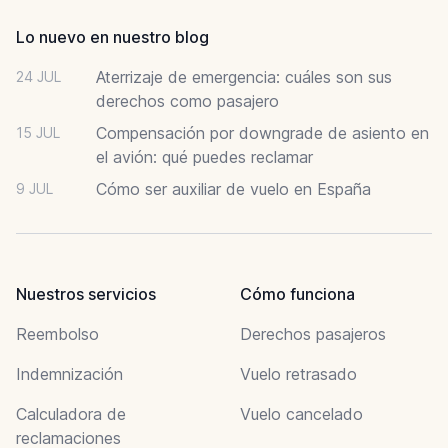
Lo nuevo en nuestro blog
Aterrizaje de emergencia: cuáles son sus
24 JUL
derechos como pasajero
Compensación por downgrade de asiento en
15 JUL
el avión: qué puedes reclamar
Cómo ser auxiliar de vuelo en España
9 JUL
Nuestros servicios
Cómo funciona
Reembolso
Derechos pasajeros
Indemnización
Vuelo retrasado
Calculadora de
Vuelo cancelado
reclamaciones