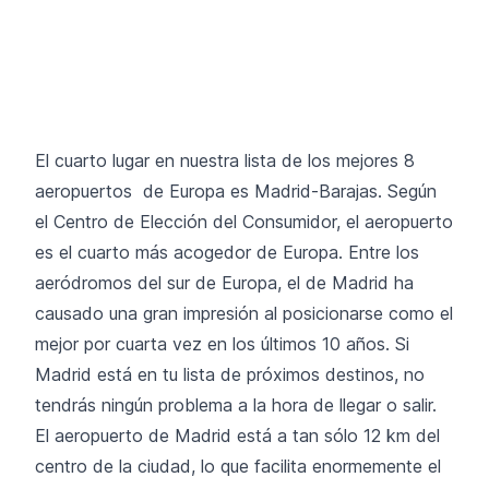
El cuarto lugar en nuestra lista de los mejores 8
aeropuertos de Europa es Madrid-Barajas. Según
el Centro de Elección del Consumidor, el aeropuerto
es el cuarto más acogedor de Europa. Entre los
aeródromos del sur de Europa, el de Madrid ha
causado una gran impresión al posicionarse como el
mejor por cuarta vez en los últimos 10 años. Si
Madrid está en tu lista de próximos destinos, no
tendrás ningún problema a la hora de llegar o salir.
El aeropuerto de Madrid está a tan sólo 12 km del
centro de la ciudad, lo que facilita enormemente el