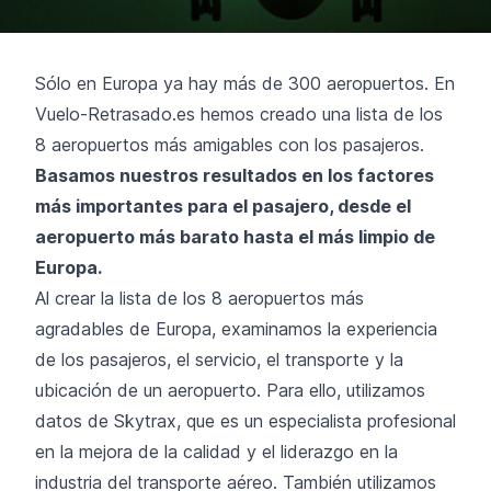
Sólo en Europa ya hay más de 300 aeropuertos. En
Vuelo-Retrasado.es hemos creado una lista de los
8 aeropuertos más amigables con los pasajeros.
Basamos nuestros resultados en los factores
más importantes para el pasajero, desde el
aeropuerto más barato hasta el más limpio de
Europa.
Al crear la lista de los 8 aeropuertos más
agradables de Europa, examinamos la experiencia
de los pasajeros, el servicio, el transporte y la
ubicación de un aeropuerto. Para ello, utilizamos
datos de Skytrax, que es un especialista profesional
en la mejora de la calidad y el liderazgo en la
industria del transporte aéreo. También utilizamos