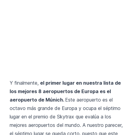
Y finalmente,
el primer lugar en nuestra lista de
los mejores 8 aeropuertos de Europa es el
aeropuerto de Múnich.
Este aeropuerto es el
octavo más grande de Europa y ocupa el séptimo
lugar en el premio de Skytrax que evalúa a los
mejores aeropuertos del mundo. A nuestro parecer,
el séptimo lugar se queda corto, puesto que este