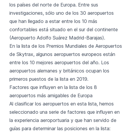
los países del norte de Europa. Entre sus
investigaciones, sólo uno de los 30 aeropuertos
que han llegado a estar entre los 10 más
confortables está situado en el sur del continente
(Aeropuerto Adolfo Suárez Madrid-Barajas).
En la lista de los Premios Mundiales de Aeropuertos
de Skytrax, algunos aeropuertos europeos están
entre los 10 mejores aeropuertos del año. Los
aeropuertos alemanes y británicos ocupan los
primeros puestos de la lista en 2019.
Factores que influyen en la lista de los 8
aeropuertos más amigables de Europa
Al clasificar los aeropuertos en esta lista, hemos
seleccionado una serie de factores que influyen en
la experiencia aeroportuaria y que han servido de
guías para determinar las posiciones en la lista: