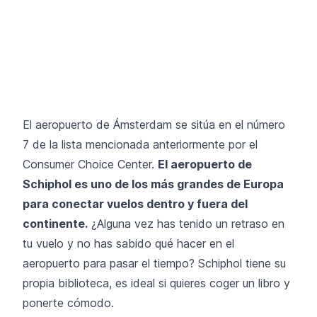
El aeropuerto de Ámsterdam se sitúa en el número
7 de la lista mencionada anteriormente por el
Consumer Choice Center.
El aeropuerto de
Schiphol es uno de los más grandes de Europa
para conectar vuelos dentro y fuera del
continente.
¿Alguna vez has tenido un retraso en
tu vuelo y no has sabido qué hacer en el
aeropuerto para pasar el tiempo? Schiphol tiene su
propia biblioteca, es ideal si quieres coger un libro y
ponerte cómodo.