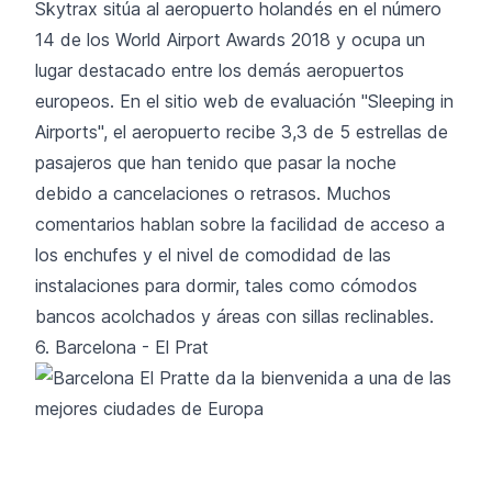
Skytrax sitúa al aeropuerto holandés en el número
14 de los World Airport Awards 2018 y ocupa un
lugar destacado entre los demás aeropuertos
europeos. En el sitio web de evaluación "Sleeping in
Airports", el aeropuerto recibe 3,3 de 5 estrellas de
pasajeros que han tenido que pasar la noche
debido a
cancelaciones o retrasos
. Muchos
comentarios hablan sobre la facilidad de acceso a
los enchufes y el nivel de comodidad de las
instalaciones para dormir, tales como cómodos
bancos acolchados y áreas con sillas reclinables.
6. Barcelona - El Prat