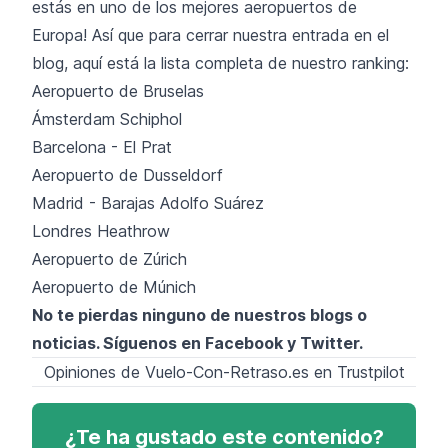
estás en uno de los mejores
aeropuertos de
Europa
! Así que para cerrar nuestra entrada en el
blog, aquí está la lista completa de nuestro ranking:
Aeropuerto de Bruselas
Ámsterdam Schiphol
Barcelona - El Prat
Aeropuerto de Dusseldorf
Madrid - Barajas Adolfo Suárez
Londres Heathrow
Aeropuerto de Zúrich
Aeropuerto de Múnich
No te pierdas ninguno de nuestros blogs o
noticias. Síguenos en
Facebook
y
Twitter
.
Opiniones de Vuelo-Con-Retraso.es en Trustpilot
¿Te ha gustado este contenido?