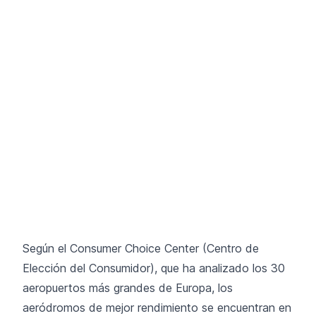
Según el Consumer Choice Center (Centro de
Elección del Consumidor), que ha analizado los 30
aeropuertos más grandes de Europa, los
aeródromos de mejor rendimiento se encuentran en