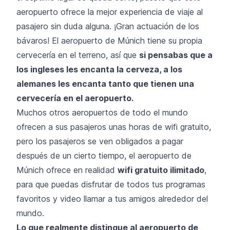
aeropuerto ofrece la mejor experiencia de viaje al
pasajero sin duda alguna. ¡Gran actuación de los
bávaros! El aeropuerto de Múnich tiene su propia
cervecería en el terreno, así que
si pensabas que a
los ingleses les encanta la cerveza, a los
alemanes les encanta tanto que tienen una
cervecería en el aeropuerto.
Muchos otros aeropuertos de todo el mundo
ofrecen a sus pasajeros unas horas de wifi gratuito,
pero los pasajeros se ven obligados a pagar
después de un cierto tiempo, el aeropuerto de
Múnich ofrece en realidad
wifi gratuito ilimitado
,
para que puedas disfrutar de todos tus programas
favoritos y video llamar a tus amigos alrededor del
mundo.
Lo que realmente distingue al aeropuerto de