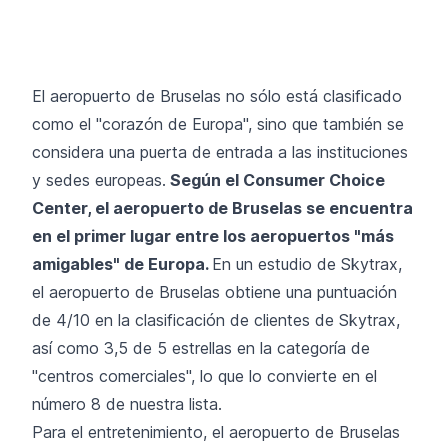
El aeropuerto de Bruselas no sólo está clasificado
como el "corazón de Europa", sino que también se
considera una puerta de entrada a las instituciones
y sedes europeas.
Según el Consumer Choice
Center, el aeropuerto de Bruselas se encuentra
en el primer lugar entre los aeropuertos "más
amigables" de Europa.
En un estudio de Skytrax,
el aeropuerto de Bruselas obtiene una puntuación
de 4/10 en la clasificación de clientes de Skytrax,
así como 3,5 de 5 estrellas en la categoría de
"centros comerciales", lo que lo convierte en el
número 8 de nuestra lista.
Para el entretenimiento, el aeropuerto de Bruselas