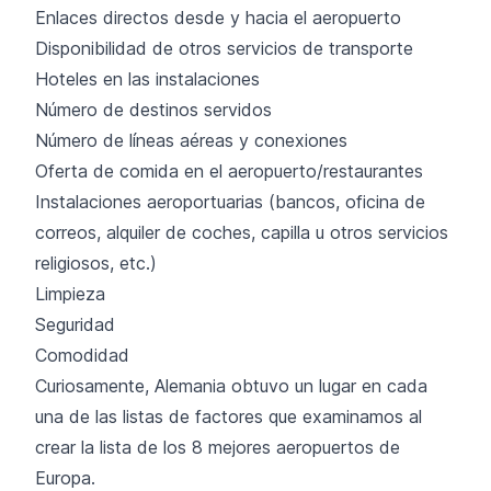
Enlaces directos desde y hacia el aeropuerto
Disponibilidad de otros servicios de transporte
Hoteles en las instalaciones
Número de destinos servidos
Número de líneas aéreas y conexiones
Oferta de comida en el aeropuerto/restaurantes
Instalaciones aeroportuarias (bancos, oficina de
correos, alquiler de coches, capilla u otros servicios
religiosos, etc.)
Limpieza
Seguridad
Comodidad
Curiosamente, Alemania obtuvo un lugar en cada
una de las listas de factores que examinamos al
crear la lista de los 8 mejores aeropuertos de
Europa.