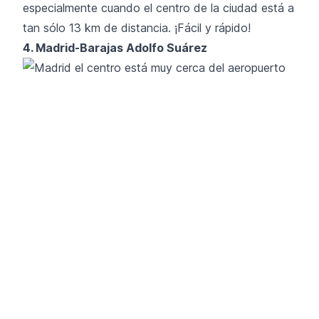
especialmente cuando el centro de la ciudad está a
tan sólo 13 km de distancia. ¡Fácil y rápido!
4. Madrid-Barajas Adolfo Suárez