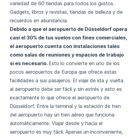
variedad de 60 tiendas para todos los gustos.
Gadgets, libros y revistas, tiendas de belleza y de
recuerdos en abundancia.
Debido a que el aeropuerto de Düsseldorf opera
casi el 30% de tus vuelos con fines comerciales,
el aeropuerto cuenta con instalaciones tales
como salas de reuniones y espacios de trabajo
si es necesario.
Esto lo convierte en uno de los
pocos aeropuertos de Europa que ofrece estas
facilidades a sus pasajeros. El viaje de ida y vuelta
al aeropuerto debe ser fácil y sin estrés y esto es
exactamente lo que ofrece el aeropuerto de
Düsseldorf. Entre la terminal y la estación de tren
del aeropuerto hay un tren aéreo que funciona
automáticamente. Viajar desde y hacia el
aeropuerto es muy fácil. Apenas un inconveniente,