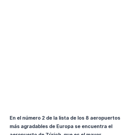
En el número 2 de la lista de los 8 aeropuertos
más agradables de Europa se encuentra el
aeropuerto de Zúrich, que es el mayor