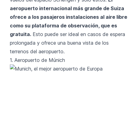
aeropuerto internacional más grande de Suiza
ofrece a los pasajeros instalaciones al aire libre
como su plataforma de observación, que es
gratuita.
Esto puede ser ideal en casos de espera
prolongada y ofrece una buena vista de los
terrenos del aeropuerto.
1. Aeropuerto de Múnich