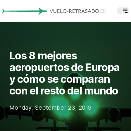
Los 8 mejores
aeropuertos de Europa
y cómo se comparan
con el resto del mundo
Monday, September 23, 2019