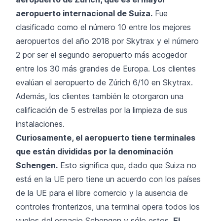
aeropuerto internacional de Suiza.
Fue
clasificado como el número 10 entre los mejores
aeropuertos del año 2018 por Skytrax y el número
2 por ser el segundo aeropuerto más acogedor
entre los 30 más grandes de Europa. Los clientes
evalúan el aeropuerto de Zúrich 6/10 en Skytrax.
Además, los clientes también le otorgaron una
calificación de 5 estrellas por la limpieza de sus
instalaciones.
Curiosamente, el aeropuerto tiene terminales
que están divididas por la denominación
Schengen.
Esto significa que, dado que Suiza no
está en la UE pero tiene un acuerdo con los países
de la UE para el libre comercio y la ausencia de
controles fronterizos, una terminal opera todos los
vuelos del espacio Schengen y sólo estos.
El