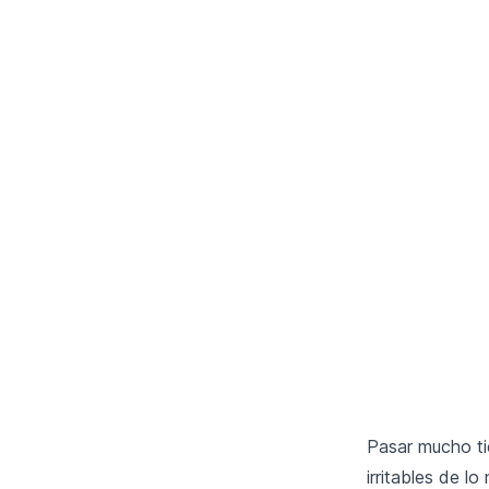
Pasar mucho ti
irritables de l