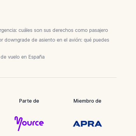
ergencia: cuáles son sus derechos como pasajero
 downgrade de asiento en el avión: qué puedes
r de vuelo en España
Parte de
Miembro de