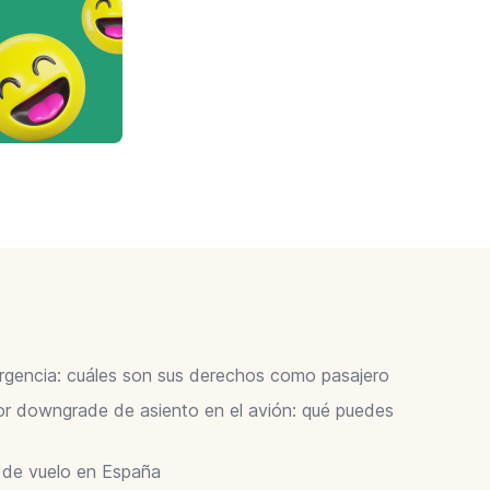
ergencia: cuáles son sus derechos como pasajero
 downgrade de asiento en el avión: qué puedes
r de vuelo en España