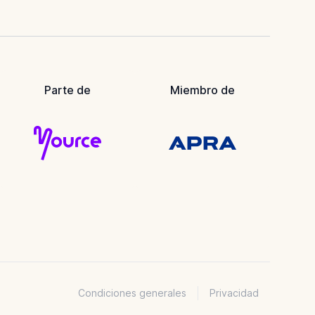
Parte de
Miembro de
Condiciones generales
Privacidad