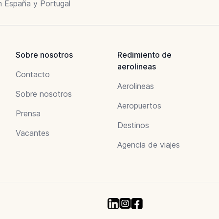
n España y Portugal
Sobre nosotros
Redimiento de
aerolineas
Contacto
Aerolineas
Sobre nosotros
Aeropuertos
Prensa
Destinos
Vacantes
Agencia de viajes