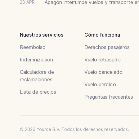
Apagón interrumpe vuelos y transporte e
28 APR
Nuestros servicios
Cómo funciona
Reembolso
Derechos pasajeros
Indemnización
Vuelo retrasado
Calculadora de
Vuelo cancelado
reclamaciones
Vuelo perdido
Lista de precios
Preguntas frecuentes
© 2026 Yource B.V. Todos los derechos reservados.