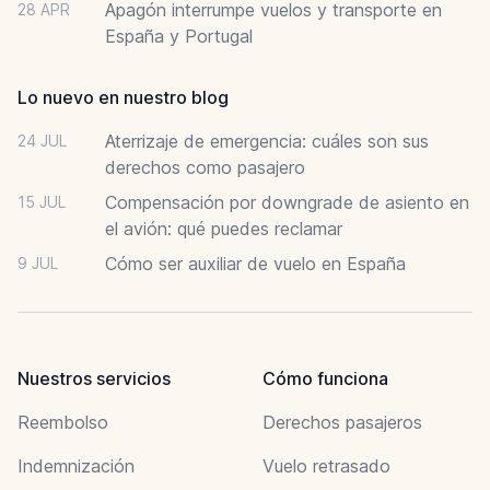
Apagón interrumpe vuelos y transporte en
28 APR
España y Portugal
Lo nuevo en nuestro blog
Aterrizaje de emergencia: cuáles son sus
24 JUL
derechos como pasajero
Compensación por downgrade de asiento en
15 JUL
el avión: qué puedes reclamar
Cómo ser auxiliar de vuelo en España
9 JUL
Nuestros servicios
Cómo funciona
Reembolso
Derechos pasajeros
Indemnización
Vuelo retrasado