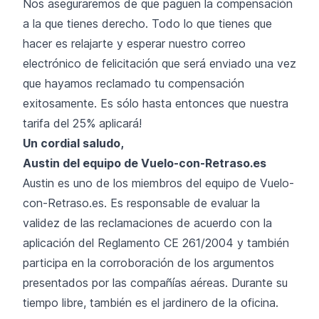
Nos aseguraremos de que paguen la compensación
a la que tienes derecho. Todo lo que tienes que
hacer es relajarte y esperar nuestro correo
electrónico de felicitación que será enviado una vez
que hayamos reclamado tu compensación
exitosamente. Es sólo hasta entonces que nuestra
tarifa del 25% aplicará!
Un cordial saludo,
Austin del equipo de Vuelo-con-Retraso.es
Austin es uno de los miembros del equipo de Vuelo-
con-Retraso.es. Es responsable de evaluar la
validez de las reclamaciones de acuerdo con la
aplicación del Reglamento CE 261/2004 y también
participa en la corroboración de los argumentos
presentados por las compañías aéreas. Durante su
tiempo libre, también es el jardinero de la oficina.