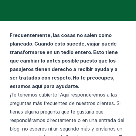
Frecuentemente, las cosas no salen como
planeado. Cuando esto sucede, viajar puede
transformarse en un tedio entero. Esto tiene
que cambiar lo antes posible puesto que los
pasajeros tienen derecho a recibir ayuda y a
ser tratados con respeto. No te preocupes,
estamos aquí para ayudarte.
¡Te tenemos cubierto! Aquí responderemos a las
preguntas más frecuentes de nuestros clientes. Si
tienes alguna pregunta que te gustaría que
respondiéramos directamente o en una entrada del
blog, no esperes ni un segundo más y envíanos un