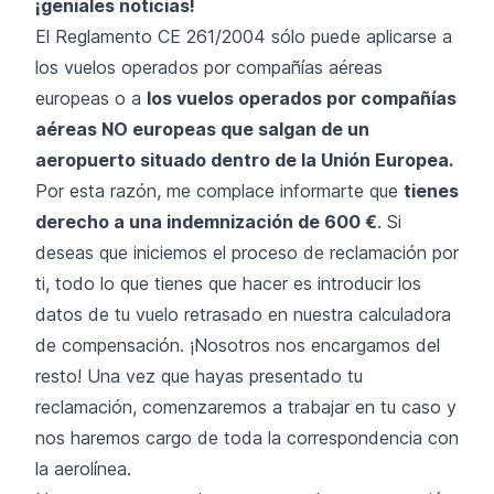
¡geniales noticias!
El Reglamento CE 261/2004 sólo puede aplicarse a
los vuelos operados por compañías aéreas
europeas o a
los vuelos operados por compañías
aéreas NO europeas que salgan de un
aeropuerto situado dentro de la Unión Europea.
Por esta razón, me complace informarte que
tienes
derecho a una indemnización de 600 €
. Si
deseas que iniciemos el proceso de reclamación por
ti, todo lo que tienes que hacer es introducir los
datos de tu vuelo retrasado en nuestra calculadora
de compensación. ¡Nosotros nos encargamos del
resto! Una vez que hayas presentado tu
reclamación, comenzaremos a trabajar en tu caso y
nos haremos cargo de toda la correspondencia con
la aerolínea.