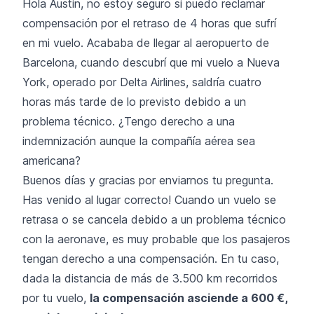
Hola Austin, no estoy seguro si puedo reclamar
compensación por el retraso de 4 horas que sufrí
en mi vuelo. Acababa de llegar al aeropuerto de
Barcelona, cuando descubrí que mi vuelo a Nueva
York, operado por Delta Airlines, saldría cuatro
horas más tarde de lo previsto debido a un
problema técnico. ¿Tengo derecho a una
indemnización aunque la compañía aérea sea
americana?
Buenos días y gracias por enviarnos tu pregunta.
Has venido al lugar correcto! Cuando un vuelo se
retrasa o se cancela debido a un problema técnico
con la aeronave, es muy probable que los pasajeros
tengan derecho a una compensación. En tu caso,
dada la distancia de más de 3.500 km recorridos
por tu vuelo,
la compensación asciende a 600 €,