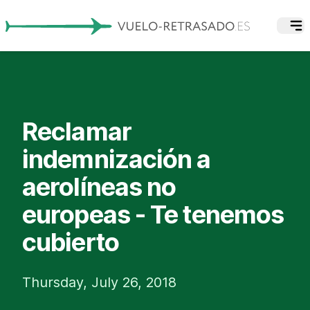
Reclamar
indemnización a
aerolíneas no
europeas - Te tenemos
cubierto
Thursday, July 26, 2018