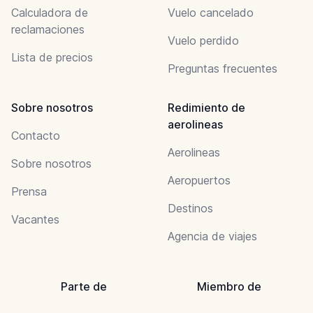
Calculadora de
Vuelo cancelado
reclamaciones
Vuelo perdido
Lista de precios
Preguntas frecuentes
Sobre nosotros
Redimiento de
aerolineas
Contacto
Aerolineas
Sobre nosotros
Aeropuertos
Prensa
Destinos
Vacantes
Agencia de viajes
Parte de
Miembro de