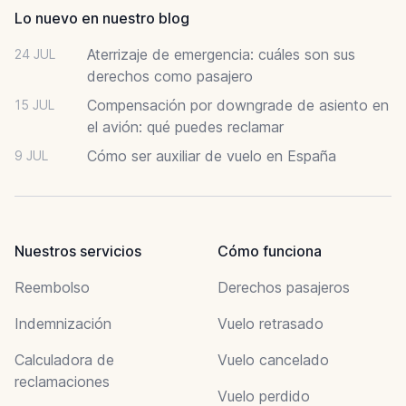
Lo nuevo en nuestro blog
Aterrizaje de emergencia: cuáles son sus
24 JUL
derechos como pasajero
Compensación por downgrade de asiento en
15 JUL
el avión: qué puedes reclamar
Cómo ser auxiliar de vuelo en España
9 JUL
Nuestros servicios
Cómo funciona
Reembolso
Derechos pasajeros
Indemnización
Vuelo retrasado
Calculadora de
Vuelo cancelado
reclamaciones
Vuelo perdido