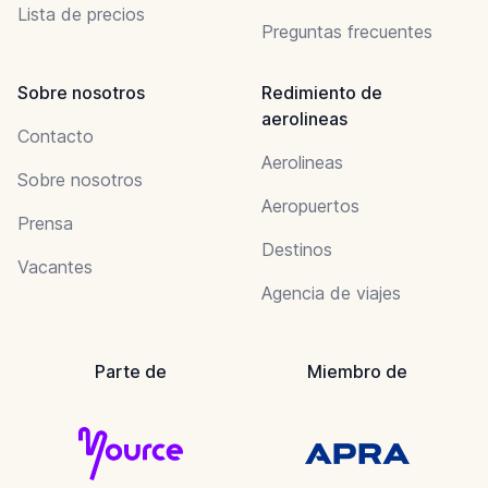
Lista de precios
Preguntas frecuentes
Sobre nosotros
Redimiento de
aerolineas
Contacto
Aerolineas
Sobre nosotros
Aeropuertos
Prensa
Destinos
Vacantes
Agencia de viajes
Parte de
Miembro de