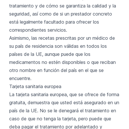
tratamiento y de cómo se garantiza la calidad y la
seguridad, así como de si un prestador concreto
está legalmente facultado para ofrecer los
correspondientes servicios.
Asimismo, las recetas prescritas por un médico de
su país de residencia son válidas en todos los
países de la UE, aunque puede que los
medicamentos no estén disponibles o que reciban
otro nombre en función del país en el que se
encuentre.
Tarjeta sanitaria europea
La tarjeta sanitaria europea, que se ofrece de forma
gratuita, demuestra que usted está asegurado en un
país de la UE. No se le denegará el tratamiento en
caso de que no tenga la tarjeta, pero puede que
deba pagar el tratamiento por adelantado y