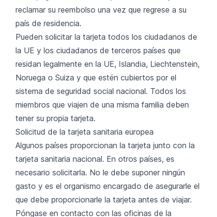
reclamar su reembolso una vez que regrese a su
país de residencia.
Pueden solicitar la tarjeta todos los ciudadanos de
la UE y los ciudadanos de terceros países que
residan legalmente en la UE, Islandia, Liechtenstein,
Noruega o Suiza y que estén cubiertos por el
sistema de seguridad social nacional. Todos los
miembros que viajen de una misma familia deben
tener su propia tarjeta.
Solicitud de la tarjeta sanitaria europea
Algunos países proporcionan la tarjeta junto con la
tarjeta sanitaria nacional. En otros países, es
necesario solicitarla. No le debe suponer ningún
gasto y es el organismo encargado de asegurarle el
que debe proporcionarle la tarjeta antes de viajar.
Póngase en contacto con las
oficinas de la