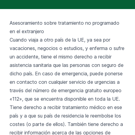
Asesoramiento sobre tratamiento no programado
en el extranjero
Cuando viaja a otro país de la UE, ya sea por
vacaciones, negocios o estudios, y enferma o sufre
un accidente, tiene el mismo derecho a recibir
asistencia sanitaria que las personas con seguro de
dicho país. En caso de emergencia, puede ponerse
en contacto con cualquier servicio de urgencias a
través del número de emergencia gratuito europeo
«112», que se encuentra disponible en toda la UE.
Tiene derecho a recibir tratamiento médico en ese
país y a que su país de residencia le reembolse los
costes (o parte de ellos). También tiene derecho a
recibir información acerca de las opciones de