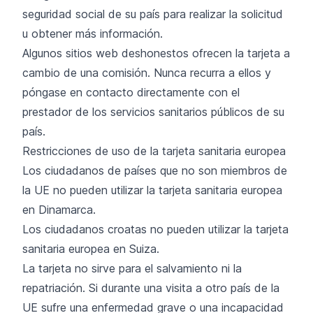
seguridad social de su país
para realizar la solicitud
u obtener más información.
Algunos sitios web deshonestos ofrecen la tarjeta a
cambio de una comisión. Nunca recurra a ellos y
póngase en contacto directamente con el
prestador de los servicios sanitarios públicos de su
país.
Restricciones de uso de la tarjeta sanitaria europea
Los ciudadanos de países que no son miembros de
la UE no pueden utilizar la tarjeta sanitaria europea
en Dinamarca.
Los ciudadanos croatas no pueden utilizar la tarjeta
sanitaria europea en Suiza.
La tarjeta no sirve para el salvamiento ni la
repatriación. Si durante una visita a otro país de la
UE sufre una enfermedad grave o una incapacidad