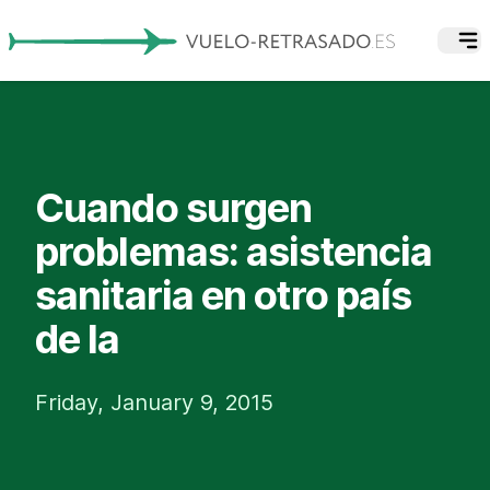
Cuando surgen
problemas: asistencia
sanitaria en otro país
de la
Friday, January 9, 2015