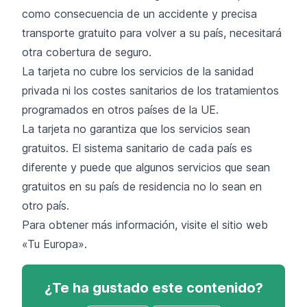
como consecuencia de un accidente y precisa
transporte gratuito para volver a su país, necesitará
otra cobertura de seguro.
La tarjeta no cubre los servicios de la sanidad
privada ni los costes sanitarios de los tratamientos
programados en otros países de la UE.
La tarjeta no garantiza que los servicios sean
gratuitos. El sistema sanitario de cada país es
diferente y puede que algunos servicios que sean
gratuitos en su país de residencia no lo sean en
otro país.
Para obtener más información, visite el
sitio web
«Tu Europa»
.
¿Te ha gustado este contenido?