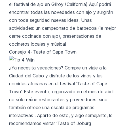
el festival de ajo en Gilroy (California) Aquí podrá
encontrar todas las novedades con ajo y surgirán
con toda seguridad nuevas ideas. Unas
actividades: un campeonato de barbecoa (la mejor
carne cocinada con ajo), presentaciones de
cocineros locales y música!
Consejo 4: Taste of Cape Town
¿Ya necesita vacaciones? Compre un viaje a la
Ciudad del Cabo y disfrute de los vinos y las
comidas africanas en el festival ‘Taste of Cape
Town’. Este evento, organizado en el mes de abril,
no sólo reúne restaurantes y proveedores, sino
también ofrece una escala de programas
interactivas . Aparte de esto, y algo semejante, le
recomendamos visitar ‘Taste of Joburg