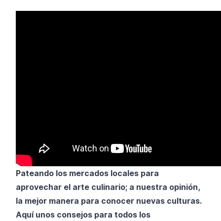
Pateando los mercados locales para
aprovechar el arte culinario; a nuestra opinión,
la mejor manera para conocer nuevas culturas.
Aquí unos consejos para todos los