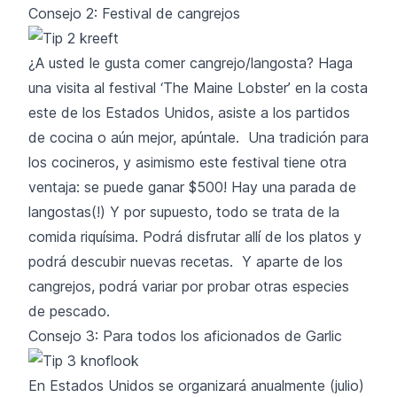
Consejo 2: Festival de cangrejos
¿A usted le gusta comer cangrejo/langosta? Haga
una visita al festival ‘The Maine Lobster’ en la costa
este de los Estados Unidos, asiste a los partidos
de cocina o aún mejor, apúntale. Una tradición para
los cocineros, y asimismo este festival tiene otra
ventaja: se puede ganar $500! Hay una parada de
langostas(!) Y por supuesto, todo se trata de la
comida riquísima. Podrá disfrutar allí de los platos y
podrá descubir nuevas recetas. Y aparte de los
cangrejos, podrá variar por probar otras especies
de pescado.
Consejo 3: Para todos los aficionados de Garlic
En Estados Unidos se organizará anualmente (julio)