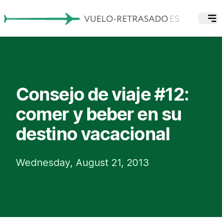
Consejo de viaje #12:
comer y beber en su
destino vacacional
Wednesday, August 21, 2013