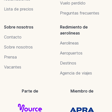
Vuelo perdido
Lista de precios
Preguntas frecuentes
Sobre nosotros
Redimiento de
aerolineas
Contacto
Aerolineas
Sobre nosotros
Aeropuertos
Prensa
Destinos
Vacantes
Agencia de viajes
Parte de
Miembro de