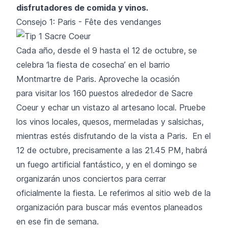
disfrutadores de comida y vinos.
Consejo 1: Paris - Fête des vendanges
Cada año, desde el 9 hasta el 12 de octubre, se
celebra ‘la fiesta de cosecha’ en el barrio
Montmartre de Paris. Aproveche la ocasión
para visitar los 160 puestos alrededor de Sacre
Coeur y echar un vistazo al artesano local. Pruebe
los vinos locales, quesos, mermeladas y salsichas,
mientras estés disfrutando de la vista a Paris. En el
12 de octubre, precisamente a las 21.45 PM, habrá
un fuego artificial fantástico, y en el domingo se
organizarán unos conciertos para cerrar
oficialmente la fiesta. Le referimos al sitio web de la
organización para buscar más eventos planeados
en ese fin de semana.