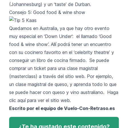
(Johannesburg) y un ‘taste’ de Durban.
Consejo 5: Good food & wine show
Quedamos en Australia, ya que hay otro evento
muy especial en ‘Down Under’: el llamado ‘Good
food & wine show’. Allí podrá tener un encuentro
con su cocinero favorito en el ‘celebrity theatre’ y
conseguir un libro de cocina firmado. Se puede
comprar un ticket para una clase magistral
(masterclass) a través del sitio web. Por ejemplo,
un clase magistral de queso, y aprenda todo lo que
se puede hacer con queso y vino australiano. Haga
clic aquí para ver el sitio web.
Escrito por el equipo de
Vuelo-Con-Retraso.es
¿Te ha gustado este contenido?