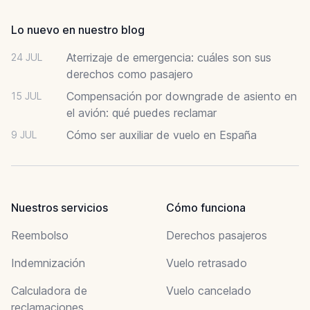
Lo nuevo en nuestro blog
Aterrizaje de emergencia: cuáles son sus
24 JUL
derechos como pasajero
Compensación por downgrade de asiento en
15 JUL
el avión: qué puedes reclamar
Cómo ser auxiliar de vuelo en España
9 JUL
Nuestros servicios
Cómo funciona
Reembolso
Derechos pasajeros
Indemnización
Vuelo retrasado
Calculadora de
Vuelo cancelado
reclamaciones