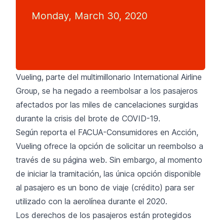
Monday, March 30, 2020
Vueling, parte del multimillonario International Airline
Group, se ha negado a reembolsar a los pasajeros
afectados por las miles de cancelaciones surgidas
durante la crisis del brote de COVID-19.
Según reporta el FACUA-Consumidores en Acción,
Vueling
ofrece la opción de solicitar un reembolso a
través de su página web. Sin embargo, al momento
de iniciar la tramitación, las única opción disponible
al pasajero es un bono de viaje (crédito) para ser
utilizado con la aerolínea durante el 2020.
Los derechos de los pasajeros están protegidos