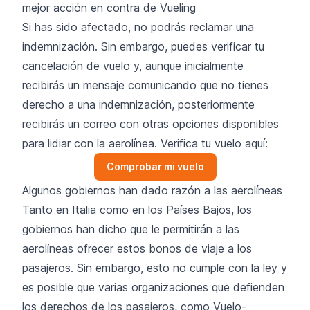
mejor acción en contra de Vueling
Si has sido afectado, no podrás reclamar una
indemnización. Sin embargo, puedes verificar tu
cancelación de vuelo y, aunque inicialmente
recibirás un mensaje comunicando que no tienes
derecho a una indemnización, posteriormente
recibirás un correo con otras opciones disponibles
para lidiar con la aerolínea. Verifica tu vuelo aquí:
Comprobar mi vuelo
Algunos gobiernos han dado razón a las aerolíneas
Tanto en Italia como en los Países Bajos, los
gobiernos han dicho que le permitirán a las
aerolíneas ofrecer estos bonos de viaje a los
pasajeros. Sin embargo, esto no cumple con la ley y
es posible que varias organizaciones que defienden
los derechos de los pasajeros, como Vuelo-