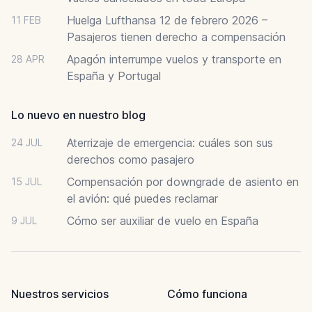
Huelga Lufthansa 12 de febrero 2026 –
11 FEB
Pasajeros tienen derecho a compensación
Apagón interrumpe vuelos y transporte en
28 APR
España y Portugal
Lo nuevo en nuestro blog
Aterrizaje de emergencia: cuáles son sus
24 JUL
derechos como pasajero
Compensación por downgrade de asiento en
15 JUL
el avión: qué puedes reclamar
Cómo ser auxiliar de vuelo en España
9 JUL
Nuestros servicios
Cómo funciona