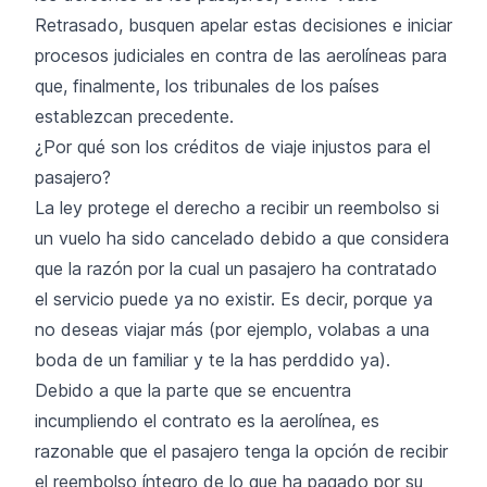
Retrasado, busquen apelar estas decisiones e iniciar
procesos judiciales en contra de las aerolíneas para
que, finalmente, los tribunales de los países
establezcan precedente.
¿Por qué son los créditos de viaje injustos para el
pasajero?
La ley protege el derecho a recibir un reembolso si
un vuelo ha sido cancelado debido a que considera
que la razón por la cual un pasajero ha contratado
el servicio puede ya no existir. Es decir, porque ya
no deseas viajar más (por ejemplo, volabas a una
boda de un familiar y te la has perddido ya).
Debido a que la parte que se encuentra
incumpliendo el contrato es la aerolínea, es
razonable que el pasajero tenga la opción de recibir
el reembolso íntegro de lo que ha pagado por su