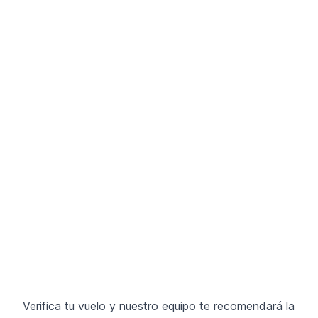
Verifica tu vuelo y nuestro equipo te recomendará la