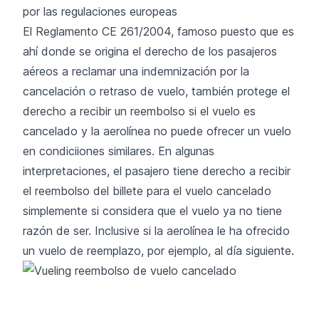
por las regulaciones europeas
El
Reglamento CE 261/2004
, famoso puesto que es
ahí donde se origina el derecho de los pasajeros
aéreos a reclamar una indemnización por la
cancelación o retraso de vuelo, también protege el
derecho a recibir un reembolso si el vuelo es
cancelado y la aerolínea no puede ofrecer un vuelo
en condiciiones similares. En algunas
interpretaciones, el pasajero tiene derecho a recibir
el reembolso del billete para el vuelo cancelado
simplemente si considera que el vuelo ya no tiene
razón de ser. Inclusive si la aerolínea le ha ofrecido
un vuelo de reemplazo, por ejemplo, al día siguiente.