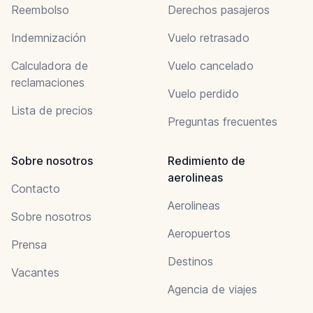
Reembolso
Derechos pasajeros
Indemnización
Vuelo retrasado
Calculadora de
Vuelo cancelado
reclamaciones
Vuelo perdido
Lista de precios
Preguntas frecuentes
Sobre nosotros
Redimiento de
aerolineas
Contacto
Aerolineas
Sobre nosotros
Aeropuertos
Prensa
Destinos
Vacantes
Agencia de viajes