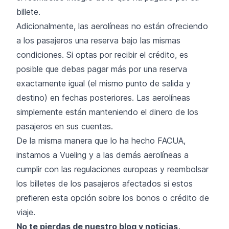
billete.
Adicionalmente, las aerolíneas no están ofreciendo
a los pasajeros una reserva bajo las mismas
condiciones. Si optas por recibir el crédito, es
posible que debas pagar más por una reserva
exactamente igual (el mismo punto de salida y
destino) en fechas posteriores. Las aerolíneas
simplemente están manteniendo el dinero de los
pasajeros en sus cuentas.
De la misma manera que lo ha hecho FACUA,
instamos a Vueling y a las demás aerolíneas a
cumplir con las regulaciones europeas y reembolsar
los billetes de los pasajeros afectados si estos
prefieren esta opción sobre los bonos o crédito de
viaje.
No te pierdas de nuestro blog y noticias,