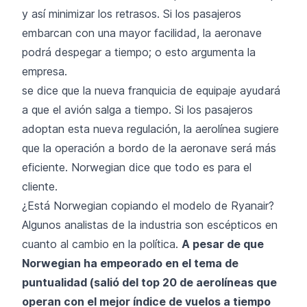
y así minimizar los retrasos. Si los pasajeros
embarcan con una mayor facilidad, la aeronave
podrá despegar a tiempo; o esto argumenta la
empresa.
se dice que la nueva franquicia de equipaje ayudará
a que el avión salga a tiempo. Si los pasajeros
adoptan esta nueva regulación, la aerolínea sugiere
que la operación a bordo de la aeronave será más
eficiente. Norwegian dice que todo es para el
cliente.
¿Está Norwegian copiando el modelo de Ryanair?
Algunos analistas de la industria son escépticos en
cuanto al cambio en la política.
A pesar de que
Norwegian ha empeorado en el tema de
puntualidad (salió del top 20 de aerolíneas que
operan con el mejor índice de vuelos a tiempo