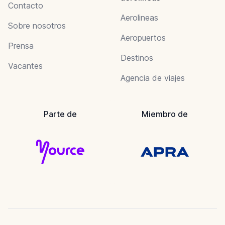
Contacto
Aerolineas
Sobre nosotros
Aeropuertos
Prensa
Destinos
Vacantes
Agencia de viajes
Parte de
Miembro de