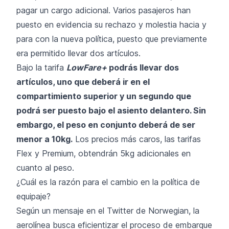
pagar un cargo adicional. Varios pasajeros han
puesto en evidencia su rechazo y molestia hacia y
para con la nueva política, puesto que previamente
era permitido llevar dos artículos.
Bajo la tarifa
LowFare+
podrás llevar dos
artículos, uno que deberá ir en el
compartimiento superior y un segundo que
podrá ser puesto bajo el asiento delantero. Sin
embargo, el peso en conjunto deberá de ser
menor a 10kg.
Los precios más caros, las tarifas
Flex y Premium, obtendrán 5kg adicionales en
cuanto al peso.
¿Cuál es la razón para el cambio en la política de
equipaje?
Según un mensaje en el Twitter de Norwegian, la
aerolínea busca eficientizar el proceso de embarque