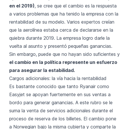
en el 2019)
, se cree que el cambio es la respuesta
a varios problemas que ha tenido la empresa con la
rentabilidad de su modelo. Varios expertos creían
que la aerolínea estaba cerca de declararse en la
quiebra durante 2019. La empresa logro darle la
vuelta al asunto y presentó pequeñas ganancias.
Sin embargo, puede que no hayan sido suficientes y
el cambio en la política represente un esfuerzo
para asegurar la estabilidad.
Cargos adicionales: la vía hacia la rentabilidad
Es bastante conocido que tanto
Ryanair
como
Easyjet se apoyan fuertemente en sus ventas a
bordo para generar ganancias. A este rubro se le
suma la venta de servicios adicionales durante el
proceso de reserva de los billetes. El cambio pone
a Norwegian bajo la misma cubierta y comparte la