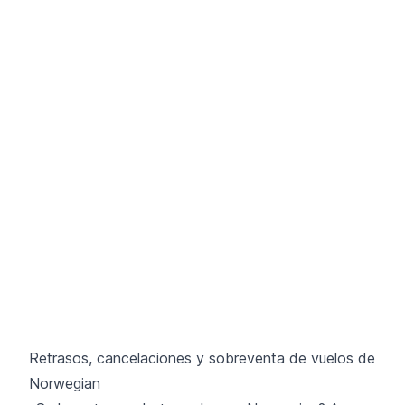
Retrasos, cancelaciones y sobreventa de vuelos de
Norwegian