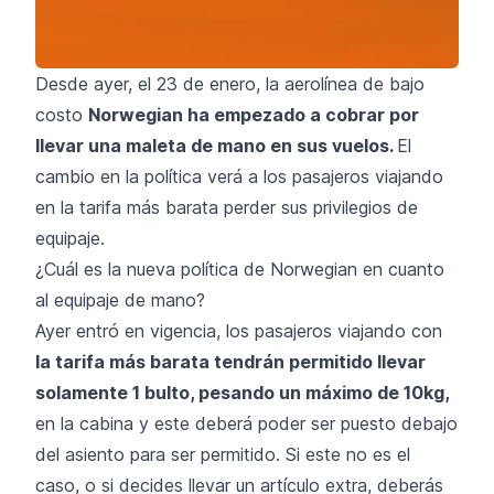
Desde ayer, el 23 de enero, la aerolínea de bajo
costo
Norwegian
ha empezado a cobrar por
llevar una maleta de mano en sus vuelos.
El
cambio en la política verá a los pasajeros viajando
en la tarifa más barata perder sus privilegios de
equipaje.
¿Cuál es la nueva política de Norwegian en cuanto
al equipaje de mano?
Ayer entró en vigencia, los pasajeros viajando con
la tarifa más barata tendrán permitido llevar
solamente 1 bulto, pesando un máximo de 10kg,
en la cabina y este deberá poder ser puesto debajo
del asiento para ser permitido. Si este no es el
caso, o si decides llevar un artículo extra, deberás