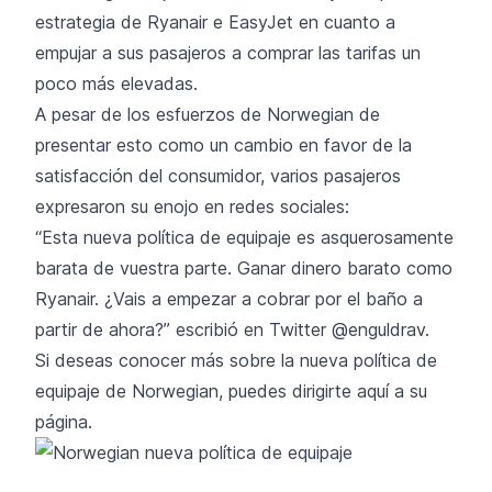
estrategia de Ryanair e
EasyJet
en cuanto a
empujar a sus pasajeros a comprar las tarifas un
poco más elevadas.
A pesar de los esfuerzos de Norwegian de
presentar esto como un cambio en favor de la
satisfacción del consumidor, varios pasajeros
expresaron su enojo en redes sociales:
“Esta nueva política de equipaje es asquerosamente
barata de vuestra parte. Ganar dinero barato como
Ryanair. ¿Vais a empezar a cobrar por el baño a
partir de ahora?” escribió en Twitter @enguldrav.
Si deseas conocer más sobre la nueva política de
equipaje de Norwegian, puedes
dirigirte aquí
a su
página.