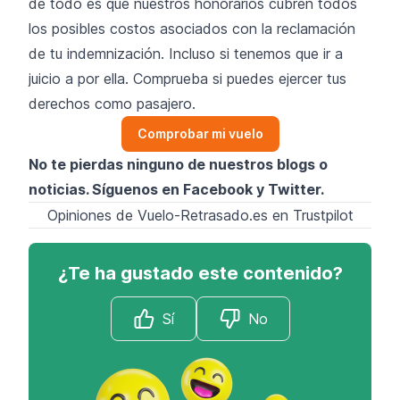
de todo es que nuestros honorarios cubren todos
los posibles costos asociados con la reclamación
de tu indemnización. Incluso si tenemos que ir a
juicio a por ella. Comprueba si puedes ejercer tus
derechos como pasajero.
Comprobar mi vuelo
No te pierdas ninguno de nuestros blogs o
noticias. Síguenos en
Facebook
y
Twitter
.
Opiniones de Vuelo-Retrasado.es en Trustpilot
¿Te ha gustado este contenido?
Sí
No