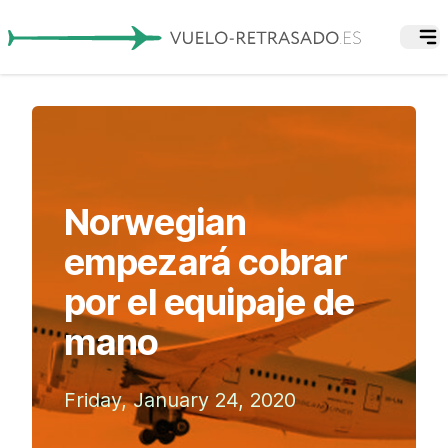
Norwegian
empezará cobrar
por el equipaje de
mano
Friday, January 24, 2020