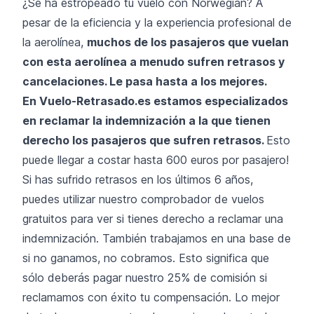
¿Se ha estropeado tu vuelo con Norwegian? A
pesar de la eficiencia y la experiencia profesional de
la aerolínea,
muchos de los pasajeros que vuelan
con esta aerolínea a menudo sufren retrasos y
cancelaciones. Le pasa hasta a los mejores.
En Vuelo-Retrasado.es estamos especializados
en reclamar la indemnización a la que tienen
derecho los pasajeros que sufren retrasos.
Esto
puede llegar a costar hasta 600 euros por pasajero!
Si has sufrido retrasos en los últimos 6 años,
puedes utilizar nuestro comprobador de vuelos
gratuitos para ver si tienes derecho a reclamar una
indemnización. También trabajamos en una base de
si no ganamos, no cobramos. Esto significa que
sólo deberás pagar nuestro 25% de comisión si
reclamamos con éxito tu compensación. Lo mejor