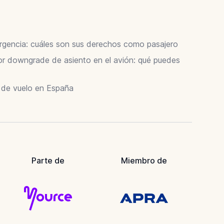
ergencia: cuáles son sus derechos como pasajero
 downgrade de asiento en el avión: qué puedes
r de vuelo en España
Parte de
Miembro de