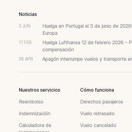
Noticias
Huelga en Portugal el 3 de junio de 202
3 JUN
Europa
Huelga Lufthansa 12 de febrero 2026 – P
11 FEB
compensación
Apagón interrumpe vuelos y transporte e
28 APR
Nuestros servicios
Cómo funciona
Reembolso
Derechos pasajeros
Indemnización
Vuelo retrasado
Calculadora de
Vuelo cancelado