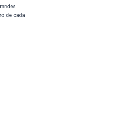
grandes
uno de cada