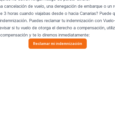
na cancelación de vuelo, una denegación de embarque o un r
e 3 horas cuando viajabas desde o hacia Canarias? Puede 
indemnización. Puedes reclamar tu indemnización con Vuelo
evisar si tu vuelo de otorga el derecho a compensación, utili
 compensación y te lo diremos inmediatamente:
Reclamar mi indemnización