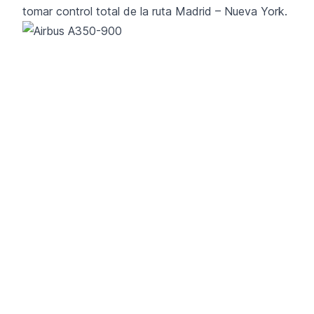
tomar control total de la ruta Madrid – Nueva York.