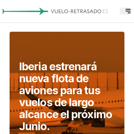
Iberia estrenará
nueva flota de
aviones para tus
vuelos de largo
alcance el próximo
Junio.