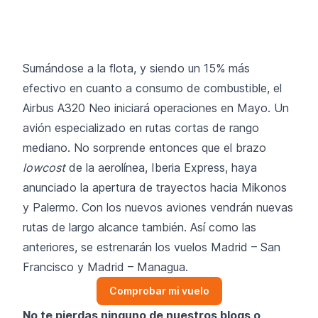
Sumándose a la flota, y siendo un 15% más
efectivo en cuanto a consumo de combustible, el
Airbus A320 Neo iniciará operaciones en Mayo. Un
avión especializado en rutas cortas de rango
mediano. No sorprende entonces que el brazo
lowcost
de la aerolínea, Iberia Express, haya
anunciado la apertura de trayectos hacia Mikonos
y Palermo. Con los nuevos aviones vendrán nuevas
rutas de largo alcance también. Así como las
anteriores, se estrenarán los vuelos Madrid – San
Francisco y Madrid – Managua.
Comprobar mi vuelo
No te pierdas ninguno de nuestros blogs o