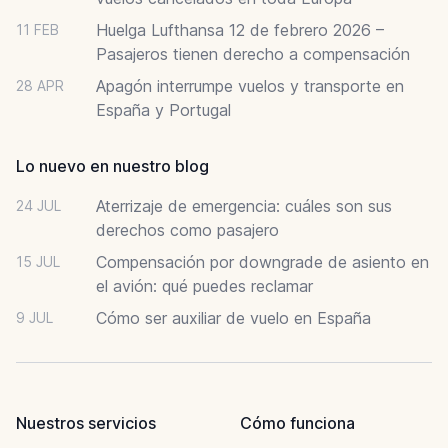
Huelga Lufthansa 12 de febrero 2026 –
11 FEB
Pasajeros tienen derecho a compensación
Apagón interrumpe vuelos y transporte en
28 APR
España y Portugal
Lo nuevo en nuestro blog
Aterrizaje de emergencia: cuáles son sus
24 JUL
derechos como pasajero
Compensación por downgrade de asiento en
15 JUL
el avión: qué puedes reclamar
Cómo ser auxiliar de vuelo en España
9 JUL
Nuestros servicios
Cómo funciona