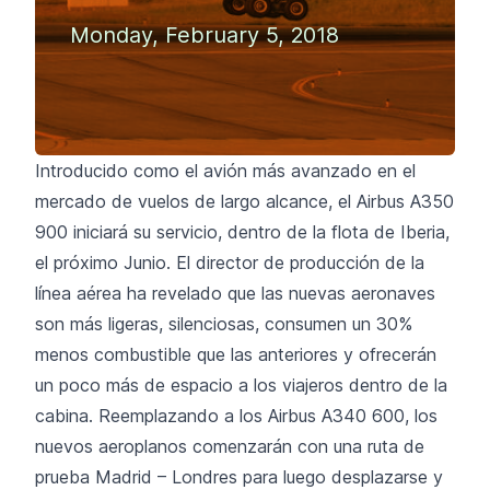
Monday, February 5, 2018
Introducido como el avión más avanzado en el
mercado de vuelos de largo alcance, el Airbus A350
900 iniciará su servicio, dentro de la flota de Iberia,
el próximo Junio. El director de producción de la
línea aérea ha revelado que las nuevas aeronaves
son más ligeras, silenciosas, consumen un 30%
menos combustible que las anteriores y ofrecerán
un poco más de espacio a los viajeros dentro de la
cabina. Reemplazando a los Airbus A340 600, los
nuevos aeroplanos comenzarán con una ruta de
prueba Madrid – Londres para luego desplazarse y