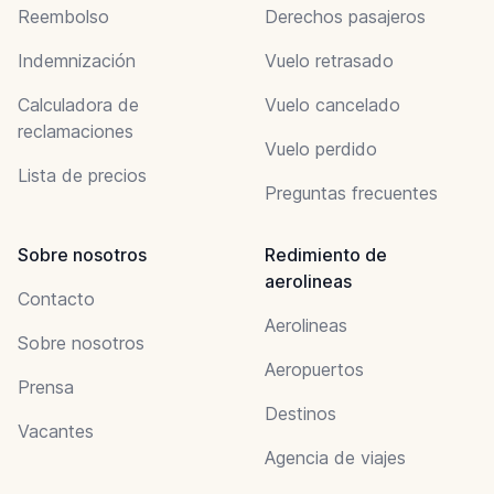
Reembolso
Derechos pasajeros
Indemnización
Vuelo retrasado
Calculadora de
Vuelo cancelado
reclamaciones
Vuelo perdido
Lista de precios
Preguntas frecuentes
Sobre nosotros
Redimiento de
aerolineas
Contacto
Aerolineas
Sobre nosotros
Aeropuertos
Prensa
Destinos
Vacantes
Agencia de viajes