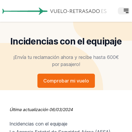
Incidencias con el equipaje
¡Envía tu reclamación ahora y recibe hasta 600€
por pasajero!
Comprobar mi vuelo
Última actualización
06/03/2024
Incidencias con el equipaje
La Agencia Estatal de Seguridad Aérea (AESA)