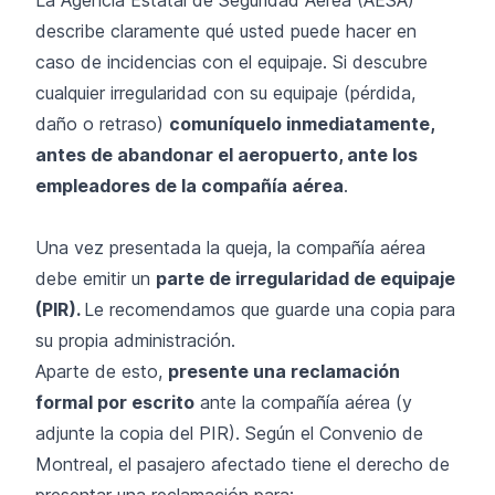
describe claramente qué usted puede hacer en
caso de incidencias con el equipaje. Si descubre
cualquier irregularidad con su equipaje (pérdida,
daño o retraso)
comuníquelo inmediatamente,
antes de abandonar el aeropuerto, ante los
empleadores de la compañía aérea
.
Una vez presentada la queja, la compañía aérea
debe emitir un
parte de irregularidad de equipaje
(PIR).
Le recomendamos que guarde una copia para
su propia administración.
Aparte de esto,
presente una reclamación
formal por escrito
ante la compañía aérea (y
adjunte la copia del PIR). Según el Convenio de
Montreal, el pasajero afectado tiene el derecho de
presentar una reclamación para: