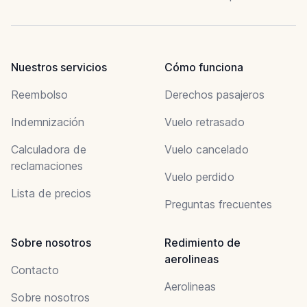
Nuestros servicios
Cómo funciona
Reembolso
Derechos pasajeros
Indemnización
Vuelo retrasado
Calculadora de
Vuelo cancelado
reclamaciones
Vuelo perdido
Lista de precios
Preguntas frecuentes
Sobre nosotros
Redimiento de
aerolineas
Contacto
Aerolineas
Sobre nosotros