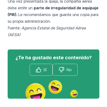
Una vez presentada la queja, la compañía aérea
debe emitir un
parte de irregularidad de equipaje
(PIR).
Le recomendamos que guarde una copia para
su propia administración.
Fuente:
Agencia Estatal de Seguridad Aérea
(AESA)
¿Te ha gustado este contenido?
Sí
No