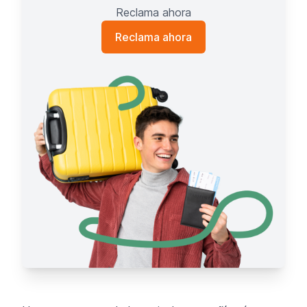
Reclama ahora
Reclama ahora