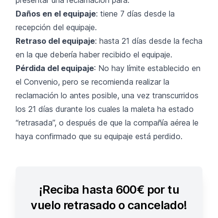
Daños en el equipaje
: tiene 7 días desde la
recepción del equipaje.
Retraso del equipaje
: hasta 21 días desde la fecha
en la que debería haber recibido el equipaje.
Pérdida del equipaje
: No hay límite establecido en
el Convenio, pero se recomienda realizar la
reclamación lo antes posible, una vez transcurridos
los 21 días durante los cuales la maleta ha estado
“retrasada”, o después de que la compañía aérea le
haya confirmado que su equipaje está perdido.
¡Reciba hasta 600€ por tu
vuelo retrasado o cancelado!