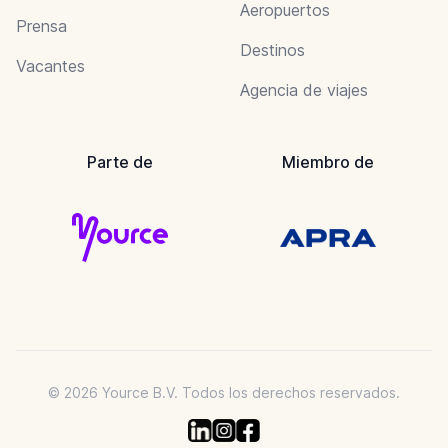
Aeropuertos
Prensa
Destinos
Vacantes
Agencia de viajes
Parte de
Miembro de
© 2026 Yource B.V. Todos los derechos reservados.