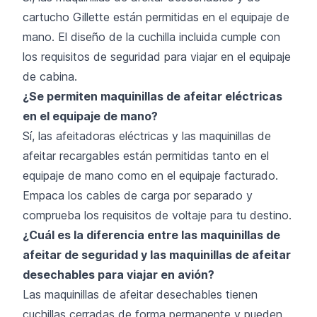
cartucho Gillette están permitidas en el equipaje de
mano. El diseño de la cuchilla incluida cumple con
los requisitos de seguridad para viajar en el equipaje
de cabina.
¿Se permiten maquinillas de afeitar eléctricas
en el equipaje de mano?
Sí, las afeitadoras eléctricas y las maquinillas de
afeitar recargables están permitidas tanto en el
equipaje de mano como en el equipaje facturado.
Empaca los cables de carga por separado y
comprueba los requisitos de voltaje para tu destino.
¿Cuál es la diferencia entre las maquinillas de
afeitar de seguridad y las maquinillas de afeitar
desechables para viajar en avión?
Las maquinillas de afeitar desechables tienen
cuchillas cerradas de forma permanente y pueden