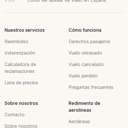
Nuestros servicios
Cómo funciona
Reembolso
Derechos pasajeros
Indemnización
Vuelo retrasado
Calculadora de
Vuelo cancelado
reclamaciones
Vuelo perdido
Lista de precios
Preguntas frecuentes
Sobre nosotros
Redimiento de
aerolineas
Contacto
Aerolineas
Sobre nosotros