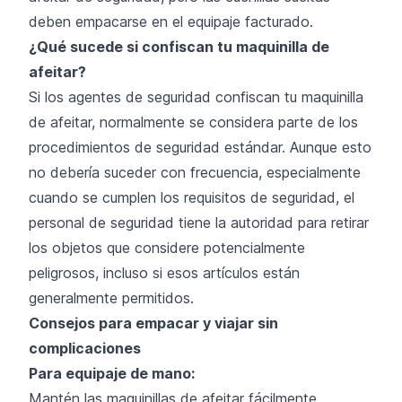
deben empacarse en el equipaje facturado.
¿Qué sucede si confiscan tu maquinilla de
afeitar?
Si los agentes de seguridad confiscan tu maquinilla
de afeitar, normalmente se considera parte de los
procedimientos de seguridad estándar. Aunque esto
no debería suceder con frecuencia, especialmente
cuando se cumplen los requisitos de seguridad, el
personal de seguridad tiene la autoridad para retirar
los objetos que considere potencialmente
peligrosos, incluso si esos artículos están
generalmente permitidos.
Consejos para empacar y viajar sin
complicaciones
Para equipaje de mano:
Mantén las maquinillas de afeitar fácilmente