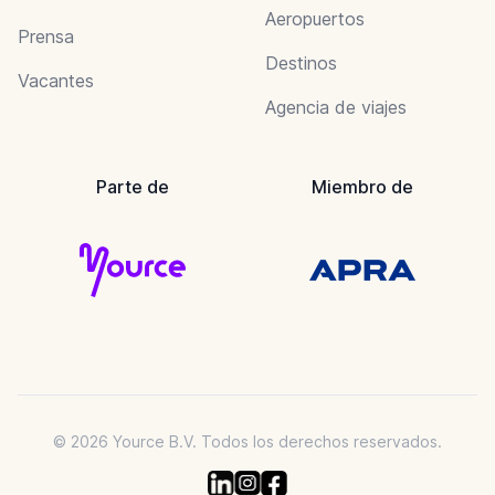
Aeropuertos
Prensa
Destinos
Vacantes
Agencia de viajes
Parte de
Miembro de
© 2026 Yource B.V. Todos los derechos reservados.