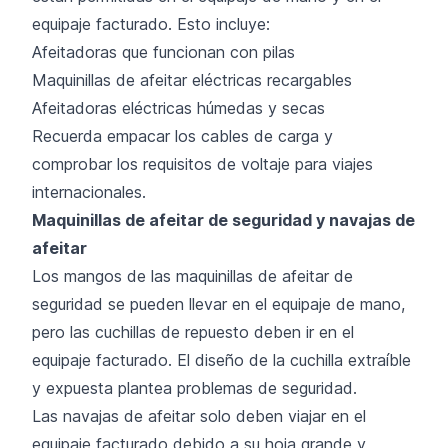
equipaje facturado. Esto incluye:
Afeitadoras que funcionan con pilas
Maquinillas de afeitar eléctricas recargables
Afeitadoras eléctricas húmedas y secas
Recuerda empacar los cables de carga y
comprobar los requisitos de voltaje para viajes
internacionales.
Maquinillas de afeitar de seguridad y navajas de
afeitar
Los mangos de las maquinillas de afeitar de
seguridad se pueden llevar en el equipaje de mano,
pero las cuchillas de repuesto deben ir en el
equipaje facturado. El diseño de la cuchilla extraíble
y expuesta plantea problemas de seguridad.
Las navajas de afeitar solo deben viajar en el
equipaje facturado debido a su hoja grande y