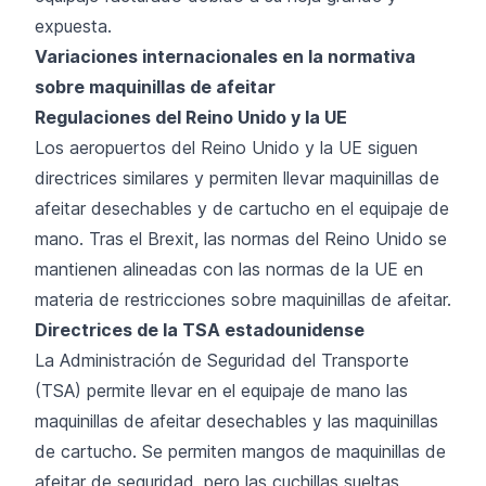
expuesta.
Variaciones internacionales en la normativa
sobre maquinillas de afeitar
Regulaciones del Reino Unido y la UE
Los aeropuertos del Reino Unido y la UE siguen
directrices similares y permiten llevar maquinillas de
afeitar desechables y de cartucho en el equipaje de
mano. Tras el Brexit, las normas del Reino Unido se
mantienen alineadas con las normas de la UE en
materia de restricciones sobre maquinillas de afeitar.
Directrices de la TSA estadounidense
La Administración de Seguridad del Transporte
(TSA) permite llevar en el equipaje de mano las
maquinillas de afeitar desechables y las maquinillas
de cartucho. Se permiten mangos de maquinillas de
afeitar de seguridad, pero las cuchillas sueltas