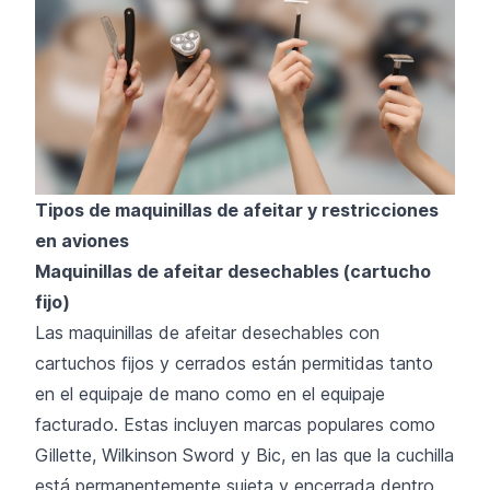
Tipos de maquinillas de afeitar y restricciones
en aviones
Maquinillas de afeitar desechables (cartucho
fijo)
Las maquinillas de afeitar desechables con
cartuchos fijos y cerrados están permitidas tanto
en el equipaje de mano como en el equipaje
facturado. Estas incluyen marcas populares como
Gillette, Wilkinson Sword y Bic, en las que la cuchilla
está permanentemente sujeta y encerrada dentro