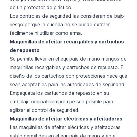
de un protector de plástico.
Los controles de seguridad las consideran de bajo
riesgo porque la cuchilla no se puede extraer
fácilmente ni utilizar como arma.
Maquinillas de afeitar recargables y cartuchos
de repuesto
Se permite llevar en el equipaje de mano mangos de
maquinillas recargables y cartuchos de repuesto. El
diseño de los cartuchos con protecciones hace que
sean aceptables para las autoridades de seguridad.
Empaqueta los cartuchos de repuesto en su
embalaje original siempre que sea posible para
agilizar el control de seguridad.
Maquinillas de afeitar eléctricas y afeitadoras
Las maquinillas de afeitar eléctricas y afeitadoras
están permitidas en el equipaje de mano y en el