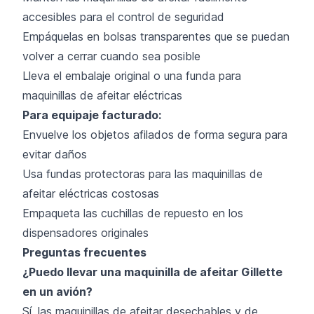
accesibles para el control de seguridad
Empáquelas en bolsas transparentes que se puedan
volver a cerrar cuando sea posible
Lleva el embalaje original o una funda para
maquinillas de afeitar eléctricas
Para equipaje facturado:
Envuelve los objetos afilados de forma segura para
evitar daños
Usa fundas protectoras para las maquinillas de
afeitar eléctricas costosas
Empaqueta las cuchillas de repuesto en los
dispensadores originales
Preguntas frecuentes
¿Puedo llevar una maquinilla de afeitar Gillette
en un avión?
Sí, las maquinillas de afeitar desechables y de