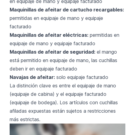
en equipaje de mano y equipaje facturado
Maquinillas de afeitar de cartucho recargables:
permitidas en equipaje de mano y equipaje
facturado
Maquinillas de afeitar eléctricas:
permitidas en
equipaje de mano y equipaje facturado
Maquinillas de afeitar de seguridad:
el mango
está permitido en equipaje de mano, las cuchillas
deben ir en equipaje facturado
Navajas de afeitar:
solo equipaje facturado
La distinción clave es entre el equipaje de mano
(equipaje de cabina) y el equipaje facturado
(equipaje de bodega). Los artículos con cuchillas
afiladas expuestas están sujetos a restricciones
más estrictas.