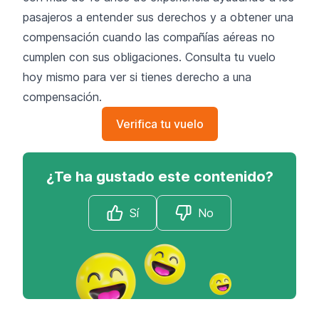
pasajeros a entender sus derechos y a obtener una
compensación cuando las compañías aéreas no
cumplen con sus obligaciones. Consulta tu vuelo
hoy mismo para ver si tienes derecho a una
compensación.
Verifica tu vuelo
¿Te ha gustado este contenido?
Sí
No