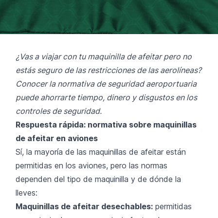
¿Vas a viajar con tu maquinilla de afeitar pero no
estás seguro de las restricciones de las aerolíneas?
Conocer la normativa de seguridad aeroportuaria
puede ahorrarte tiempo, dinero y disgustos en los
controles de seguridad.
Respuesta rápida: normativa sobre maquinillas
de afeitar en aviones
Sí, la mayoría de las maquinillas de afeitar están
permitidas en los aviones, pero las normas
dependen del tipo de maquinilla y de dónde la
lleves:
Maquinillas de afeitar desechables:
permitidas