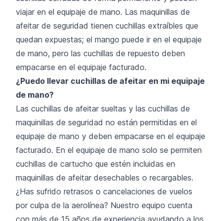
viajar en el equipaje de mano. Las maquinillas de
afeitar de seguridad tienen cuchillas extraíbles que
quedan expuestas; el mango puede ir en el equipaje
de mano, pero las cuchillas de repuesto deben
empacarse en el equipaje facturado.
¿Puedo llevar cuchillas de afeitar en mi equipaje
de mano?
Las cuchillas de afeitar sueltas y las cuchillas de
maquinillas de seguridad no están permitidas en el
equipaje de mano y deben empacarse en el equipaje
facturado. En el equipaje de mano solo se permiten
cuchillas de cartucho que estén incluidas en
maquinillas de afeitar desechables o recargables.
¿Has sufrido retrasos o cancelaciones de vuelos
por culpa de la aerolínea? Nuestro equipo cuenta
con más de 15 años de experiencia ayudando a los