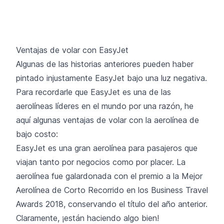
Ventajas de volar con EasyJet
Algunas de las historias anteriores pueden haber
pintado injustamente EasyJet bajo una luz negativa.
Para recordarle que EasyJet es una de las
aerolíneas líderes en el mundo por una razón, he
aquí algunas ventajas de volar con la aerolínea de
bajo costo:
EasyJet es una gran aerolínea para pasajeros que
viajan tanto por negocios como por placer. La
aerolínea fue galardonada con el premio a la Mejor
Aerolínea de Corto Recorrido en los Business Travel
Awards 2018, conservando el título del año anterior.
Claramente, ¡están haciendo algo bien!