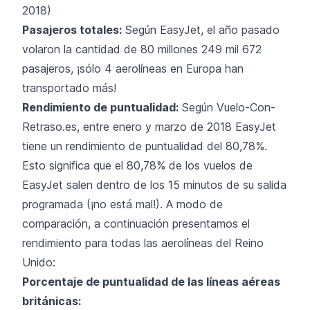
2018)
Pasajeros totales:
Según EasyJet, el año pasado
volaron la cantidad de 80 millones 249 mil 672
pasajeros, ¡sólo 4 aerolíneas en Europa han
transportado más!
Rendimiento de puntualidad:
Según Vuelo-Con-
Retraso.es, entre enero y marzo de 2018 EasyJet
tiene un rendimiento de puntualidad del 80,78%.
Esto significa que el 80,78% de los vuelos de
EasyJet salen dentro de los 15 minutos de su salida
programada (¡no está mal!). A modo de
comparación, a continuación presentamos el
rendimiento para todas las aerolíneas del Reino
Unido:
Porcentaje de puntualidad de las líneas aéreas
británicas: