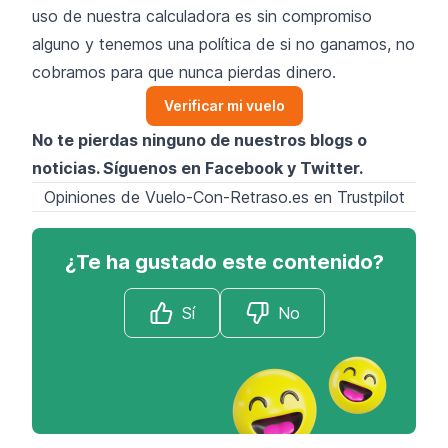
uso de nuestra calculadora es sin compromiso
alguno y tenemos una política de si no ganamos, no
cobramos para que nunca pierdas dinero.
Verificar mi vuelo
No te pierdas ninguno de nuestros blogs o
noticias. Síguenos en
Facebook
y
Twitter
.
Opiniones de Vuelo-Con-Retraso.es en Trustpilot
¿Te ha gustado este contenido?
Sí
No