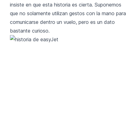
insiste en que esta historia es cierta. Suponemos
que no solamente utilizan gestos con la mano para
comunicarse dentro un vuelo, pero es un dato
bastante curioso.