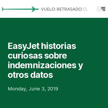
EasyJet historias
curiosas sobre
indemnizaciones y
otros datos
Monday, June 3, 2019