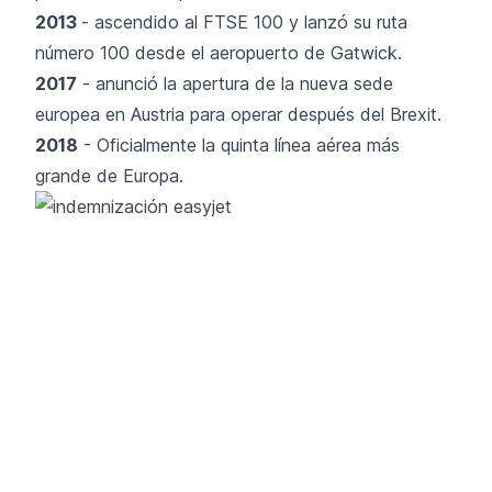
2013
- ascendido al
FTSE 100
y lanzó su ruta
número 100 desde el aeropuerto de Gatwick.
2017
- anunció la apertura de la nueva sede
europea en Austria para operar después del Brexit.
2018
- Oficialmente
la quinta línea aérea más
grande de Europa.