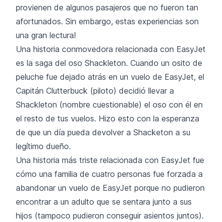
provienen de algunos pasajeros que no fueron tan
afortunados. Sin embargo, estas experiencias son
una gran lectura!
Una historia conmovedora relacionada con EasyJet
es la saga del oso Shackleton. Cuando un osito de
peluche fue dejado atrás en un vuelo de EasyJet, el
Capitán Clutterbuck (piloto) decidió llevar a
Shackleton (nombre cuestionable) el oso con él en
el resto de tus vuelos. Hizo esto con la esperanza
de que un día pueda devolver a Shacketon a su
legítimo dueño.
Una historia más triste relacionada con EasyJet fue
cómo una familia de cuatro personas fue forzada a
abandonar un vuelo de EasyJet porque no pudieron
encontrar a un adulto que se sentara junto a sus
hijos (tampoco pudieron conseguir asientos juntos).