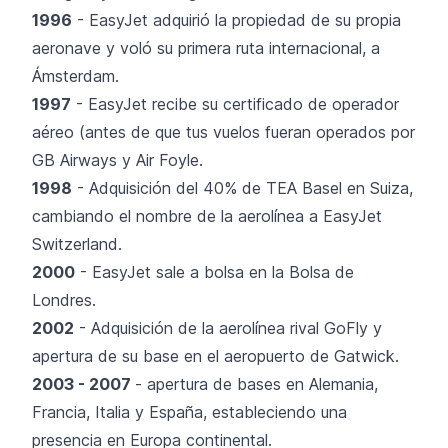
1996
- EasyJet adquirió la propiedad de su propia
aeronave y voló su primera ruta internacional, a
Ámsterdam.
1997
- EasyJet recibe su certificado de operador
aéreo (antes de que tus vuelos fueran operados por
GB Airways y Air Foyle.
1998
- Adquisición del 40% de TEA Basel en Suiza,
cambiando el nombre de la aerolínea a EasyJet
Switzerland.
2000
- EasyJet sale a bolsa en la Bolsa de
Londres.
2002
- Adquisición de la aerolínea rival GoFly y
apertura de su base en el aeropuerto de Gatwick.
2003 - 2007
- apertura de bases en Alemania,
Francia, Italia y España, estableciendo una
presencia en Europa continental.