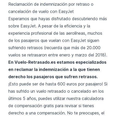
Reclamación de indemnización por retraso o
cancelación de vuelo con EasyJet
Esperamos que hayas disfrutado descubriendo más
sobre EasyJet. A pesar de la eficiencia y la
experiencia profesional de las aerolíneas, muchos
de los pasajeros que vuelan con EasyJet siguen
sufriendo retrasos (recuerda que más de 20.000
vuelos se retrasaron entre enero y marzo del 2018).
En Vuelo-Retrasado.es estamos especializados
en reclamar la indemnización a la que tienen
derecho los pasajeros que sufren retrasos.
¡Esto puede ser de hasta 600 euros por pasajero! Si
has sufrido un vuelo retrasado o cancelado en los
últimos 5 años, puedes utilizar nuestra calculadora
de compensación gratis para revisar si tienes
derecho a una compensación. No te preocupes, el