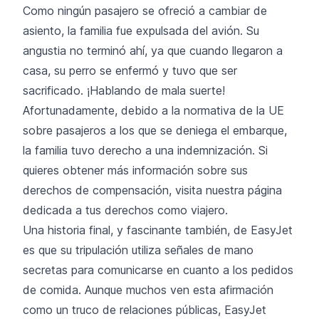
Como ningún pasajero se ofreció a cambiar de
asiento, la familia fue expulsada del avión. Su
angustia no terminó ahí, ya que cuando llegaron a
casa, su perro se enfermó y tuvo que ser
sacrificado. ¡Hablando de mala suerte!
Afortunadamente, debido a la normativa de la UE
sobre pasajeros a los que se deniega el embarque,
la familia tuvo derecho a una indemnización. Si
quieres obtener más información sobre sus
derechos de compensación, visita nuestra página
dedicada a tus
derechos como viajero.
Una historia final, y fascinante también, de EasyJet
es que su tripulación utiliza señales de mano
secretas para comunicarse en cuanto a los pedidos
de comida. Aunque muchos ven esta afirmación
como un truco de relaciones públicas, EasyJet