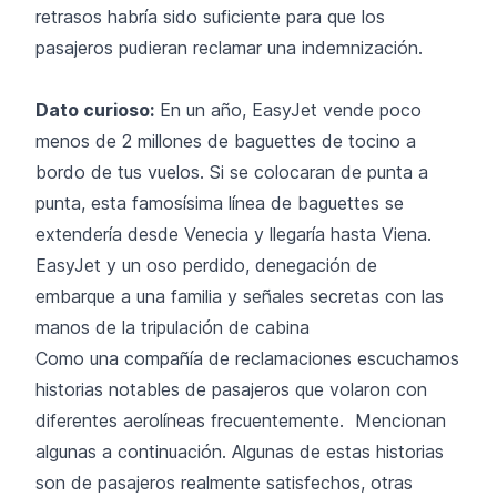
retrasos habría sido suficiente para que los
pasajeros pudieran
reclamar una indemnización
.
Dato curioso:
En un año, EasyJet vende poco
menos de 2 millones de baguettes de tocino a
bordo de tus vuelos. Si se colocaran de punta a
punta, esta famosísima línea de baguettes se
extendería desde Venecia y llegaría hasta Viena.
EasyJet y un oso perdido, denegación de
embarque a una familia y señales secretas con las
manos de la tripulación de cabina
Como una compañía de reclamaciones escuchamos
historias notables de pasajeros que volaron con
diferentes aerolíneas frecuentemente. Mencionan
algunas a continuación. Algunas de estas historias
son de pasajeros realmente satisfechos, otras