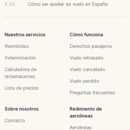
Cómo ser auxiliar de vuelo en España
9 JUL
Nuestros servicios
Cómo funciona
Reembolso
Derechos pasajeros
Indemnización
Vuelo retrasado
Calculadora de
Vuelo cancelado
reclamaciones
Vuelo perdido
Lista de precios
Preguntas frecuentes
Sobre nosotros
Redimiento de
aerolineas
Contacto
Aerolineas