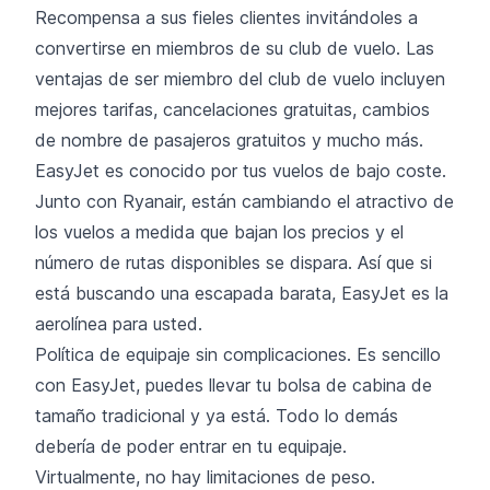
Recompensa a sus fieles clientes invitándoles a
convertirse en miembros de su club de vuelo. Las
ventajas de ser miembro del club de vuelo incluyen
mejores tarifas, cancelaciones gratuitas, cambios
de nombre de pasajeros gratuitos y mucho más.
EasyJet es conocido por tus vuelos de bajo coste.
Junto con Ryanair, están cambiando el atractivo de
los vuelos a medida que bajan los precios y el
número de rutas disponibles se dispara. Así que si
está buscando una escapada barata, EasyJet es la
aerolínea para usted.
Política de equipaje sin complicaciones. Es sencillo
con EasyJet, puedes llevar tu bolsa de cabina de
tamaño tradicional y ya está. Todo lo demás
debería de poder entrar en tu equipaje.
Virtualmente, no hay limitaciones de peso.