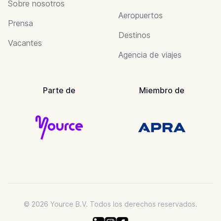
Sobre nosotros
Aeropuertos
Prensa
Destinos
Vacantes
Agencia de viajes
Parte de
Miembro de
© 2026 Yource B.V. Todos los derechos reservados.