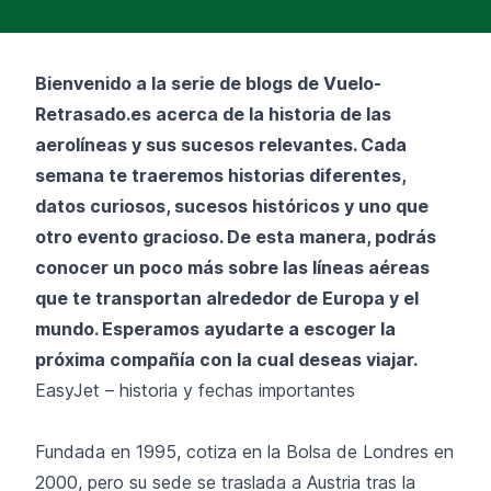
Bienvenido a la serie de blogs de Vuelo-
Retrasado.es acerca de la historia de las
aerolíneas y sus sucesos relevantes. Cada
semana te traeremos historias diferentes,
datos curiosos, sucesos históricos y uno que
otro evento gracioso. De esta manera, podrás
conocer un poco más sobre las líneas aéreas
que te transportan alrededor de Europa y el
mundo. Esperamos ayudarte a escoger la
próxima compañía con la cual deseas viajar.
EasyJet – historia y fechas importantes
Fundada en 1995, cotiza en la Bolsa de Londres en
2000, pero su sede se traslada a Austria tras la