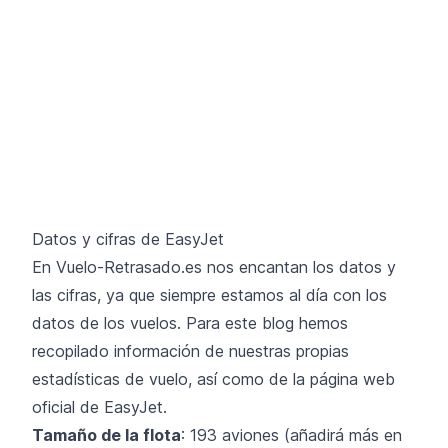
Datos y cifras de EasyJet
En Vuelo-Retrasado.es nos encantan los datos y
las cifras, ya que siempre estamos al día con los
datos de los vuelos. Para este blog hemos
recopilado información de nuestras propias
estadísticas de vuelo, así como de la página web
oficial de EasyJet.
Tamaño de la flota
: 193 aviones (añadirá más en