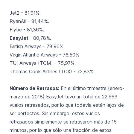
Jet2 - 81,91%.
RyanAir - 81,44%.
Flybe - 81,36%.
EasyJet
- 80,78%.
British Airways - 78,96%
Virgin Atlantic Airways - 76.50%
TUI Airways (TOM) - 75,97%.
Thomas Cook Airlines (TCX) - 72,83%.
Número de Retrasos:
En el último trimestre (enero-
marzo de 2018) EasyJet tuvo un total de 22.993
vuelos retrasados, por lo que todavía están lejos de
ser perfectos. Sin embargo, estos vuelos
retrasados simplemente se retrasaron más de 15
minutos, por lo que sólo una fracción de estos