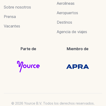
Aerolineas
Sobre nosotros
Aeropuertos
Prensa
Destinos
Vacantes
Agencia de viajes
Parte de
Miembro de
© 2026 Yource B.V. Todos los derechos reservados.