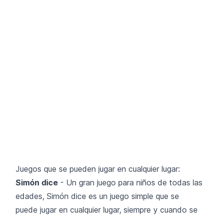
Juegos que se pueden jugar en cualquier lugar:
Simón dice
- Un gran juego para niños de todas las
edades, Simón dice es un juego simple que se
puede jugar en cualquier lugar, siempre y cuando se