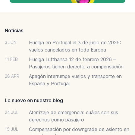
Footer
Noticias
Huelga en Portugal el 3 de junio de 2026:
3 JUN
vuelos cancelados en toda Europa
Huelga Lufthansa 12 de febrero 2026 –
11 FEB
Pasajeros tienen derecho a compensación
Apagón interrumpe vuelos y transporte en
28 APR
España y Portugal
Lo nuevo en nuestro blog
Aterrizaje de emergencia: cuáles son sus
24 JUL
derechos como pasajero
Compensación por downgrade de asiento en
15 JUL