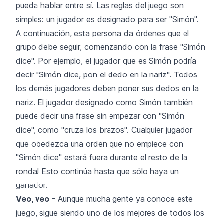
pueda hablar entre sí. Las reglas del juego son
simples: un jugador es designado para ser "Simón".
A continuación, esta persona da órdenes que el
grupo debe seguir, comenzando con la frase "Simón
dice". Por ejemplo, el jugador que es Simón podría
decir "Simón dice, pon el dedo en la nariz". Todos
los demás jugadores deben poner sus dedos en la
nariz. El jugador designado como Simón también
puede decir una frase sin empezar con "Simón
dice", como "cruza los brazos". Cualquier jugador
que obedezca una orden que no empiece con
"Simón dice" estará fuera durante el resto de la
ronda! Esto continúa hasta que sólo haya un
ganador.
Veo, veo
- Aunque mucha gente ya conoce este
juego, sigue siendo uno de los mejores de todos los