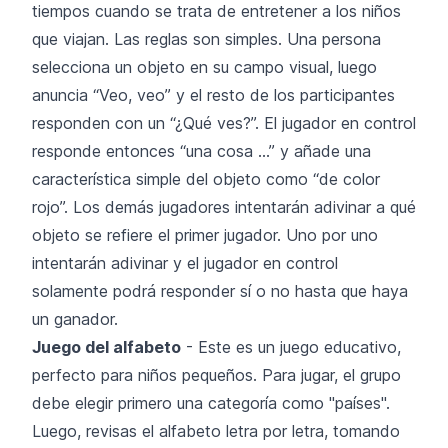
tiempos cuando se trata de entretener a los niños
que viajan. Las reglas son simples. Una persona
selecciona un objeto en su campo visual, luego
anuncia “Veo, veo” y el resto de los participantes
responden con un “¿Qué ves?”. El jugador en control
responde entonces “una cosa …” y añade una
característica simple del objeto como “de color
rojo”. Los demás jugadores intentarán adivinar a qué
objeto se refiere el primer jugador. Uno por uno
intentarán adivinar y el jugador en control
solamente podrá responder sí o no hasta que haya
un ganador.
Juego del alfabeto
- Este es un juego educativo,
perfecto para niños pequeños. Para jugar, el grupo
debe elegir primero una categoría como "países".
Luego, revisas el alfabeto letra por letra, tomando