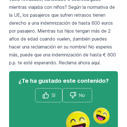
mientras viajaba con niños? Según la normativa de
la UE, los pasajeros que sufren retrasos tienen
derecho a una indemnización de hasta 600 euros
por pasajero. Mientras tus hijos tengan más de 2
años de edad cuando vuelen, ¡también puedes
hacer una reclamación en su nombre! No esperes
más, puede que una indemnización de hasta € 600
p.p. te esté esperando.
Reclama ahora aquí.
¿Te ha gustado este contenido?
Sí
No