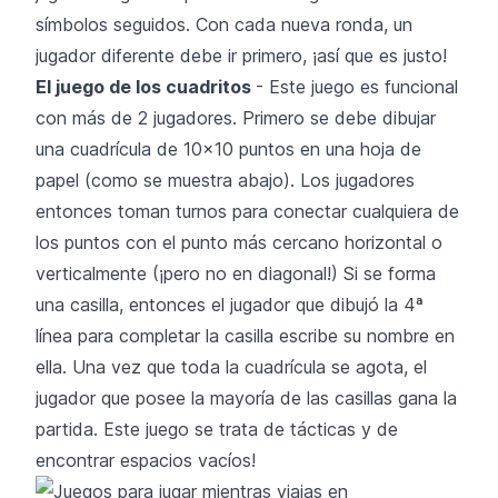
símbolos seguidos. Con cada nueva ronda, un
jugador diferente debe ir primero, ¡así que es justo!
El juego de los cuadritos
- Este juego es funcional
con más de 2 jugadores. Primero se debe dibujar
una cuadrícula de 10x10 puntos en una hoja de
papel (como se muestra abajo). Los jugadores
entonces toman turnos para conectar cualquiera de
los puntos con el punto más cercano horizontal o
verticalmente (¡pero no en diagonal!) Si se forma
una casilla, entonces el jugador que dibujó la 4ª
línea para completar la casilla escribe su nombre en
ella. Una vez que toda la cuadrícula se agota, el
jugador que posee la mayoría de las casillas gana la
partida. Este juego se trata de tácticas y de
encontrar espacios vacíos!