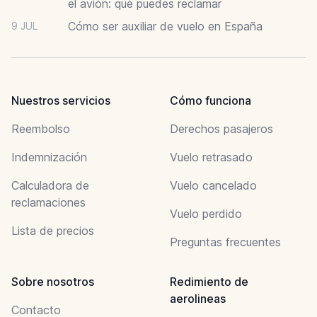
el avión: qué puedes reclamar
Cómo ser auxiliar de vuelo en España
9 JUL
Nuestros servicios
Cómo funciona
Reembolso
Derechos pasajeros
Indemnización
Vuelo retrasado
Calculadora de
Vuelo cancelado
reclamaciones
Vuelo perdido
Lista de precios
Preguntas frecuentes
Sobre nosotros
Redimiento de
aerolineas
Contacto