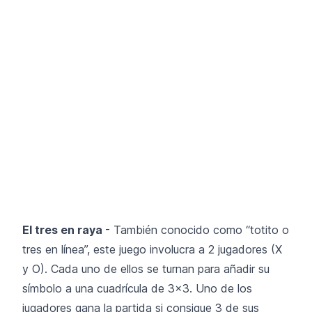
El tres en raya
- También conocido como “totito o
tres en línea”, este juego involucra a 2 jugadores (X
y O). Cada uno de ellos se turnan para añadir su
símbolo a una cuadrícula de 3x3. Uno de los
jugadores gana la partida si consigue 3 de sus