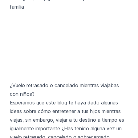
¿Vuelo retrasado o cancelado mientras viajabas
con niños?
Esperamos que este blog te haya dado algunas
ideas sobre cómo entretener a tus hijos mientras
viajas, sin embargo, viajar a tu destino a tiempo es
igualmente importante ¿Has tenido alguna vez un
vuelo retrasado, cancelado o sobrecargado