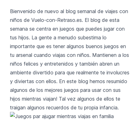
Bienvenido de nuevo al blog semanal de viajes con
niños de Vuelo-con-Retraso.es. El blog de esta
semana se centra en juegos que puedes jugar con
tus hijos. La gente a menudo subestima lo
importante que es tener algunos buenos juegos en
tu arsenal cuando viajas con niños. Mantienen a los
niños felices y entretenidos y también abren un
ambiente divertido para que realmente te involucres
y diviertas con ellos. En este blog hemos resumido
algunos de los mejores juegos para usar con sus
hijos mientras viajan! Tal vez algunos de ellos te
traigan algunos recuerdos de tu propia infancia.