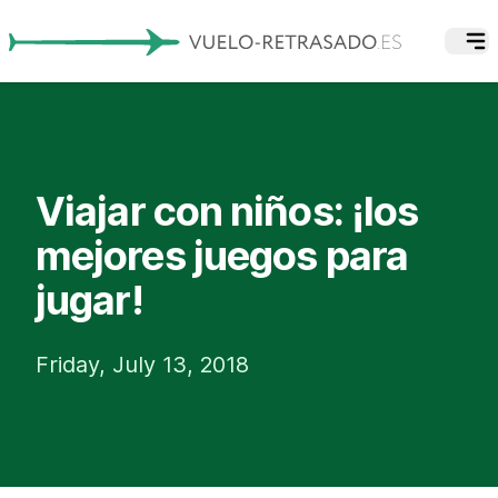
Viajar con niños: ¡los
mejores juegos para
jugar!
Friday, July 13, 2018