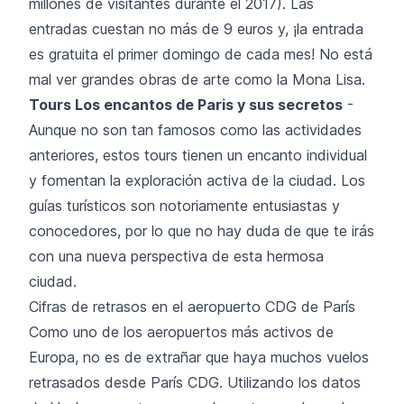
millones de visitantes durante el 2017). Las
entradas cuestan no más de 9 euros y, ¡la entrada
es gratuita el primer domingo de cada mes! No está
mal ver grandes obras de arte como la Mona Lisa.
Tours Los encantos de Paris y sus secretos
-
Aunque no son tan famosos como las actividades
anteriores, estos tours tienen un encanto individual
y fomentan la exploración activa de la ciudad. Los
guías turísticos son notoriamente entusiastas y
conocedores, por lo que no hay duda de que te irás
con una nueva perspectiva de esta hermosa
ciudad.
Cifras de retrasos en el aeropuerto CDG de París
Como uno de los aeropuertos más activos de
Europa, no es de extrañar que haya muchos vuelos
retrasados desde París CDG. Utilizando los datos