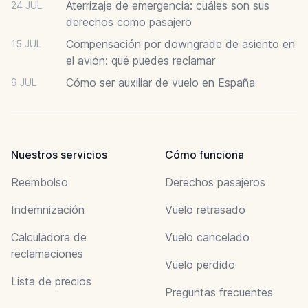
Aterrizaje de emergencia: cuáles son sus
24 JUL
derechos como pasajero
Compensación por downgrade de asiento en
15 JUL
el avión: qué puedes reclamar
Cómo ser auxiliar de vuelo en España
9 JUL
Nuestros servicios
Cómo funciona
Reembolso
Derechos pasajeros
Indemnización
Vuelo retrasado
Calculadora de
Vuelo cancelado
reclamaciones
Vuelo perdido
Lista de precios
Preguntas frecuentes