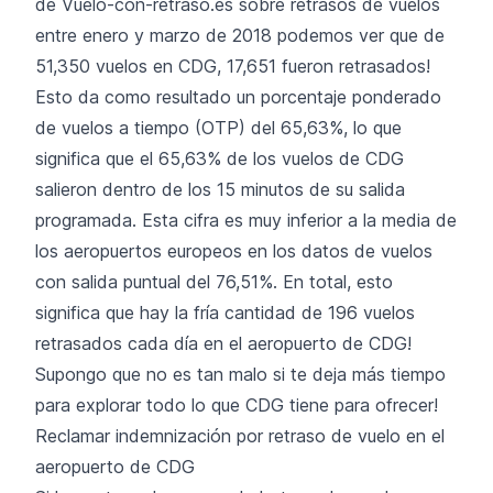
de Vuelo-con-retraso.es sobre retrasos de vuelos
entre enero y marzo de 2018 podemos ver que de
51,350 vuelos en CDG, 17,651 fueron retrasados!
Esto da como resultado un porcentaje ponderado
de vuelos a tiempo (OTP) del 65,63%, lo que
significa que el 65,63% de los vuelos de CDG
salieron dentro de los 15 minutos de su salida
programada. Esta cifra es muy inferior a la media de
los aeropuertos europeos en los datos de vuelos
con salida puntual del 76,51%. En total, esto
significa que hay la fría cantidad de 196 vuelos
retrasados cada día en el aeropuerto de CDG!
Supongo que no es tan malo si te deja más tiempo
para explorar todo lo que CDG tiene para ofrecer!
Reclamar indemnización por retraso de vuelo en el
aeropuerto de CDG