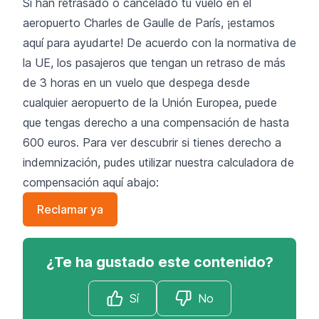
Si han retrasado o cancelado tu vuelo en el
aeropuerto Charles de Gaulle de París, ¡estamos
aquí para ayudarte! De acuerdo con la normativa de
la UE, los pasajeros que tengan un retraso de más
de 3 horas en un vuelo que despega desde
cualquier aeropuerto de la Unión Europea, puede
que tengas derecho a una compensación de hasta
600 euros. Para ver descubrir si tienes derecho a
indemnización, pudes utilizar nuestra calculadora de
compensación aquí abajo:
Reclamar ya
¿Te ha gustado este contenido?
Sí
No