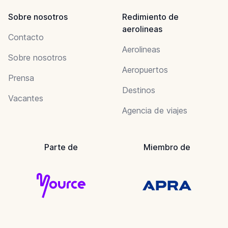
Sobre nosotros
Redimiento de
aerolineas
Contacto
Aerolineas
Sobre nosotros
Aeropuertos
Prensa
Destinos
Vacantes
Agencia de viajes
Parte de
Miembro de