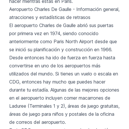
hacer mientras estás en Paris.
Aeropuerto Charles De Gaulle - Información general,
atracciones y estadísticas de retrasos
El aeropuerto Charles de Gaulle abrió sus puertas
por primera vez en 1974, siendo conocido
anteriormente como Paris North Airport desde que
se inició su planificación y construcción en 1966.
Desde entonces ha ido de fuerza en fuerza hasta
convertirse en uno de los aeropuertos más
utilizados del mundo. Si tienes un vuelo o escala en
CDG, entonces hay mucho que puedes hacer
durante tu estadía. Algunas de las mejores opciones
en el aeropuerto incluyen comer macarrones de
Laduree (Terminales 1 y 2), áreas de juego gratuitas,
áreas de juego para niños y postales de la oficina
de correos del aeropuerto.