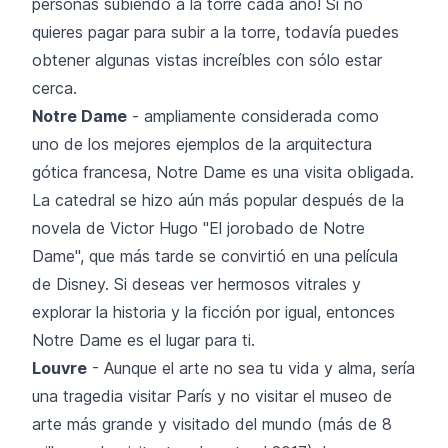
personas subiendo a la torre cada año! Si no
quieres pagar para subir a la torre, todavía puedes
obtener algunas vistas increíbles con sólo estar
cerca.
Notre Dame
- ampliamente considerada como
uno de los mejores ejemplos de la arquitectura
gótica francesa, Notre Dame es una visita obligada.
La catedral se hizo aún más popular después de la
novela de Victor Hugo "El jorobado de Notre
Dame", que más tarde se convirtió en una película
de Disney. Si deseas ver hermosos vitrales y
explorar la historia y la ficción por igual, entonces
Notre Dame es el lugar para ti.
Louvre
- Aunque el arte no sea tu vida y alma, sería
una tragedia visitar París y no visitar el museo de
arte más grande y visitado del mundo (más de 8