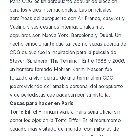
Paris CDG es un aeropuerto popular de elección
para los viajes internacionales. Las principales
aerolíneas del aeropuerto son Air France, easyJet y
Vueling y sus destinos internacionales más
populares son Nueva York, Barcelona y Dubai. Un
hecho emocionante que tal vez no sepas acerca de
CDG es que fue la inspiración para la película de
Steven Spielberg 'The Terminal'. Entre 1988 y 2006,
un hombre llamado Mehran Karimi Nasseri fue
forzado a vivir dentro de una terminal en CDG,
¡sobreviviendo del amable personal del aeropuerto
y de periodistas que pagaban por su historia.
Cosas para hacer en París
Torre Eiffel
- ¡ningún viaje a París sería oficial sin
poner los ojos en la Torre Eiffel! Es el monumento
pagado más visitado del mundo, con millones de