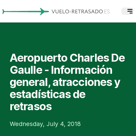
Aeropuerto Charles De
Gaulle - Información
general, atracciones y
estadísticas de
retrasos
Wednesday, July 4, 2018