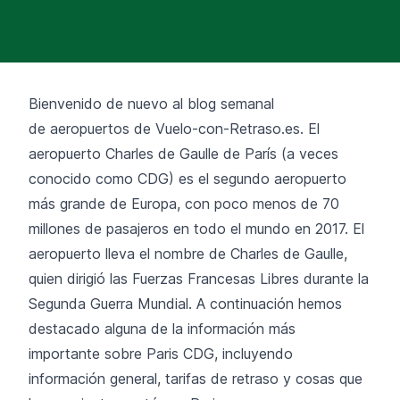
Bienvenido de nuevo al blog semanal
de aeropuertos de Vuelo-con-Retraso.es. El
aeropuerto Charles de Gaulle de París (a veces
conocido como CDG) es el segundo aeropuerto
más grande de Europa, con poco menos de 70
millones de pasajeros en todo el mundo en 2017. El
aeropuerto lleva el nombre de Charles de Gaulle,
quien dirigió las Fuerzas Francesas Libres durante la
Segunda Guerra Mundial. A continuación hemos
destacado alguna de la información más
importante sobre Paris CDG, incluyendo
información general, tarifas de retraso y cosas que