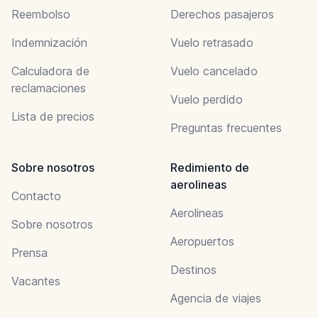
Reembolso
Derechos pasajeros
Indemnización
Vuelo retrasado
Calculadora de
Vuelo cancelado
reclamaciones
Vuelo perdido
Lista de precios
Preguntas frecuentes
Sobre nosotros
Redimiento de
aerolineas
Contacto
Aerolineas
Sobre nosotros
Aeropuertos
Prensa
Destinos
Vacantes
Agencia de viajes