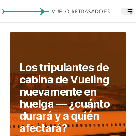
Los tripulantes de
cabina de Vueling
nuevamente en
huelga — ¿cuánto
durará y a quién
afectará?