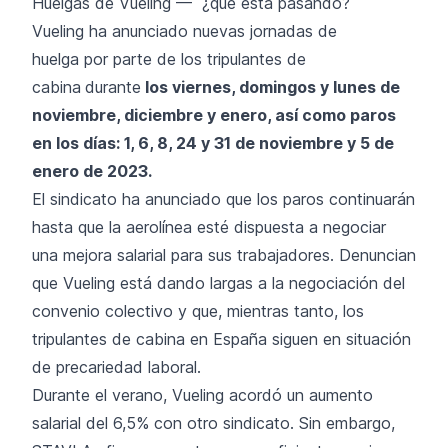
Huelgas de Vueling — ¿qué está pasando?
Vueling ha anunciado nuevas jornadas de
huelga por parte de los tripulantes de
cabina
durante
los viernes, domingos y lunes de
noviembre, diciembre y enero, así como paros
en los días: 1, 6, 8, 24 y 31 de noviembre y 5 de
enero de 2023.
El sindicato ha anunciado que los paros continuarán
hasta que la aerolínea esté dispuesta a negociar
una mejora salarial para sus trabajadores. Denuncian
que Vueling está dando largas a la negociación del
convenio colectivo y que, mientras tanto, los
tripulantes de cabina en España siguen en situación
de precariedad laboral.
Durante el verano, Vueling acordó un aumento
salarial del 6,5% con otro sindicato. Sin embargo,