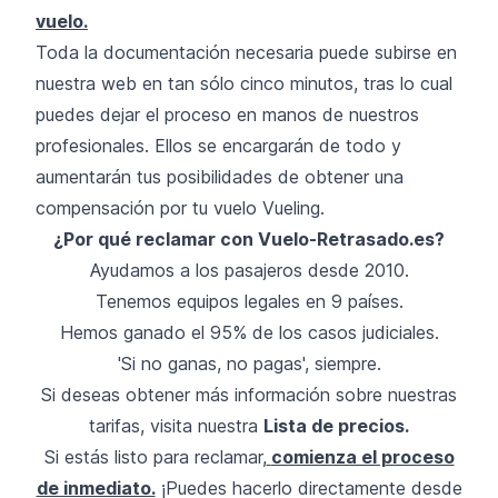
vuelo.
Toda la documentación necesaria puede subirse en
nuestra web en tan sólo cinco minutos, tras lo cual
puedes dejar el proceso en manos de nuestros
profesionales. Ellos se encargarán de todo y
aumentarán tus posibilidades de obtener una
compensación por tu vuelo Vueling.
¿Por qué reclamar con Vuelo-Retrasado.es?
Ayudamos a los pasajeros desde 2010.
Tenemos equipos legales en 9 países.
Hemos ganado el 95% de los casos judiciales.
'Si no ganas, no pagas', siempre.
Si deseas obtener más información sobre nuestras
tarifas, visita nuestra
Lista de precios.
Si estás listo para reclamar,
comienza el proceso
de inmediato.
¡Puedes hacerlo directamente desde