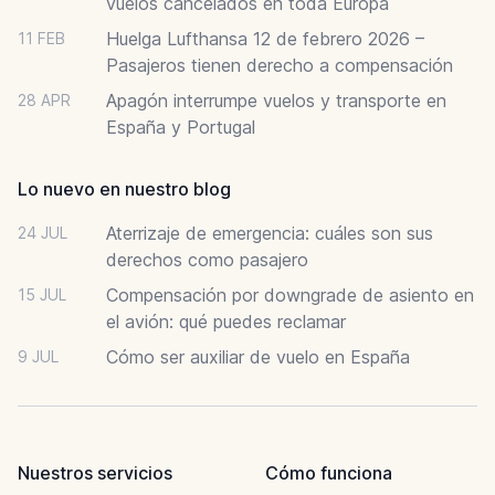
vuelos cancelados en toda Europa
Huelga Lufthansa 12 de febrero 2026 –
11 FEB
Pasajeros tienen derecho a compensación
Apagón interrumpe vuelos y transporte en
28 APR
España y Portugal
Lo nuevo en nuestro blog
Aterrizaje de emergencia: cuáles son sus
24 JUL
derechos como pasajero
Compensación por downgrade de asiento en
15 JUL
el avión: qué puedes reclamar
Cómo ser auxiliar de vuelo en España
9 JUL
Nuestros servicios
Cómo funciona