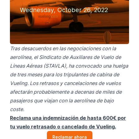
Wednesday, October 26, 2022
Tras desacuerdos en las negociaciones con la
aerolínea, el Sindicato de Auxiliares de Vuelo de
Líneas Aéreas (STAVLA), ha convocado una huelga
de tres meses para los tripulantes de cabina de
Vueling. Los retrasos y cancelaciones de vuelos
afectarán probablemente a decenas de miles de
pasajeros que viajan con la aerolínea de bajo
coste.
Reclama una indemnización de hasta 600€ por
tu vuelo retrasado o cancelado de Vueling.
Reclamar ahora