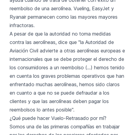
reembolso de una aerolínea. Vueling, EasyJet y
Ryanair permanecen como las mayores mayores
infractoras.
A pesar de que la autoridad no toma medidas
contra las aerolíneas, dice que "la Autoridad de
Aviación Civil advierte a otras aerolíneas europeas e
internacionales que se debe proteger el derecho de
los consumidores a un reembolso (...) hemos tenido
en cuenta los graves problemas operativos que han
enfrentado muchas aerolíneas, hemos sido claros
en cuanto a que no se puede defraudar a los
clientes y que las aerolíneas deben pagar los
reembolsos lo antes posible".
¿Qué puede hacer Vuelo-Retrasado por mí?
Somos una de las primeras compañías en trabajar
por los derechos de los pasajeros afectados por