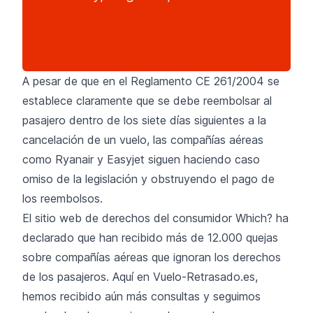
A pesar de que en el Reglamento CE 261/2004 se
establece claramente que se debe reembolsar al
pasajero dentro de los siete días siguientes a la
cancelación de un vuelo, las compañías aéreas
como Ryanair y Easyjet siguen haciendo caso
omiso de la legislación y obstruyendo el pago de
los reembolsos.
El sitio web de derechos del consumidor Which? ha
declarado que han recibido más de 12.000 quejas
sobre compañías aéreas que ignoran los derechos
de los pasajeros. Aquí en Vuelo-Retrasado.es,
hemos recibido aún más consultas y seguimos