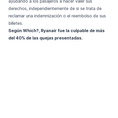
ayudando a los pasajeros a hacer valer sus
derechos, independientemente de si se trata de
reclamar una indemnización o el reembolso de sus
billetes.
Según Which?, Ryanair fue la culpable de más
del 40% de las quejas presentadas.