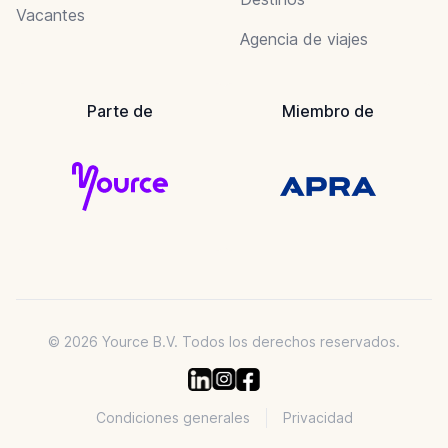
Vacantes
Agencia de viajes
Parte de
Miembro de
© 2026 Yource B.V. Todos los derechos reservados.
Condiciones generales
Privacidad