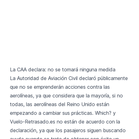
La CAA declara: no se tomará ninguna medida
La Autoridad de Aviación Civil declaró públicamente
que no se emprenderán acciones contra las
aerolíneas, ya que considera que la mayoría, si no
todas, las aerolíneas del Reino Unido están
empezando a cambiar sus prácticas. Which? y
Vuelo-Retrasado.es no están de acuerdo con la
declaración, ya que los pasajeros siguen buscando
ayuda cuando se trata de obtener con éxito un