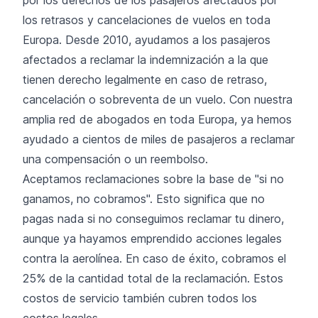
los retrasos y cancelaciones de vuelos en toda
Europa. Desde 2010, ayudamos a los pasajeros
afectados a reclamar la indemnización a la que
tienen derecho legalmente en caso de retraso,
cancelación o sobreventa de un vuelo. Con nuestra
amplia red de abogados en toda Europa, ya hemos
ayudado a cientos de miles de pasajeros a reclamar
una compensación o un reembolso.
Aceptamos reclamaciones sobre la base de "si no
ganamos, no cobramos". Esto significa que no
pagas nada si no conseguimos reclamar tu dinero,
aunque ya hayamos emprendido acciones legales
contra la aerolínea. En caso de éxito, cobramos el
25% de la cantidad total de la reclamación. Estos
costos de servicio también cubren todos los
costos legales.